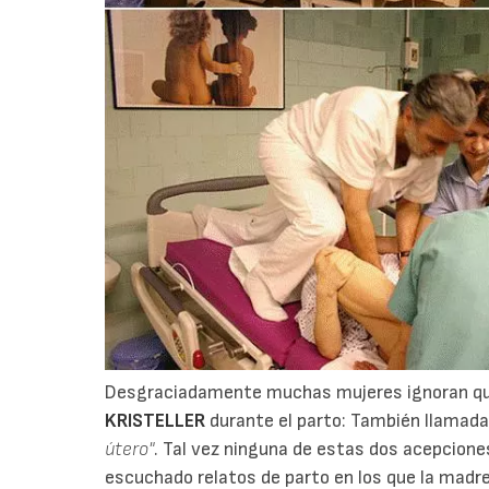
Desgraciadamente muchas mujeres ignoran que
KRISTELLER
durante el parto: También llamada
útero"
. Tal vez ninguna de estas dos acepcione
escuchado relatos de parto en los que la madr