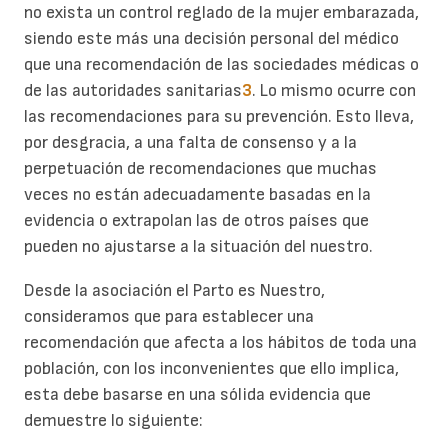
no exista un control reglado de la mujer embarazada,
siendo este más una decisión personal del médico
que una recomendación de las sociedades médicas o
de las autoridades sanitarias
3
. Lo mismo ocurre con
las recomendaciones para su prevención. Esto lleva,
por desgracia, a una falta de consenso y a la
perpetuación de recomendaciones que muchas
veces no están adecuadamente basadas en la
evidencia o extrapolan las de otros países que
pueden no ajustarse a la situación del nuestro.
Desde la asociación el Parto es Nuestro,
consideramos que para establecer una
recomendación que afecta a los hábitos de toda una
población, con los inconvenientes que ello implica,
esta debe basarse en una sólida evidencia que
demuestre lo siguiente: