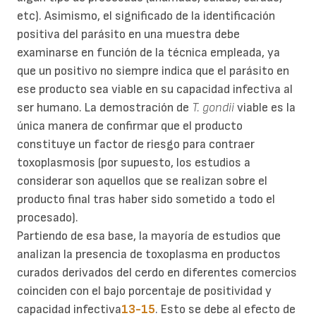
etc). Asimismo, el significado de la identificación
positiva del parásito en una muestra debe
examinarse en función de la técnica empleada, ya
que un positivo no siempre indica que el parásito en
ese producto sea viable en su capacidad infectiva al
ser humano. La demostración de
T. gondii
viable es la
única manera de confirmar que el producto
constituye un factor de riesgo para contraer
toxoplasmosis (por supuesto, los estudios a
considerar son aquellos que se realizan sobre el
producto final tras haber sido sometido a todo el
procesado).
Partiendo de esa base, la mayoría de estudios que
analizan la presencia de toxoplasma en productos
curados derivados del cerdo en diferentes comercios
coinciden con el bajo porcentaje de positividad y
capacidad infectiva
13-15
. Esto se debe al efecto de