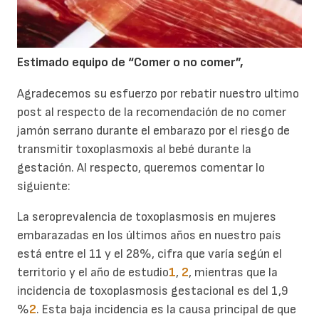
Estimado equipo de “Comer o no comer”,
Agradecemos su esfuerzo por rebatir nuestro ultimo
post al respecto de la recomendación de no comer
jamón serrano durante el embarazo por el riesgo de
transmitir toxoplasmoxis al bebé durante la
gestación. Al respecto, queremos comentar lo
siguiente:
La seroprevalencia de toxoplasmosis en mujeres
embarazadas en los últimos años en nuestro país
está entre el 11 y el 28%, cifra que varía según el
territorio y el año de estudio
1
,
2
, mientras que la
incidencia de toxoplasmosis gestacional es del 1,9
%
2
. Esta baja incidencia es la causa principal de que