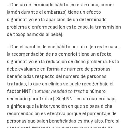
- Que un determinado hábito (en este caso, comer
jamón durante el embarazo) tiene un efecto
significativo en la aparición de un determinado
problema o enfermedad (en este caso, la transmisión
de toxoplasmoxis al bebé).
- Que el cambio de ese hábito por otro (en este caso,
la recomendación de no comerlo) tiene un efecto
significativo en la reducción de dicho problema. Esto
debe evaluarse en forma de número de personas
beneficiadas respecto del numero de personas
tratadas, lo que en clínica se suele recoger bajo el
factor NNT (
number needed to treat
o número
necesario para tratar). Si el NNT es un número bajo,
significa que la intervención en que se basa dicha
recomendación es efectiva porque el porcentaje de
personas que salen beneficiadas es muy alto. Pero si