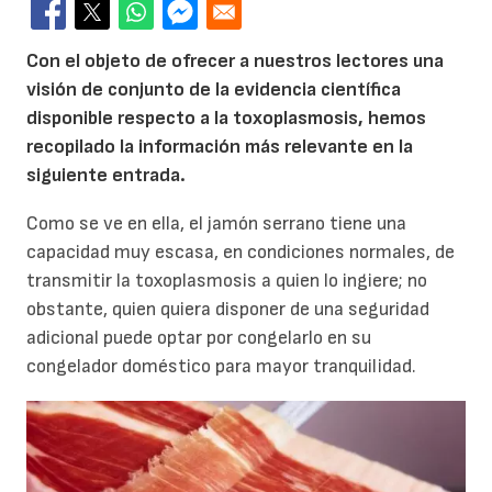
Con el objeto de ofrecer a nuestros lectores una
visión de conjunto de la evidencia científica
disponible respecto a la toxoplasmosis, hemos
recopilado la información más relevante en la
siguiente entrada.
Como se ve en ella, el jamón serrano tiene una
capacidad muy escasa, en condiciones normales, de
transmitir la toxoplasmosis a quien lo ingiere; no
obstante, quien quiera disponer de una seguridad
adicional puede optar por congelarlo en su
congelador doméstico para mayor tranquilidad.