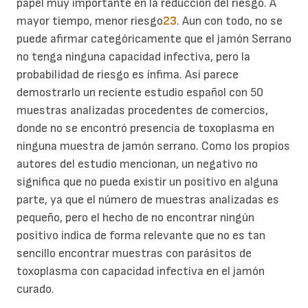
papel muy importante en la reducción del riesgo. A
mayor tiempo, menor riesgo
23
. Aun con todo, no se
puede afirmar categóricamente que el jamón Serrano
no tenga ninguna capacidad infectiva, pero la
probabilidad de riesgo es ínfima. Así parece
demostrarlo un reciente estudio español con 50
muestras analizadas procedentes de comercios,
donde no se encontró presencia de toxoplasma en
ninguna muestra de jamón serrano. Como los propios
autores del estudio mencionan, un negativo no
significa que no pueda existir un positivo en alguna
parte, ya que el número de muestras analizadas es
pequeño, pero el hecho de no encontrar ningún
positivo indica de forma relevante que no es tan
sencillo encontrar muestras con parásitos de
toxoplasma con capacidad infectiva en el jamón
curado.