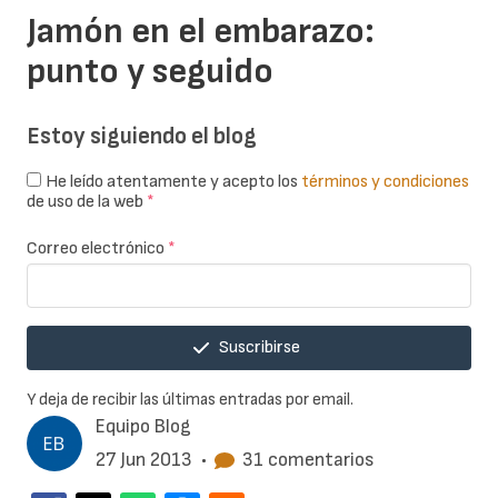
Jamón en el embarazo:
punto y seguido
Estoy siguiendo el blog
He leído atentamente y acepto los
términos y condiciones
de uso de la web
*
Correo electrónico
*
Suscribirse
Y deja de recibir las últimas entradas por email.
Equipo Blog
27 Jun 2013
•
31 comentarios