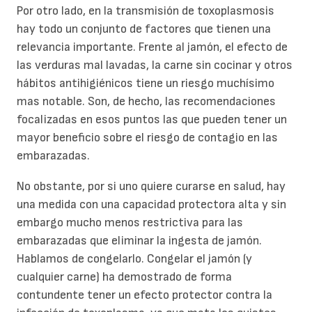
Por otro lado, en la transmisión de toxoplasmosis
hay todo un conjunto de factores que tienen una
relevancia importante. Frente al jamón, el efecto de
las verduras mal lavadas, la carne sin cocinar y otros
hábitos antihigiénicos tiene un riesgo muchísimo
mas notable. Son, de hecho, las recomendaciones
focalizadas en esos puntos las que pueden tener un
mayor beneficio sobre el riesgo de contagio en las
embarazadas.
No obstante, por si uno quiere curarse en salud, hay
una medida con una capacidad protectora alta y sin
embargo mucho menos restrictiva para las
embarazadas que eliminar la ingesta de jamón.
Hablamos de congelarlo. Congelar el jamón (y
cualquier carne) ha demostrado de forma
contundente tener un efecto protector contra la