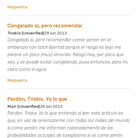
Respuesta
Congelado si, pero recomendar
Triskis (unverified)
28 Jun 2013
Congelado si, pero recomendar comer jamon en el
embarazo con total libertad porque el riesgo es bajo me
parece un poco (muy) atrevido. Riesgo hay, por poco que
sea, y se puede evitar congelando, pues entonces, para mi,
claro como el agua.
Respuesta
Perdón, Triskis. Yo lo que
Mari (unverified)
28 Jun 2013
Perdón, Triskis. Yo lo que entiendo al leer este artículo es
que, en vez de amenazarme con todos los males del mundo
si como jamón, me informan razonadamente de las
probabilidades actuales de toxoplasma si se come jamón