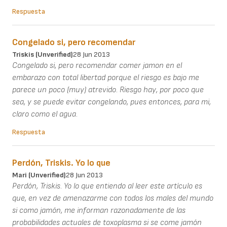
Respuesta
Congelado si, pero recomendar
Triskis (unverified)
28 Jun 2013
Congelado si, pero recomendar comer jamon en el
embarazo con total libertad porque el riesgo es bajo me
parece un poco (muy) atrevido. Riesgo hay, por poco que
sea, y se puede evitar congelando, pues entonces, para mi,
claro como el agua.
Respuesta
Perdón, Triskis. Yo lo que
Mari (unverified)
28 Jun 2013
Perdón, Triskis. Yo lo que entiendo al leer este artículo es
que, en vez de amenazarme con todos los males del mundo
si como jamón, me informan razonadamente de las
probabilidades actuales de toxoplasma si se come jamón