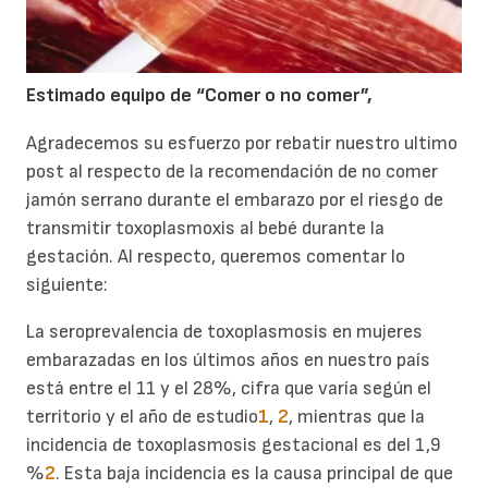
Estimado equipo de “Comer o no comer”,
Agradecemos su esfuerzo por rebatir nuestro ultimo
post al respecto de la recomendación de no comer
jamón serrano durante el embarazo por el riesgo de
transmitir toxoplasmoxis al bebé durante la
gestación. Al respecto, queremos comentar lo
siguiente:
La seroprevalencia de toxoplasmosis en mujeres
embarazadas en los últimos años en nuestro país
está entre el 11 y el 28%, cifra que varía según el
territorio y el año de estudio
1
,
2
, mientras que la
incidencia de toxoplasmosis gestacional es del 1,9
%
2
. Esta baja incidencia es la causa principal de que