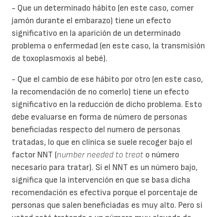
- Que un determinado hábito (en este caso, comer
jamón durante el embarazo) tiene un efecto
significativo en la aparición de un determinado
problema o enfermedad (en este caso, la transmisión
de toxoplasmoxis al bebé).
- Que el cambio de ese hábito por otro (en este caso,
la recomendación de no comerlo) tiene un efecto
significativo en la reducción de dicho problema. Esto
debe evaluarse en forma de número de personas
beneficiadas respecto del numero de personas
tratadas, lo que en clínica se suele recoger bajo el
factor NNT (
number needed to treat
o número
necesario para tratar). Si el NNT es un número bajo,
significa que la intervención en que se basa dicha
recomendación es efectiva porque el porcentaje de
personas que salen beneficiadas es muy alto. Pero si