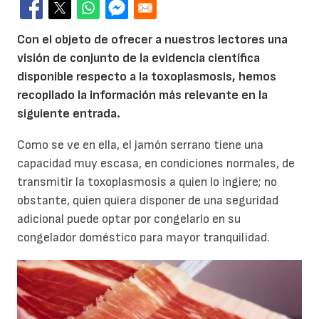
Con el objeto de ofrecer a nuestros lectores una
visión de conjunto de la evidencia científica
disponible respecto a la toxoplasmosis, hemos
recopilado la información más relevante en la
siguiente entrada.
Como se ve en ella, el jamón serrano tiene una
capacidad muy escasa, en condiciones normales, de
transmitir la toxoplasmosis a quien lo ingiere; no
obstante, quien quiera disponer de una seguridad
adicional puede optar por congelarlo en su
congelador doméstico para mayor tranquilidad.