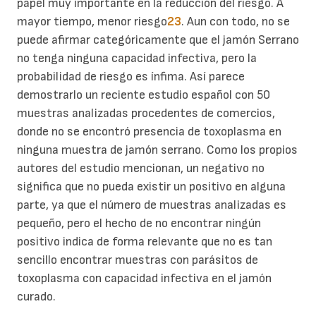
papel muy importante en la reducción del riesgo. A
mayor tiempo, menor riesgo
23
. Aun con todo, no se
puede afirmar categóricamente que el jamón Serrano
no tenga ninguna capacidad infectiva, pero la
probabilidad de riesgo es ínfima. Así parece
demostrarlo un reciente estudio español con 50
muestras analizadas procedentes de comercios,
donde no se encontró presencia de toxoplasma en
ninguna muestra de jamón serrano. Como los propios
autores del estudio mencionan, un negativo no
significa que no pueda existir un positivo en alguna
parte, ya que el número de muestras analizadas es
pequeño, pero el hecho de no encontrar ningún
positivo indica de forma relevante que no es tan
sencillo encontrar muestras con parásitos de
toxoplasma con capacidad infectiva en el jamón
curado.