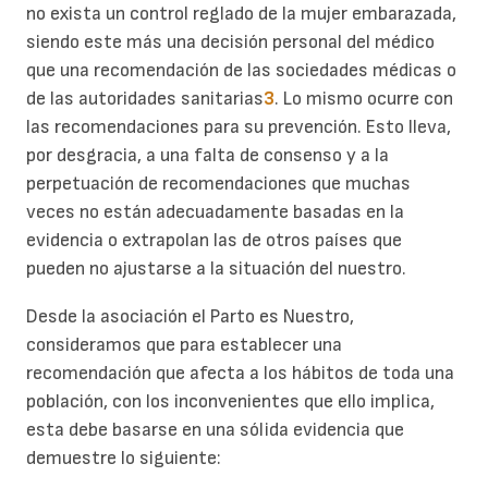
no exista un control reglado de la mujer embarazada,
siendo este más una decisión personal del médico
que una recomendación de las sociedades médicas o
de las autoridades sanitarias
3
. Lo mismo ocurre con
las recomendaciones para su prevención. Esto lleva,
por desgracia, a una falta de consenso y a la
perpetuación de recomendaciones que muchas
veces no están adecuadamente basadas en la
evidencia o extrapolan las de otros países que
pueden no ajustarse a la situación del nuestro.
Desde la asociación el Parto es Nuestro,
consideramos que para establecer una
recomendación que afecta a los hábitos de toda una
población, con los inconvenientes que ello implica,
esta debe basarse en una sólida evidencia que
demuestre lo siguiente: