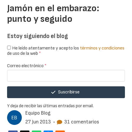
Jamón en el embarazo:
punto y seguido
Estoy siguiendo el blog
He leído atentamente y acepto los
términos y condiciones
de uso de la web
*
Correo electrónico
*
Suscribirse
Y deja de recibir las últimas entradas por email.
Equipo Blog
27 Jun 2013
•
31 comentarios