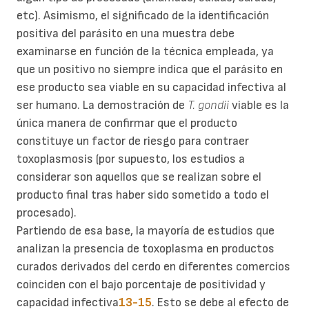
etc). Asimismo, el significado de la identificación
positiva del parásito en una muestra debe
examinarse en función de la técnica empleada, ya
que un positivo no siempre indica que el parásito en
ese producto sea viable en su capacidad infectiva al
ser humano. La demostración de
T. gondii
viable es la
única manera de confirmar que el producto
constituye un factor de riesgo para contraer
toxoplasmosis (por supuesto, los estudios a
considerar son aquellos que se realizan sobre el
producto final tras haber sido sometido a todo el
procesado).
Partiendo de esa base, la mayoría de estudios que
analizan la presencia de toxoplasma en productos
curados derivados del cerdo en diferentes comercios
coinciden con el bajo porcentaje de positividad y
capacidad infectiva
13-15
. Esto se debe al efecto de