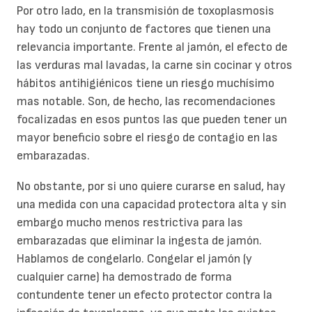
Por otro lado, en la transmisión de toxoplasmosis
hay todo un conjunto de factores que tienen una
relevancia importante. Frente al jamón, el efecto de
las verduras mal lavadas, la carne sin cocinar y otros
hábitos antihigiénicos tiene un riesgo muchísimo
mas notable. Son, de hecho, las recomendaciones
focalizadas en esos puntos las que pueden tener un
mayor beneficio sobre el riesgo de contagio en las
embarazadas.
No obstante, por si uno quiere curarse en salud, hay
una medida con una capacidad protectora alta y sin
embargo mucho menos restrictiva para las
embarazadas que eliminar la ingesta de jamón.
Hablamos de congelarlo. Congelar el jamón (y
cualquier carne) ha demostrado de forma
contundente tener un efecto protector contra la