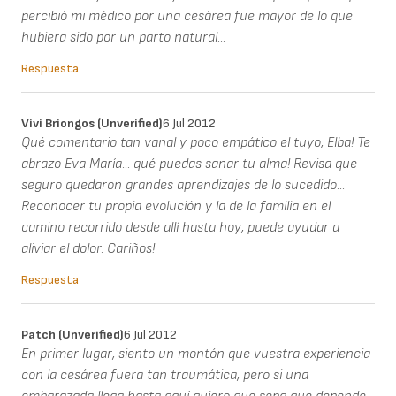
percibió mi médico por una cesárea fue mayor de lo que
hubiera sido por un parto natural...
Respuesta
Vivi Briongos (unverified)
6 Jul 2012
Qué comentario tan vanal y poco empático el tuyo, Elba! Te
abrazo Eva María... qué puedas sanar tu alma! Revisa que
seguro quedaron grandes aprendizajes de lo sucedido...
Reconocer tu propia evolución y la de la familia en el
camino recorrido desde allí hasta hoy, puede ayudar a
aliviar el dolor. Cariños!
Respuesta
Patch (unverified)
6 Jul 2012
En primer lugar, siento un montón que vuestra experiencia
con la cesárea fuera tan traumática, pero si una