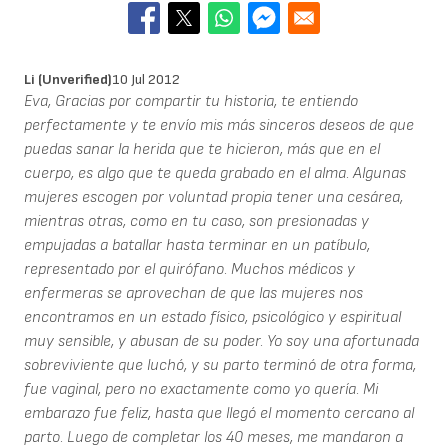
Li (unverified)
10 Jul 2012
Eva, Gracias por compartir tu historia, te entiendo
perfectamente y te envío mis más sinceros deseos de que
puedas sanar la herida que te hicieron, más que en el
cuerpo, es algo que te queda grabado en el alma. Algunas
mujeres escogen por voluntad propia tener una cesárea,
mientras otras, como en tu caso, son presionadas y
empujadas a batallar hasta terminar en un patíbulo,
representado por el quirófano. Muchos médicos y
enfermeras se aprovechan de que las mujeres nos
encontramos en un estado físico, psicológico y espiritual
muy sensible, y abusan de su poder. Yo soy una afortunada
sobreviviente que luchó, y su parto terminó de otra forma,
fue vaginal, pero no exactamente como yo quería. Mi
embarazo fue feliz, hasta que llegó el momento cercano al
parto. Luego de completar los 40 meses, me mandaron a