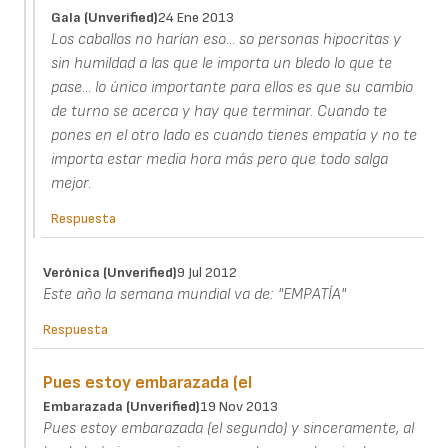
Gala (unverified)
24 Ene 2013
Los caballos no harían eso... so personas hipocritas y
sin humildad a las que le importa un bledo lo que te
pase... lo único importante para ellos es que su cambio
de turno se acerca y hay que terminar. Cuando te
pones en el otro lado es cuando tienes empatía y no te
importa estar media hora más pero que todo salga
mejor.
Respuesta
Verónica (unverified)
9 Jul 2012
Este año la semana mundial va de: "EMPATÍA"
Respuesta
Pues estoy embarazada (el
Embarazada (unverified)
19 Nov 2013
Pues estoy embarazada (el segundo) y sinceramente, al