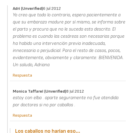
Adri (unverified)
6 Jul 2012
Yo creo que todo lo contrario, espera pacientemente a
que su embarazo madure por sí mismo, se informa sobre
el parto y procura que no le suceda esto descrito. El
problema es cuando las cesáreas son necesarias porque
ha habido una intervención previa inadecuada,
innecesaria o perjudicial. Para el resto de casos, pocos,
evidentemente, obviamente y claramente: BIENVENIDA.
Un saludo, Adriana
Respuesta
Monica Taffarel (unverified)
8 Jul 2012
estoy con elba . aparte seguramente no fue atendida
por doctores si no por caballos .
Respuesta
Los caballos no harían eso...