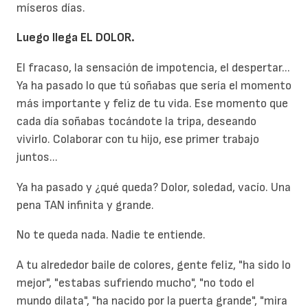
míseros días.
Luego llega EL DOLOR.
El fracaso, la sensación de impotencia, el despertar...
Ya ha pasado lo que tú soñabas que sería el momento
más importante y feliz de tu vida. Ese momento que
cada día soñabas tocándote la tripa, deseando
vivirlo. Colaborar con tu hijo, ese primer trabajo
juntos...
Ya ha pasado y ¿qué queda? Dolor, soledad, vacío. Una
pena TAN infinita y grande.
No te queda nada. Nadie te entiende.
A tu alrededor baile de colores, gente feliz, "ha sido lo
mejor", "estabas sufriendo mucho", "no todo el
mundo dilata", "ha nacido por la puerta grande", "mira