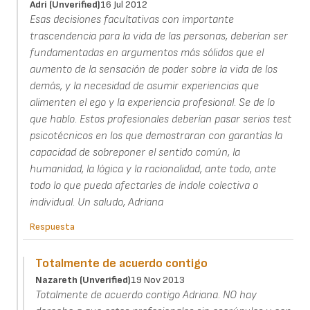
Adri (unverified)
16 Jul 2012
Esas decisiones facultativas con importante
trascendencia para la vida de las personas, deberían ser
fundamentadas en argumentos más sólidos que el
aumento de la sensación de poder sobre la vida de los
demás, y la necesidad de asumir experiencias que
alimenten el ego y la experiencia profesional. Se de lo
que hablo. Estos profesionales deberían pasar serios test
psicotécnicos en los que demostraran con garantías la
capacidad de sobreponer el sentido común, la
humanidad, la lógica y la racionalidad, ante todo, ante
todo lo que pueda afectarles de índole colectiva o
individual. Un saludo, Adriana
Respuesta
Totalmente de acuerdo contigo
Nazareth (unverified)
19 Nov 2013
Totalmente de acuerdo contigo Adriana. NO hay