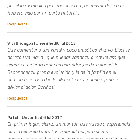
percibió mi médico por una cesárea fue mayor de lo que
hubiera sido por un parto natural...
Respuesta
Vivi Briongos (unverified)
6 Jul 2012
Qué comentario tan vanal y poco empático el tuyo, Elba! Te
abrazo Eva María... qué puedas sanar tu alma! Revisa que
seguro quedaron grandes aprendizajes de lo sucedido...
Reconocer tu propia evolución y la de la familia en el
camino recorrido desde allí hasta hoy, puede ayudar a
aliviar el dolor. Cariños!
Respuesta
Patch (unverified)
6 Jul 2012
En primer lugar, siento un montón que vuestra experiencia
con la cesárea fuera tan traumática, pero si una