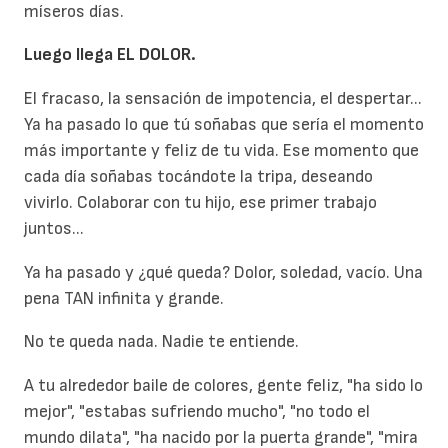
míseros días.
Luego llega EL DOLOR.
El fracaso, la sensación de impotencia, el despertar...
Ya ha pasado lo que tú soñabas que sería el momento
más importante y feliz de tu vida. Ese momento que
cada día soñabas tocándote la tripa, deseando
vivirlo. Colaborar con tu hijo, ese primer trabajo
juntos...
Ya ha pasado y ¿qué queda? Dolor, soledad, vacío. Una
pena TAN infinita y grande.
No te queda nada. Nadie te entiende.
A tu alrededor baile de colores, gente feliz, "ha sido lo
mejor", "estabas sufriendo mucho", "no todo el
mundo dilata", "ha nacido por la puerta grande", "mira