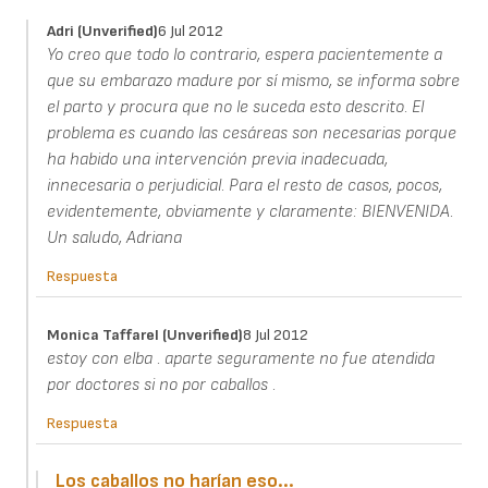
Adri (unverified)
6 Jul 2012
Yo creo que todo lo contrario, espera pacientemente a
que su embarazo madure por sí mismo, se informa sobre
el parto y procura que no le suceda esto descrito. El
problema es cuando las cesáreas son necesarias porque
ha habido una intervención previa inadecuada,
innecesaria o perjudicial. Para el resto de casos, pocos,
evidentemente, obviamente y claramente: BIENVENIDA.
Un saludo, Adriana
Respuesta
Monica Taffarel (unverified)
8 Jul 2012
estoy con elba . aparte seguramente no fue atendida
por doctores si no por caballos .
Respuesta
Los caballos no harían eso...