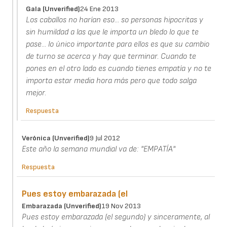
Gala (unverified)
24 Ene 2013
Los caballos no harían eso... so personas hipocritas y
sin humildad a las que le importa un bledo lo que te
pase... lo único importante para ellos es que su cambio
de turno se acerca y hay que terminar. Cuando te
pones en el otro lado es cuando tienes empatía y no te
importa estar media hora más pero que todo salga
mejor.
Respuesta
Verónica (unverified)
9 Jul 2012
Este año la semana mundial va de: "EMPATÍA"
Respuesta
Pues estoy embarazada (el
Embarazada (unverified)
19 Nov 2013
Pues estoy embarazada (el segundo) y sinceramente, al