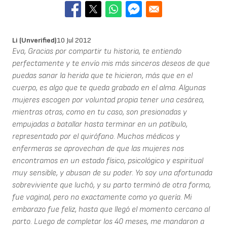
Li (unverified)
10 Jul 2012
Eva, Gracias por compartir tu historia, te entiendo
perfectamente y te envío mis más sinceros deseos de que
puedas sanar la herida que te hicieron, más que en el
cuerpo, es algo que te queda grabado en el alma. Algunas
mujeres escogen por voluntad propia tener una cesárea,
mientras otras, como en tu caso, son presionadas y
empujadas a batallar hasta terminar en un patíbulo,
representado por el quirófano. Muchos médicos y
enfermeras se aprovechan de que las mujeres nos
encontramos en un estado físico, psicológico y espiritual
muy sensible, y abusan de su poder. Yo soy una afortunada
sobreviviente que luchó, y su parto terminó de otra forma,
fue vaginal, pero no exactamente como yo quería. Mi
embarazo fue feliz, hasta que llegó el momento cercano al
parto. Luego de completar los 40 meses, me mandaron a