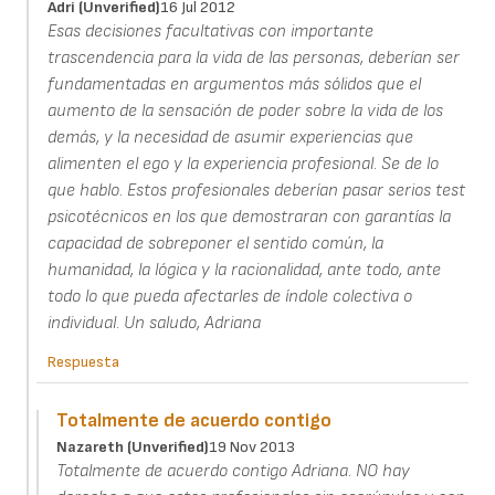
Adri (unverified)
16 Jul 2012
Esas decisiones facultativas con importante
trascendencia para la vida de las personas, deberían ser
fundamentadas en argumentos más sólidos que el
aumento de la sensación de poder sobre la vida de los
demás, y la necesidad de asumir experiencias que
alimenten el ego y la experiencia profesional. Se de lo
que hablo. Estos profesionales deberían pasar serios test
psicotécnicos en los que demostraran con garantías la
capacidad de sobreponer el sentido común, la
humanidad, la lógica y la racionalidad, ante todo, ante
todo lo que pueda afectarles de índole colectiva o
individual. Un saludo, Adriana
Respuesta
Totalmente de acuerdo contigo
Nazareth (unverified)
19 Nov 2013
Totalmente de acuerdo contigo Adriana. NO hay