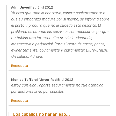
Adri (unverified)
6 Jul 2012
Yo creo que todo lo contrario, espera pacientemente a
que su embarazo madure por sí mismo, se informa sobre
el parto y procura que no le suceda esto descrito. El
problema es cuando las cesáreas son necesarias porque
ha habido una intervención previa inadecuada,
innecesaria o perjudicial. Para el resto de casos, pocos,
evidentemente, obviamente y claramente: BIENVENIDA.
Un saludo, Adriana
Respuesta
Monica Taffarel (unverified)
8 Jul 2012
estoy con elba . aparte seguramente no fue atendida
por doctores si no por caballos .
Respuesta
Los caballos no harían eso...