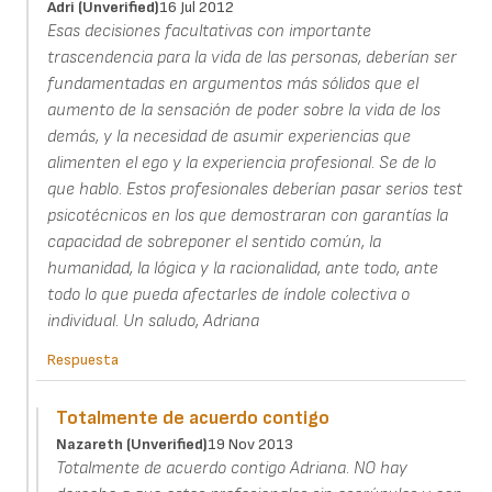
Adri (unverified)
16 Jul 2012
Esas decisiones facultativas con importante
trascendencia para la vida de las personas, deberían ser
fundamentadas en argumentos más sólidos que el
aumento de la sensación de poder sobre la vida de los
demás, y la necesidad de asumir experiencias que
alimenten el ego y la experiencia profesional. Se de lo
que hablo. Estos profesionales deberían pasar serios test
psicotécnicos en los que demostraran con garantías la
capacidad de sobreponer el sentido común, la
humanidad, la lógica y la racionalidad, ante todo, ante
todo lo que pueda afectarles de índole colectiva o
individual. Un saludo, Adriana
Respuesta
Totalmente de acuerdo contigo
Nazareth (unverified)
19 Nov 2013
Totalmente de acuerdo contigo Adriana. NO hay