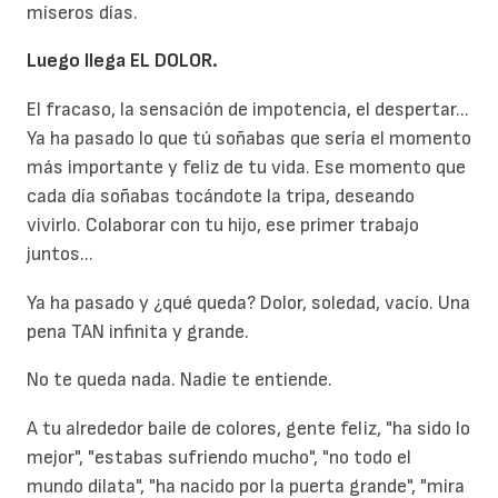
míseros días.
Luego llega EL DOLOR.
El fracaso, la sensación de impotencia, el despertar...
Ya ha pasado lo que tú soñabas que sería el momento
más importante y feliz de tu vida. Ese momento que
cada día soñabas tocándote la tripa, deseando
vivirlo. Colaborar con tu hijo, ese primer trabajo
juntos...
Ya ha pasado y ¿qué queda? Dolor, soledad, vacío. Una
pena TAN infinita y grande.
No te queda nada. Nadie te entiende.
A tu alrededor baile de colores, gente feliz, "ha sido lo
mejor", "estabas sufriendo mucho", "no todo el
mundo dilata", "ha nacido por la puerta grande", "mira