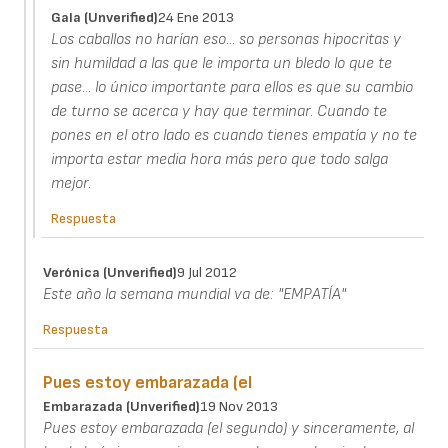
Gala (unverified)
24 Ene 2013
Los caballos no harían eso... so personas hipocritas y
sin humildad a las que le importa un bledo lo que te
pase... lo único importante para ellos es que su cambio
de turno se acerca y hay que terminar. Cuando te
pones en el otro lado es cuando tienes empatía y no te
importa estar media hora más pero que todo salga
mejor.
Respuesta
Verónica (unverified)
9 Jul 2012
Este año la semana mundial va de: "EMPATÍA"
Respuesta
Pues estoy embarazada (el
Embarazada (unverified)
19 Nov 2013
Pues estoy embarazada (el segundo) y sinceramente, al