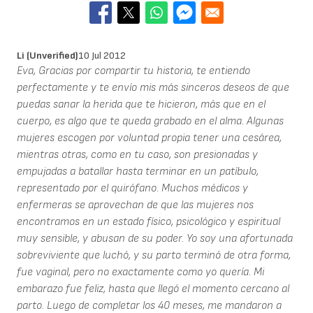
Li (unverified)
10 Jul 2012
Eva, Gracias por compartir tu historia, te entiendo
perfectamente y te envío mis más sinceros deseos de que
puedas sanar la herida que te hicieron, más que en el
cuerpo, es algo que te queda grabado en el alma. Algunas
mujeres escogen por voluntad propia tener una cesárea,
mientras otras, como en tu caso, son presionadas y
empujadas a batallar hasta terminar en un patíbulo,
representado por el quirófano. Muchos médicos y
enfermeras se aprovechan de que las mujeres nos
encontramos en un estado físico, psicológico y espiritual
muy sensible, y abusan de su poder. Yo soy una afortunada
sobreviviente que luchó, y su parto terminó de otra forma,
fue vaginal, pero no exactamente como yo quería. Mi
embarazo fue feliz, hasta que llegó el momento cercano al
parto. Luego de completar los 40 meses, me mandaron a