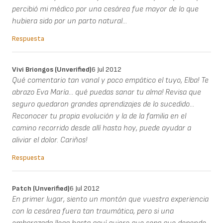
percibió mi médico por una cesárea fue mayor de lo que
hubiera sido por un parto natural...
Respuesta
Vivi Briongos (unverified)
6 Jul 2012
Qué comentario tan vanal y poco empático el tuyo, Elba! Te
abrazo Eva María... qué puedas sanar tu alma! Revisa que
seguro quedaron grandes aprendizajes de lo sucedido...
Reconocer tu propia evolución y la de la familia en el
camino recorrido desde allí hasta hoy, puede ayudar a
aliviar el dolor. Cariños!
Respuesta
Patch (unverified)
6 Jul 2012
En primer lugar, siento un montón que vuestra experiencia
con la cesárea fuera tan traumática, pero si una