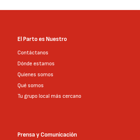
El Parto es Nuestro
Contáctanos
Dónde estamos
Quienes somos
Qué somos
Tu grupo local más cercano
Prensa y Comunicación