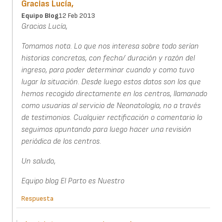
Gracias Lucía,
Equipo Blog
12 Feb 2013
Gracias Lucía,
Tomamos nota. Lo que nos interesa sobre todo serían
historias concretas, con fecha/ duración y razón del
ingreso, para poder determinar cuando y como tuvo
lugar la situación. Desde luego estos datos son los que
hemos recogido directamente en los centros, llamanado
como usuarias al servicio de Neonatología, no a través
de testimonios. Cualquier rectificación o comentario lo
seguimos apuntando para luego hacer una revisión
periódica de los centros.
Un saludo,
Equipo blog El Parto es Nuestro
Respuesta