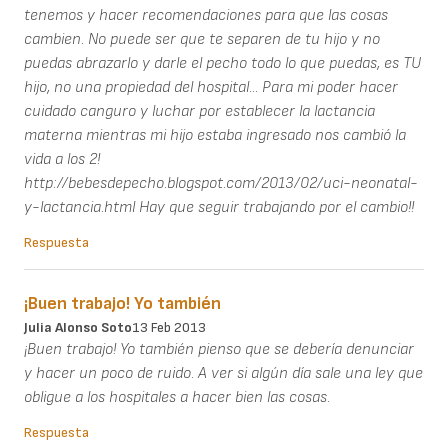
tenemos y hacer recomendaciones para que las cosas
cambien. No puede ser que te separen de tu hijo y no
puedas abrazarlo y darle el pecho todo lo que puedas, es TU
hijo, no una propiedad del hospital... Para mi poder hacer
cuidado canguro y luchar por establecer la lactancia
materna mientras mi hijo estaba ingresado nos cambió la
vida a los 2!
http://bebesdepecho.blogspot.com/2013/02/uci-neonatal-
y-lactancia.html Hay que seguir trabajando por el cambio!!
Respuesta
¡Buen trabajo! Yo también
Julia Alonso Soto
13 Feb 2013
¡Buen trabajo! Yo también pienso que se debería denunciar
y hacer un poco de ruido. A ver si algún día sale una ley que
obligue a los hospitales a hacer bien las cosas.
Respuesta