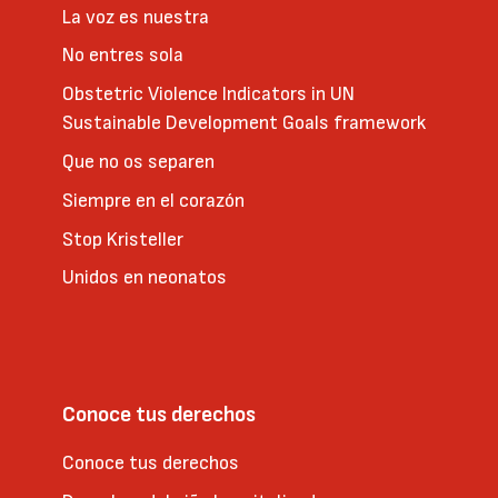
La voz es nuestra
No entres sola
Obstetric Violence Indicators in UN
Sustainable Development Goals framework
Que no os separen
Siempre en el corazón
Stop Kristeller
Unidos en neonatos
Conoce tus derechos
Conoce tus derechos