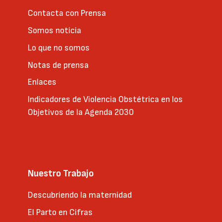
Contacta con Prensa
Somos noticia
Lo que no somos
Notas de prensa
Enlaces
Indicadores de Violencia Obstétrica en los
Objetivos de la Agenda 2030
Nuestro Trabajo
Descubriendo la maternidad
El Parto en Cifras