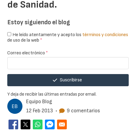
de Sanidad.
Estoy siguiendo el blog
He leído atentamente y acepto los
términos y condiciones
de uso de la web
*
Correo electrónico
*
Suscribirse
Y deja de recibir las últimas entradas por email.
Equipo Blog
12 Feb 2013
•
9 comentarios