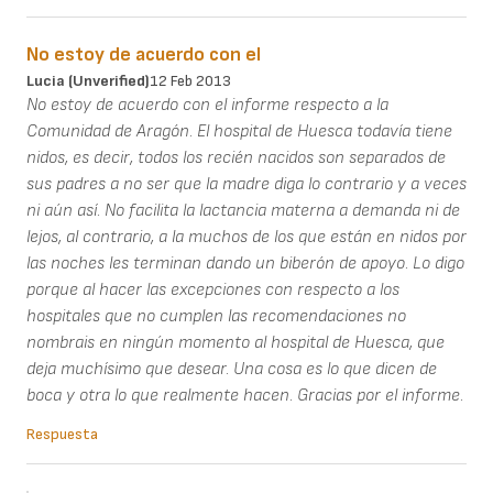
No estoy de acuerdo con el
Lucia (unverified)
12 Feb 2013
No estoy de acuerdo con el informe respecto a la
Comunidad de Aragón. El hospital de Huesca todavía tiene
nidos, es decir, todos los recién nacidos son separados de
sus padres a no ser que la madre diga lo contrario y a veces
ni aún así. No facilita la lactancia materna a demanda ni de
lejos, al contrario, a la muchos de los que están en nidos por
las noches les terminan dando un biberón de apoyo. Lo digo
porque al hacer las excepciones con respecto a los
hospitales que no cumplen las recomendaciones no
nombrais en ningún momento al hospital de Huesca, que
deja muchísimo que desear. Una cosa es lo que dicen de
boca y otra lo que realmente hacen. Gracias por el informe.
Respuesta