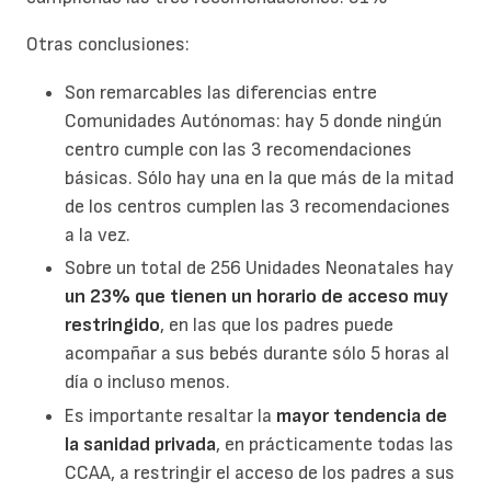
Otras conclusiones:
Son remarcables las diferencias entre
Comunidades Autónomas: hay 5 donde ningún
centro cumple con las 3 recomendaciones
básicas. Sólo hay una en la que más de la mitad
de los centros cumplen las 3 recomendaciones
a la vez.
Sobre un total de 256 Unidades Neonatales hay
un 23% que tienen un horario de acceso muy
restringido
, en las que los padres puede
acompañar a sus bebés durante sólo 5 horas al
día o incluso menos.
Es importante resaltar la
mayor tendencia de
la sanidad privada
, en prácticamente todas las
CCAA, a restringir el acceso de los padres a sus