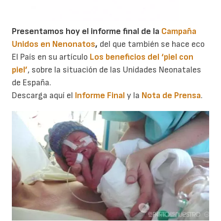
Presentamos hoy el informe final de la
Campaña
Unidos en Nenonatos
,
del que también se hace eco
El País en su artículo
Los beneficios del ‘piel con
piel’
, sobre la situación de las Unidades Neonatales
de España.
Descarga aquí el
Informe Final
y la
Nota de Prensa
.