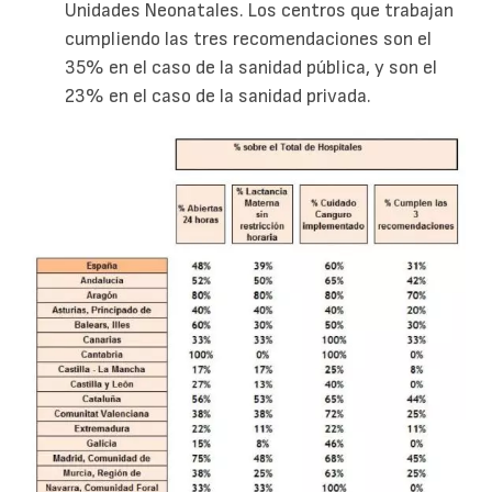
Unidades Neonatales. Los centros que trabajan
cumpliendo las tres recomendaciones son el
35% en el caso de la sanidad pública, y son el
23% en el caso de la sanidad privada.