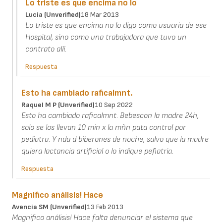
Lo triste es que encima no lo
Lucia (unverified)
18 Mar 2013
Lo triste es que encima no lo digo como usuaria de ese
Hospital, sino como una trabajadora que tuvo un
contrato allí.
Respuesta
Esto ha cambiado raficalmnt.
Raquel M P (unverified)
10 Sep 2022
Esto ha cambiado raficalmnt. Bebescon la madre 24h,
solo se los llevan 10 min x la mñn pata control por
pediatra. Y nda d biberones de noche, salvo que la madre
quiera lactancia artificial o lo indique pefiatria.
Respuesta
Magnifico análisis! Hace
Avencia SM (unverified)
13 Feb 2013
Magnifico análisis! Hace falta denunciar el sistema que