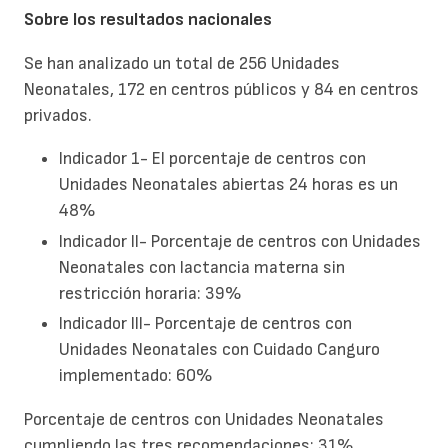
Sobre los resultados nacionales
Se han analizado un total de 256 Unidades
Neonatales, 172 en centros públicos y 84 en centros
privados.
Indicador 1- El porcentaje de centros con
Unidades Neonatales abiertas 24 horas es un
48%
Indicador II- Porcentaje de centros con Unidades
Neonatales con lactancia materna sin
restricción horaria: 39%
Indicador III- Porcentaje de centros con
Unidades Neonatales con Cuidado Canguro
implementado: 60%
Porcentaje de centros con Unidades Neonatales
cumpliendo las tres recomendaciones: 31%