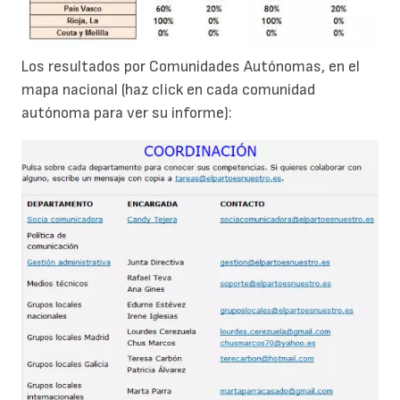
Los resultados por Comunidades Autónomas, en el
mapa nacional (haz click en cada comunidad
autónoma para ver su informe):