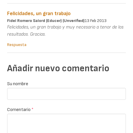
Felicidades, un gran trabajo
Fidel Romero Salord (Educer) (unverified)
13 Feb 2013
Felicidades, un gran trabajo y muy necesario a tenor de los
resultados. Gracias.
Respuesta
Añadir nuevo comentario
Su nombre
Comentario
*