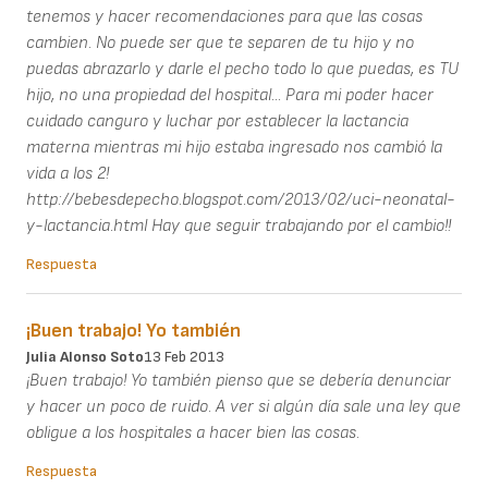
tenemos y hacer recomendaciones para que las cosas
cambien. No puede ser que te separen de tu hijo y no
puedas abrazarlo y darle el pecho todo lo que puedas, es TU
hijo, no una propiedad del hospital... Para mi poder hacer
cuidado canguro y luchar por establecer la lactancia
materna mientras mi hijo estaba ingresado nos cambió la
vida a los 2!
http://bebesdepecho.blogspot.com/2013/02/uci-neonatal-
y-lactancia.html Hay que seguir trabajando por el cambio!!
Respuesta
¡Buen trabajo! Yo también
Julia Alonso Soto
13 Feb 2013
¡Buen trabajo! Yo también pienso que se debería denunciar
y hacer un poco de ruido. A ver si algún día sale una ley que
obligue a los hospitales a hacer bien las cosas.
Respuesta