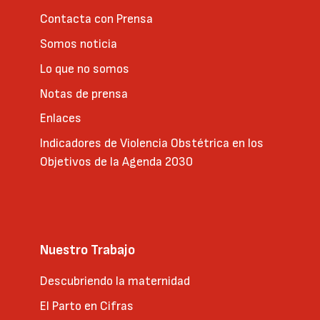
Contacta con Prensa
Somos noticia
Lo que no somos
Notas de prensa
Enlaces
Indicadores de Violencia Obstétrica en los
Objetivos de la Agenda 2030
Nuestro Trabajo
Descubriendo la maternidad
El Parto en Cifras