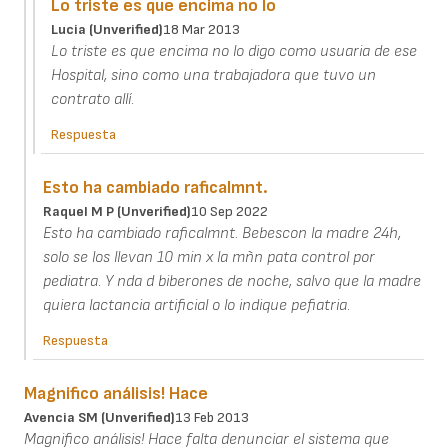
Lo triste es que encima no lo
Lucia (unverified)
18 Mar 2013
Lo triste es que encima no lo digo como usuaria de ese
Hospital, sino como una trabajadora que tuvo un
contrato allí.
Respuesta
Esto ha cambiado raficalmnt.
Raquel M P (unverified)
10 Sep 2022
Esto ha cambiado raficalmnt. Bebescon la madre 24h,
solo se los llevan 10 min x la mñn pata control por
pediatra. Y nda d biberones de noche, salvo que la madre
quiera lactancia artificial o lo indique pefiatria.
Respuesta
Magnifico análisis! Hace
Avencia SM (unverified)
13 Feb 2013
Magnifico análisis! Hace falta denunciar el sistema que