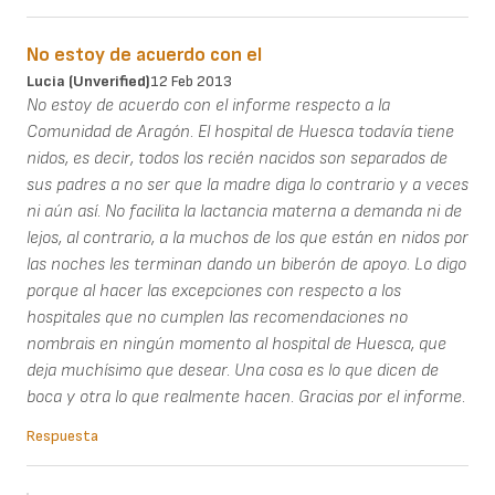
No estoy de acuerdo con el
Lucia (unverified)
12 Feb 2013
No estoy de acuerdo con el informe respecto a la
Comunidad de Aragón. El hospital de Huesca todavía tiene
nidos, es decir, todos los recién nacidos son separados de
sus padres a no ser que la madre diga lo contrario y a veces
ni aún así. No facilita la lactancia materna a demanda ni de
lejos, al contrario, a la muchos de los que están en nidos por
las noches les terminan dando un biberón de apoyo. Lo digo
porque al hacer las excepciones con respecto a los
hospitales que no cumplen las recomendaciones no
nombrais en ningún momento al hospital de Huesca, que
deja muchísimo que desear. Una cosa es lo que dicen de
boca y otra lo que realmente hacen. Gracias por el informe.
Respuesta