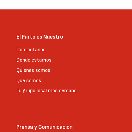
El Parto es Nuestro
Contáctanos
Dónde estamos
Quienes somos
Qué somos
Tu grupo local más cercano
Prensa y Comunicación