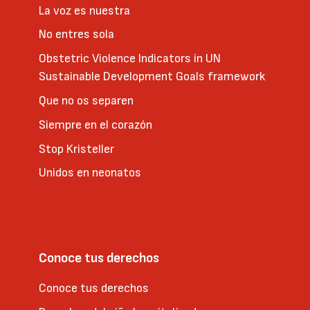
La voz es nuestra
No entres sola
Obstetric Violence Indicators in UN
Sustainable Development Goals framework
Que no os separen
Siempre en el corazón
Stop Kristeller
Unidos en neonatos
Conoce tus derechos
Conoce tus derechos