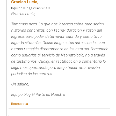
Gracias Lucía,
Equipo Blog
12 Feb 2013
Gracias Lucía,
Tomamos nota. Lo que nos interesa sobre todo serían
historias concretas, con fecha/ duración y razón del
ingreso, para poder determinar cuando y como tuvo
lugar la situación. Desde luego estos datos son los que
hemos recogido directamente en los centros, llamanado
como usuarias al servicio de Neonatología, no a través
de testimonios. Cualquier rectificación o comentario lo
seguimos apuntando para luego hacer una revisión
periódica de los centros.
Un saludo,
Equipo blog El Parto es Nuestro
Respuesta