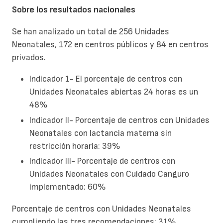
Sobre los resultados nacionales
Se han analizado un total de 256 Unidades
Neonatales, 172 en centros públicos y 84 en centros
privados.
Indicador 1- El porcentaje de centros con
Unidades Neonatales abiertas 24 horas es un
48%
Indicador II- Porcentaje de centros con Unidades
Neonatales con lactancia materna sin
restricción horaria: 39%
Indicador III- Porcentaje de centros con
Unidades Neonatales con Cuidado Canguro
implementado: 60%
Porcentaje de centros con Unidades Neonatales
cumpliendo las tres recomendaciones: 31%