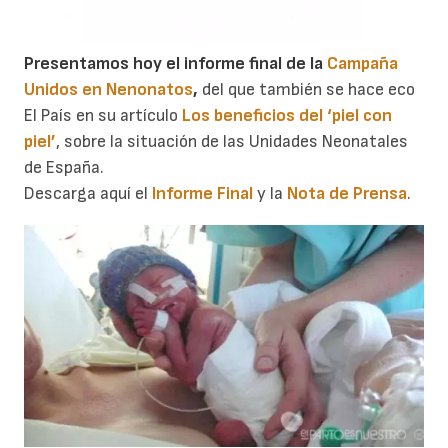
Presentamos hoy el informe final de la
Campaña
Unidos en Nenonatos
,
del que también se hace eco
El País en su artículo
Los beneficios del ‘piel con
piel’
, sobre la situación de las Unidades Neonatales
de España.
Descarga aquí el
Informe Final
y la
Nota de Prensa
.