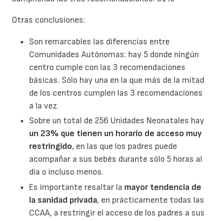
Otras conclusiones:
Son remarcables las diferencias entre
Comunidades Autónomas: hay 5 donde ningún
centro cumple con las 3 recomendaciones
básicas. Sólo hay una en la que más de la mitad
de los centros cumplen las 3 recomendaciones
a la vez.
Sobre un total de 256 Unidades Neonatales hay
un 23% que tienen un horario de acceso muy
restringido
, en las que los padres puede
acompañar a sus bebés durante sólo 5 horas al
día o incluso menos.
Es importante resaltar la
mayor tendencia de
la sanidad privada
, en prácticamente todas las
CCAA, a restringir el acceso de los padres a sus