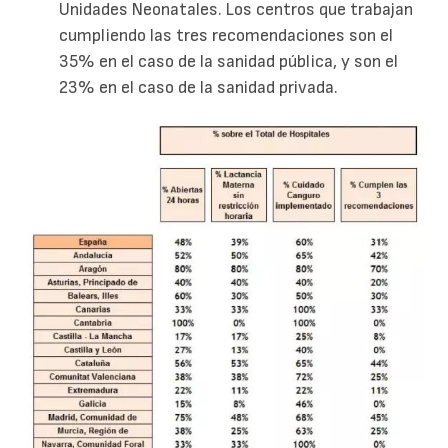
Unidades Neonatales. Los centros que trabajan
cumpliendo las tres recomendaciones son el
35% en el caso de la sanidad pública, y son el
23% en el caso de la sanidad privada.