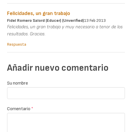
Felicidades, un gran trabajo
Fidel Romero Salord (Educer) (unverified)
13 Feb 2013
Felicidades, un gran trabajo y muy necesario a tenor de los
resultados. Gracias.
Respuesta
Añadir nuevo comentario
Su nombre
Comentario
*