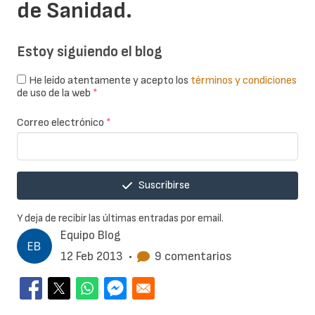
de Sanidad.
Estoy siguiendo el blog
He leído atentamente y acepto los
términos y condiciones
de uso de la web
*
Correo electrónico
*
Suscribirse
Y deja de recibir las últimas entradas por email.
Equipo Blog
12 Feb 2013
•
9 comentarios