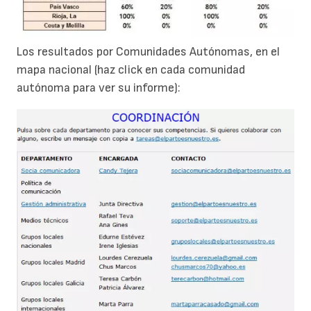
Los resultados por Comunidades Autónomas, en el
mapa nacional (haz click en cada comunidad
autónoma para ver su informe):