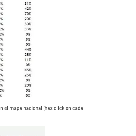
 el mapa nacional (haz click en cada