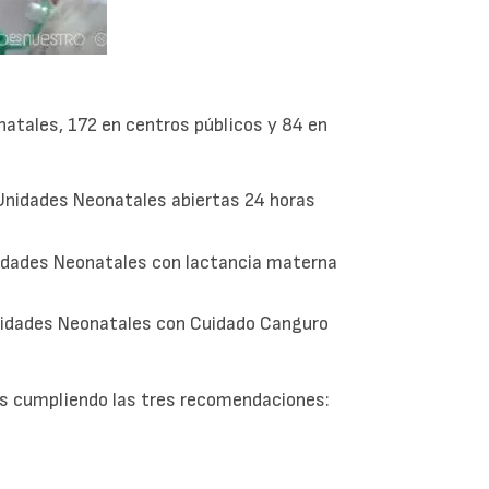
natales, 172 en centros públicos y 84 en
 Unidades Neonatales abiertas 24 horas
Unidades Neonatales con lactancia materna
Unidades Neonatales con Cuidado Canguro
s cumpliendo las tres recomendaciones: