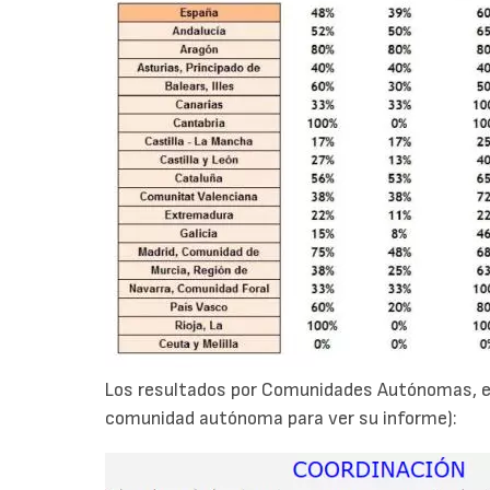
Los resultados por Comunidades Autónomas, en
comunidad autónoma para ver su informe):