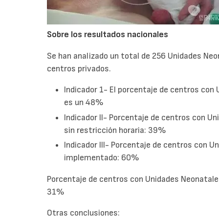
Sobre los resultados nacionales
Se han analizado un total de 256 Unidades Neo
centros privados.
Indicador 1- El porcentaje de centros con
es un 48%
Indicador II- Porcentaje de centros con 
sin restricción horaria: 39%
Indicador III- Porcentaje de centros con 
implementado: 60%
Porcentaje de centros con Unidades Neonatale
31%
Otras conclusiones: