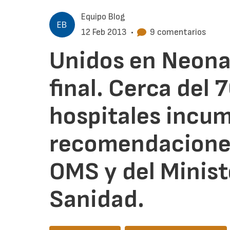
Equipo Blog
12 Feb 2013
•
9 comentarios
Unidos en Neona
final. Cerca del 
hospitales incum
recomendaciones
OMS y del Minist
Sanidad.