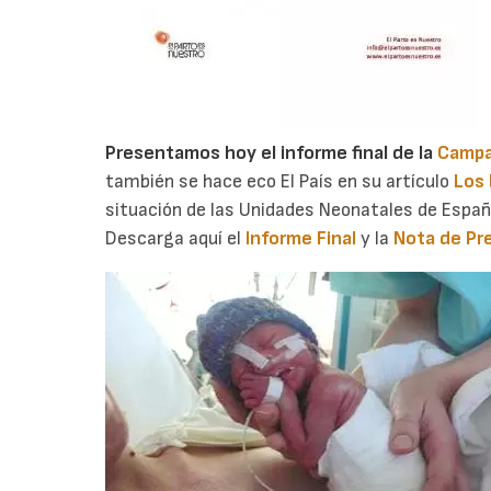
Presentamos hoy el informe final de la
Campa
también se hace eco El País en su artículo
Los 
situación de las Unidades Neonatales de Españ
Descarga aquí el
Informe Final
y la
Nota de Pr