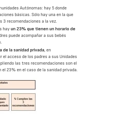
omunidades Autónomas: hay 5 donde
ciones básicas. Sólo hay una en la que
as 3 recomendaciones a la vez.
es hay
un 23% que tienen un horario de
padres puede acompañar a sus bebés
s.
 de la sanidad privada
, en
r el acceso de los padres a sus Unidades
pliendo las tres recomendaciones son el
n el 23% en el caso de la sanidad privada.