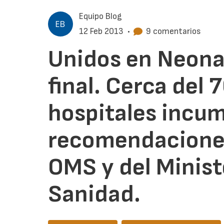
Equipo Blog
12 Feb 2013
•
9 comentarios
Unidos en Neona
final. Cerca del 
hospitales incum
recomendaciones
OMS y del Minist
Sanidad.