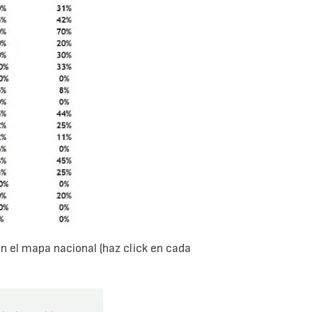
 el mapa nacional (haz click en cada