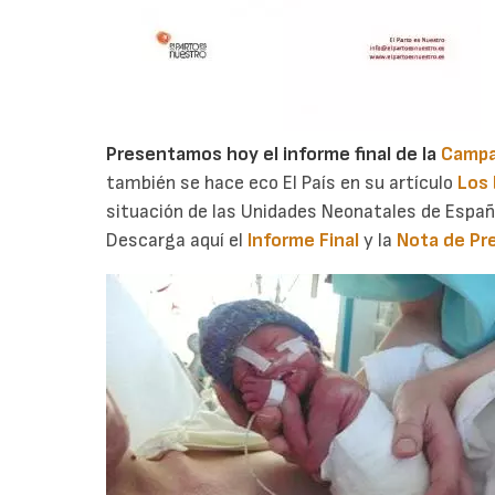
Presentamos hoy el informe final de la
Campa
también se hace eco El País en su artículo
Los 
situación de las Unidades Neonatales de Españ
Descarga aquí el
Informe Final
y la
Nota de Pr