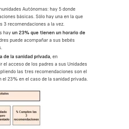
omunidades Autónomas: hay 5 donde
ciones básicas. Sólo hay una en la que
as 3 recomendaciones a la vez.
es hay
un 23% que tienen un horario de
padres puede acompañar a sus bebés
s.
 de la sanidad privada
, en
r el acceso de los padres a sus Unidades
pliendo las tres recomendaciones son el
n el 23% en el caso de la sanidad privada.