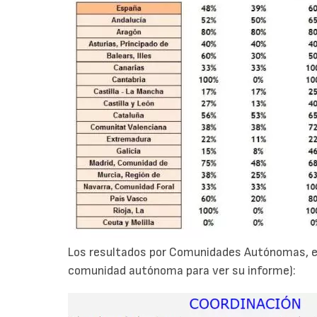
Los resultados por Comunidades Autónomas, en
comunidad autónoma para ver su informe):