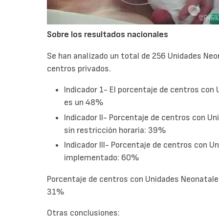
Sobre los resultados nacionales
Se han analizado un total de 256 Unidades Neo
centros privados.
Indicador 1- El porcentaje de centros con
es un 48%
Indicador II- Porcentaje de centros con 
sin restricción horaria: 39%
Indicador III- Porcentaje de centros con 
implementado: 60%
Porcentaje de centros con Unidades Neonatale
31%
Otras conclusiones: