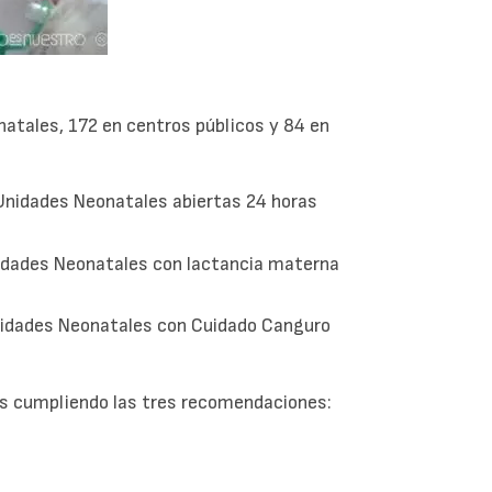
natales, 172 en centros públicos y 84 en
 Unidades Neonatales abiertas 24 horas
Unidades Neonatales con lactancia materna
Unidades Neonatales con Cuidado Canguro
s cumpliendo las tres recomendaciones: