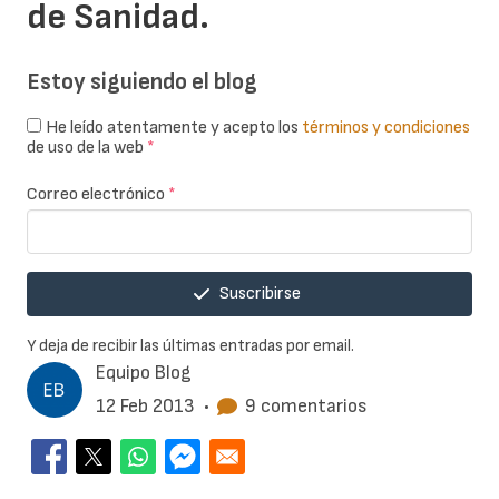
de Sanidad.
Estoy siguiendo el blog
He leído atentamente y acepto los
términos y condiciones
de uso de la web
*
Correo electrónico
*
Suscribirse
Y deja de recibir las últimas entradas por email.
Equipo Blog
12 Feb 2013
•
9 comentarios