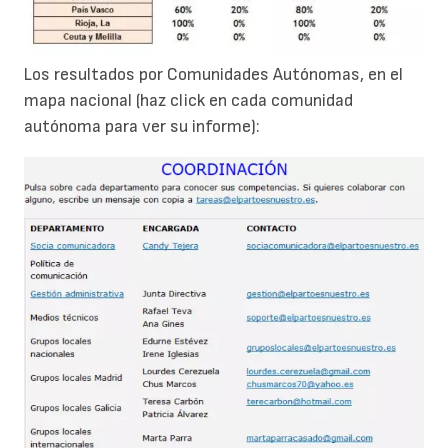
Los resultados por Comunidades Autónomas, en el
mapa nacional (haz click en cada comunidad
autónoma para ver su informe):