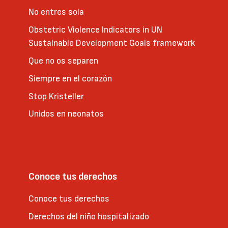
No entres sola
Obstetric Violence Indicators in UN
Sustainable Development Goals framework
Que no os separen
Siempre en el corazón
Stop Kristeller
Unidos en neonatos
Conoce tus derechos
Conoce tus derechos
Derechos del niño hospitalizado