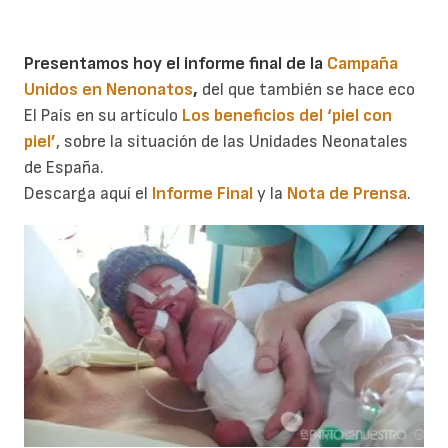
Presentamos hoy el informe final de la
Campaña
Unidos en Nenonatos
,
del que también se hace eco
El País en su artículo
Los beneficios del ‘piel con
piel’
, sobre la situación de las Unidades Neonatales
de España.
Descarga aquí el
Informe Final
y la
Nota de Prensa
.