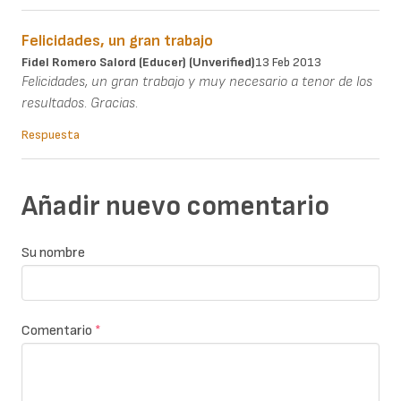
Felicidades, un gran trabajo
Fidel Romero Salord (Educer) (unverified)
13 Feb 2013
Felicidades, un gran trabajo y muy necesario a tenor de los
resultados. Gracias.
Respuesta
Añadir nuevo comentario
Su nombre
Comentario
*