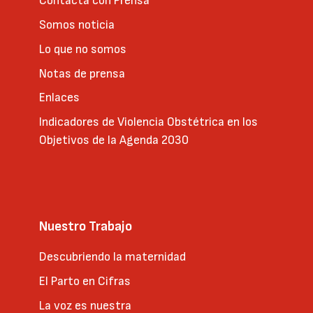
Contacta con Prensa
Somos noticia
Lo que no somos
Notas de prensa
Enlaces
Indicadores de Violencia Obstétrica en los
Objetivos de la Agenda 2030
Nuestro Trabajo
Descubriendo la maternidad
El Parto en Cifras
La voz es nuestra