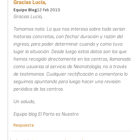
Gracias Lucía,
Equipo Blog
12 Feb 2013
Gracias Lucía,
Tomamos nota. Lo que nos interesa sobre todo serían
historias concretas, con fecha/ duración y razón del
ingreso, para poder determinar cuando y como tuvo
lugar la situación. Desde luego estos datos son los que
hemos recogido directamente en los centros, llamanado
como usuarias al servicio de Neonatología, no a través
de testimonios. Cualquier rectificación o comentario lo
seguimos apuntando para luego hacer una revisión
periódica de los centros.
Un saludo,
Equipo blog El Parto es Nuestro
Respuesta