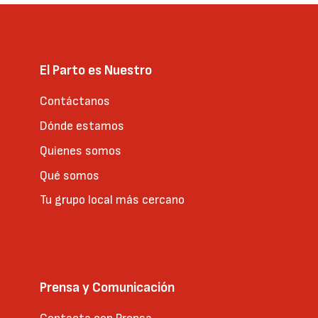
El Parto es Nuestro
Contáctanos
Dónde estamos
Quienes somos
Qué somos
Tu grupo local más cercano
Prensa y Comunicación