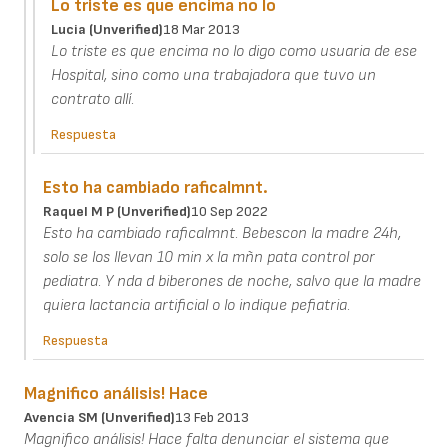
Lo triste es que encima no lo
Lucia (unverified)
18 Mar 2013
Lo triste es que encima no lo digo como usuaria de ese
Hospital, sino como una trabajadora que tuvo un
contrato allí.
Respuesta
Esto ha cambiado raficalmnt.
Raquel M P (unverified)
10 Sep 2022
Esto ha cambiado raficalmnt. Bebescon la madre 24h,
solo se los llevan 10 min x la mñn pata control por
pediatra. Y nda d biberones de noche, salvo que la madre
quiera lactancia artificial o lo indique pefiatria.
Respuesta
Magnifico análisis! Hace
Avencia SM (unverified)
13 Feb 2013
Magnifico análisis! Hace falta denunciar el sistema que