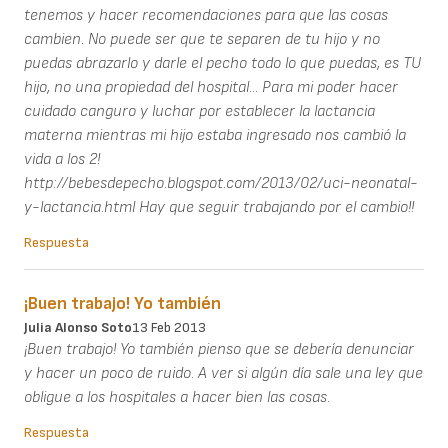
tenemos y hacer recomendaciones para que las cosas
cambien. No puede ser que te separen de tu hijo y no
puedas abrazarlo y darle el pecho todo lo que puedas, es TU
hijo, no una propiedad del hospital... Para mi poder hacer
cuidado canguro y luchar por establecer la lactancia
materna mientras mi hijo estaba ingresado nos cambió la
vida a los 2!
http://bebesdepecho.blogspot.com/2013/02/uci-neonatal-
y-lactancia.html Hay que seguir trabajando por el cambio!!
Respuesta
¡Buen trabajo! Yo también
Julia Alonso Soto
13 Feb 2013
¡Buen trabajo! Yo también pienso que se debería denunciar
y hacer un poco de ruido. A ver si algún día sale una ley que
obligue a los hospitales a hacer bien las cosas.
Respuesta