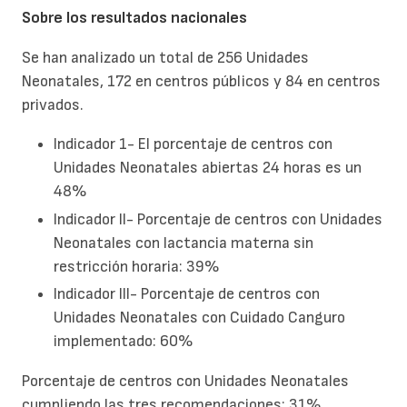
Sobre los resultados nacionales
Se han analizado un total de 256 Unidades
Neonatales, 172 en centros públicos y 84 en centros
privados.
Indicador 1- El porcentaje de centros con
Unidades Neonatales abiertas 24 horas es un
48%
Indicador II- Porcentaje de centros con Unidades
Neonatales con lactancia materna sin
restricción horaria: 39%
Indicador III- Porcentaje de centros con
Unidades Neonatales con Cuidado Canguro
implementado: 60%
Porcentaje de centros con Unidades Neonatales
cumpliendo las tres recomendaciones: 31%