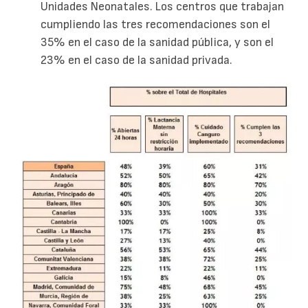
Unidades Neonatales. Los centros que trabajan
cumpliendo las tres recomendaciones son el
35% en el caso de la sanidad pública, y son el
23% en el caso de la sanidad privada.