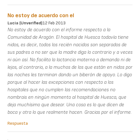
No estoy de acuerdo con el
Lucia (unverified)
12 Feb 2013
No estoy de acuerdo con el informe respecto a la
Comunidad de Aragón. El hospital de Huesca todavía tiene
nidos, es decir, todos los recién nacidos son separados de
sus padres a no ser que la madre diga lo contrario y a veces
ni aún así. No facilita la lactancia materna a demanda ni de
lejos, al contrario, a la muchos de los que están en nidos por
las noches les terminan dando un biberón de apoyo. Lo digo
porque al hacer las excepciones con respecto a los
hospitales que no cumplen las recomendaciones no
nombrais en ningún momento al hospital de Huesca, que
deja muchísimo que desear. Una cosa es lo que dicen de
boca y otra lo que realmente hacen. Gracias por el informe.
Respuesta