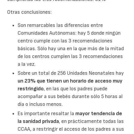
Otras conclusiones:
Son remarcables las diferencias entre
Comunidades Autónomas: hay 5 donde ningún
centro cumple con las 3 recomendaciones
básicas. Sólo hay una en la que más de la mitad
de los centros cumplen las 3 recomendaciones
a la vez.
Sobre un total de 256 Unidades Neonatales hay
un 23% que tienen un horario de acceso muy
restringido
, en las que los padres puede
acompañar a sus bebés durante sólo 5 horas al
día o incluso menos.
Es importante resaltar la
mayor tendencia de
la sanidad privada
, en prácticamente todas las
CCAA, a restringir el acceso de los padres a sus