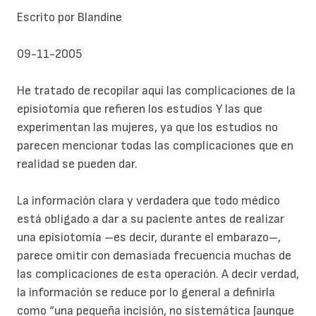
Escrito por Blandine
09-11-2005
He tratado de recopilar aquí las complicaciones de la
episiotomía que refieren los estudios Y las que
experimentan las mujeres, ya que los estudios no
parecen mencionar todas las complicaciones que en
realidad se pueden dar.
La información clara y verdadera que todo médico
está obligado a dar a su paciente antes de realizar
una episiotomía –es decir, durante el embarazo–,
parece omitir con demasiada frecuencia muchas de
las complicaciones de esta operación. A decir verdad,
la información se reduce por lo general a definirla
como “una pequeña incisión, no sistemática [aunque