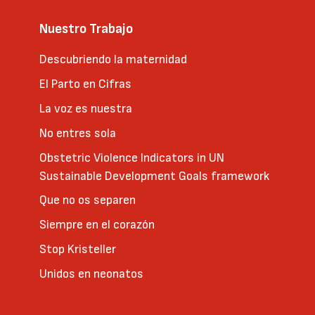
Nuestro Trabajo
Descubriendo la maternidad
El Parto en Cifras
La voz es nuestra
No entres sola
Obstetric Violence Indicators in UN
Sustainable Development Goals framework
Que no os separen
Siempre en el corazón
Stop Kristeller
Unidos en neonatos