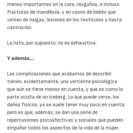
menos importantes en la cara, rasguños, e incluso
fracturas de mandíbula, y en casos de bebés que
venían de nalgas, lesiones en los testículos y hasta
castración.
La lista, por supuesto, no es exhaustiva.
Y además...
Las complicaciones que acabamos de describir
tienen, evidentemente, una vertiente psicológica
que aún se tiene menos en cuenta, y que es como la
parte oculta de un iceberg. Lo que puede verse, los
daños físicos, ya se suele tener muy poco en cuenta;
pero es que, además, se dan una serie de
repercusiones psicoafectivas y sociales que pueden
empañar todos los aspectos de la vida de la mujer.