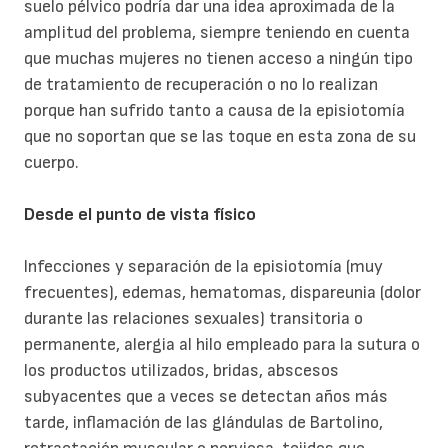
suelo pélvico podría dar una idea aproximada de la
amplitud del problema, siempre teniendo en cuenta
que muchas mujeres no tienen acceso a ningún tipo
de tratamiento de recuperación o no lo realizan
porque han sufrido tanto a causa de la episiotomía
que no soportan que se las toque en esta zona de su
cuerpo.
Desde el punto de vista físico
Infecciones y separación de la episiotomía (muy
frecuentes), edemas, hematomas, dispareunia (dolor
durante las relaciones sexuales) transitoria o
permanente, alergia al hilo empleado para la sutura o
los productos utilizados, bridas, abscesos
subyacentes que a veces se detectan años más
tarde, inflamación de las glándulas de Bartolino,