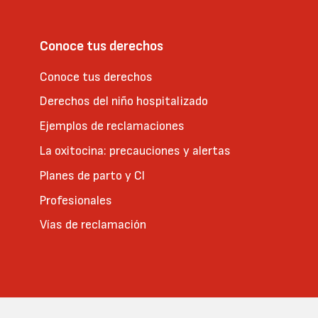
Conoce tus derechos
Conoce tus derechos
Derechos del niño hospitalizado
Ejemplos de reclamaciones
La oxitocina: precauciones y alertas
Planes de parto y CI
Profesionales
Vías de reclamación