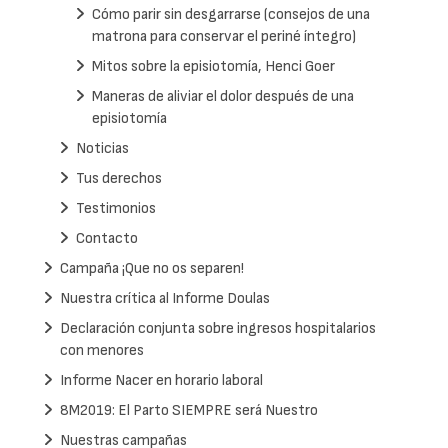
Cómo parir sin desgarrarse (consejos de una
matrona para conservar el periné íntegro)
Mitos sobre la episiotomía, Henci Goer
Maneras de aliviar el dolor después de una
episiotomía
Noticias
Tus derechos
Testimonios
Contacto
Campaña ¡Que no os separen!
Nuestra crítica al Informe Doulas
Declaración conjunta sobre ingresos hospitalarios
con menores
Informe Nacer en horario laboral
8M2019: El Parto SIEMPRE será Nuestro
Nuestras campañas