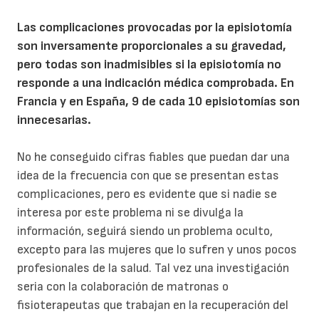
Las complicaciones provocadas por la episiotomía
son inversamente proporcionales a su gravedad,
pero todas son inadmisibles si la episiotomía no
responde a una indicación médica comprobada. En
Francia y en España, 9 de cada 10 episiotomías son
innecesarias.
No he conseguido cifras fiables que puedan dar una
idea de la frecuencia con que se presentan estas
complicaciones, pero es evidente que si nadie se
interesa por este problema ni se divulga la
información, seguirá siendo un problema oculto,
excepto para las mujeres que lo sufren y unos pocos
profesionales de la salud. Tal vez una investigación
seria con la colaboración de matronas o
fisioterapeutas que trabajan en la recuperación del