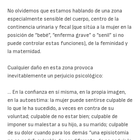
No olvidemos que estamos hablando de una zona
especialmente sensible del cuerpo, centro de la
continencia urinaria y fecal (que sitúa a la mujer en la
posición de “bebé”, “enferma grave” o “senil” si no
puede controlar estas funciones), de la feminidad y
la maternidad.
Cualquier daño en esta zona provoca
inevitablemente un perjuicio psicológico:
... En la confianza en sí misma, en la propia imagen,
en la autoestima: la mujer puede sentirse culpable de
lo que le ha sucedido, a veces en contra de su
voluntad; culpable de no estar bien; culpable de
imponer su malestar a su hijo, a su marido; culpable
de su dolor cuando para los demás “una episiotomía