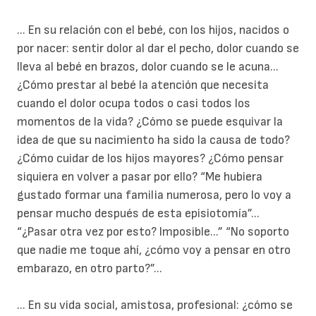
... En su relación con el bebé, con los hijos, nacidos o
por nacer: sentir dolor al dar el pecho, dolor cuando se
lleva al bebé en brazos, dolor cuando se le acuna...
¿Cómo prestar al bebé la atención que necesita
cuando el dolor ocupa todos o casi todos los
momentos de la vida? ¿Cómo se puede esquivar la
idea de que su nacimiento ha sido la causa de todo?
¿Cómo cuidar de los hijos mayores? ¿Cómo pensar
siquiera en volver a pasar por ello? “Me hubiera
gustado formar una familia numerosa, pero lo voy a
pensar mucho después de esta episiotomía”...
“¿Pasar otra vez por esto? Imposible...” “No soporto
que nadie me toque ahí, ¿cómo voy a pensar en otro
embarazo, en otro parto?”...
... En su vida social, amistosa, profesional: ¿cómo se