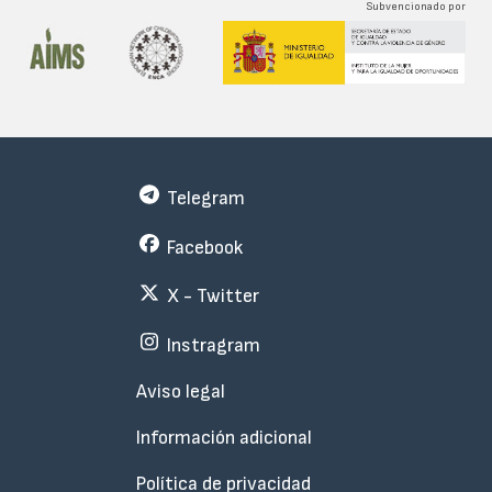
Subvencionado por
Telegram
Facebook
X - Twitter
Instragram
Menu
Aviso legal
Subfooter
Información adicional
Política de privacidad