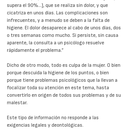
supera el 90%...], que se realiza sin dolor, y que
cicatriza en unos días. Las complicaciones son
infrecuentes, y a menudo se deben a la falta de
higiene. El dolor desaparece al cabo de unos días, dos
o tres semanas como mucho. Si persiste, sin causa
aparente, la consulta a un psicólogo resuelve
rápidamente el problema.”
Dicho de otro modo, todo es culpa de la mujer. O bien
porque descuida la higiene de los puntos, o bien
porque tiene problemas psicológicos que la llevan a
focalizar toda su atención en este tema, hasta
convertirlo en origen de todos sus problemas y de su
malestar.
Este tipo de información no responde a las
exigencias legales y deontológicas.