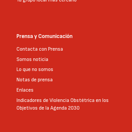
Prensa y Comunicación
Contacta con Prensa
Somos noticia
Lo que no somos
Notas de prensa
Enlaces
Indicadores de Violencia Obstétrica en los
Objetivos de la Agenda 2030