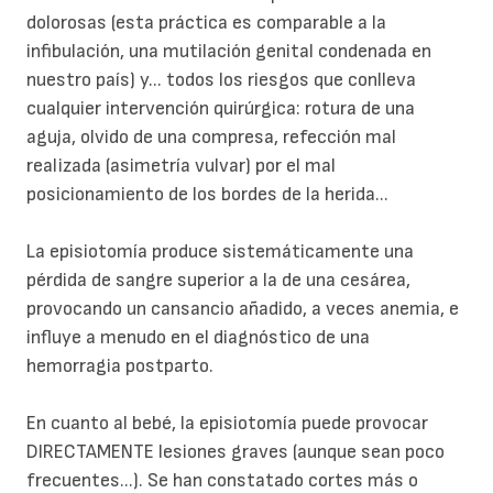
dolorosas (esta práctica es comparable a la
infibulación, una mutilación genital condenada en
nuestro país) y... todos los riesgos que conlleva
cualquier intervención quirúrgica: rotura de una
aguja, olvido de una compresa, refección mal
realizada (asimetría vulvar) por el mal
posicionamiento de los bordes de la herida...
La episiotomía produce sistemáticamente una
pérdida de sangre superior a la de una cesárea,
provocando un cansancio añadido, a veces anemia, e
influye a menudo en el diagnóstico de una
hemorragia postparto.
En cuanto al bebé, la episiotomía puede provocar
DIRECTAMENTE lesiones graves (aunque sean poco
frecuentes...). Se han constatado cortes más o