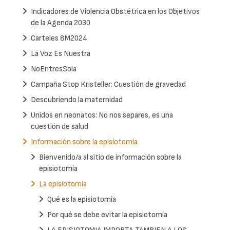
Indicadores de Violencia Obstétrica en los Objetivos
de la Agenda 2030
Carteles 8M2024
La Voz Es Nuestra
NoEntresSola
Campaña Stop Kristeller: Cuestión de gravedad
Descubriendo la maternidad
Unidos en neonatos: No nos separes, es una
cuestión de salud
Información sobre la episiotomía
Bienvenido/a al sitio de información sobre la
episiotomía
La episiotomía
Qué es la episiotomía
Por qué se debe evitar la episiotomía