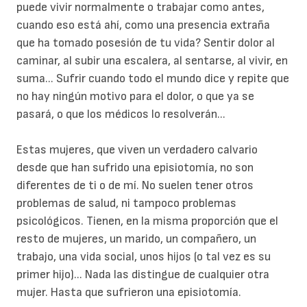
puede vivir normalmente o trabajar como antes,
cuando eso está ahí, como una presencia extraña
que ha tomado posesión de tu vida? Sentir dolor al
caminar, al subir una escalera, al sentarse, al vivir, en
suma... Sufrir cuando todo el mundo dice y repite que
no hay ningún motivo para el dolor, o que ya se
pasará, o que los médicos lo resolverán...
Estas mujeres, que viven un verdadero calvario
desde que han sufrido una episiotomía, no son
diferentes de ti o de mí. No suelen tener otros
problemas de salud, ni tampoco problemas
psicológicos. Tienen, en la misma proporción que el
resto de mujeres, un marido, un compañero, un
trabajo, una vida social, unos hijos (o tal vez es su
primer hijo)... Nada las distingue de cualquier otra
mujer. Hasta que sufrieron una episiotomía.