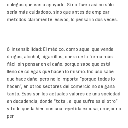
colegas que van a apoyarlo. Si no fuera así no sólo
sería más cuidadoso, sino que antes de emplear
métodos claramente lesivos, lo pensaría dos veces.
6. Insensibilidad: El médico, como aquel que vende
drogas, alcohol, cigarrillos, opera de la forma más
fácil sin pensar en el daño, porque sabe que está
lleno de colegas que hacen lo mismo. Incluso sabe
que hace daño, pero no le importa “porque todos lo
hacen”, en otros sectores del comercio no se gana
tanto. Esos son los actuales valores de una sociedad
en decadencia, donde “total, el que sufre es el otro”
y todo queda bien con una repetida excusa, qmejor no
pen