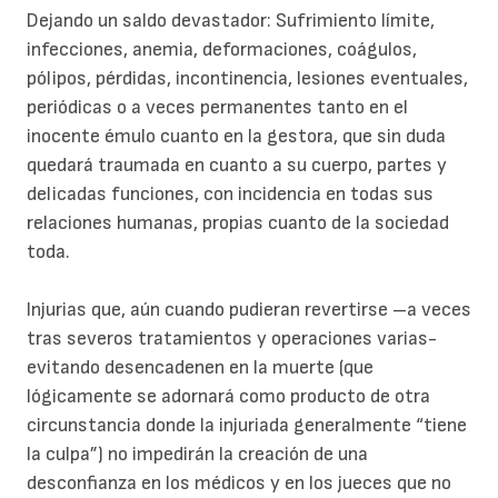
Dejando un saldo devastador: Sufrimiento límite,
infecciones, anemia, deformaciones, coágulos,
pólipos, pérdidas, incontinencia, lesiones eventuales,
periódicas o a veces permanentes tanto en el
inocente émulo cuanto en la gestora, que sin duda
quedará traumada en cuanto a su cuerpo, partes y
delicadas funciones, con incidencia en todas sus
relaciones humanas, propias cuanto de la sociedad
toda.
Injurias que, aún cuando pudieran revertirse –a veces
tras severos tratamientos y operaciones varias-
evitando desencadenen en la muerte (que
lógicamente se adornará como producto de otra
circunstancia donde la injuriada generalmente “tiene
la culpa”) no impedirán la creación de una
desconfianza en los médicos y en los jueces que no