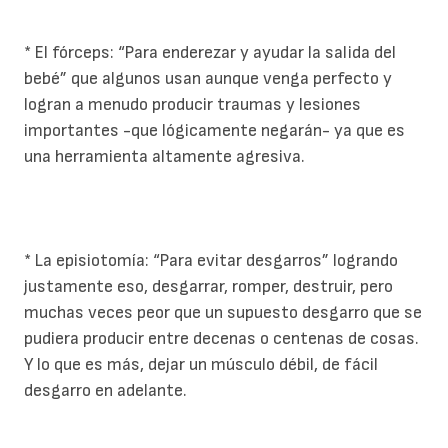
* El fórceps: “Para enderezar y ayudar la salida del
bebé” que algunos usan aunque venga perfecto y
logran a menudo producir traumas y lesiones
importantes -que lógicamente negarán- ya que es
una herramienta altamente agresiva.
* La episiotomía: “Para evitar desgarros” logrando
justamente eso, desgarrar, romper, destruir, pero
muchas veces peor que un supuesto desgarro que se
pudiera producir entre decenas o centenas de cosas.
Y lo que es más, dejar un músculo débil, de fácil
desgarro en adelante.