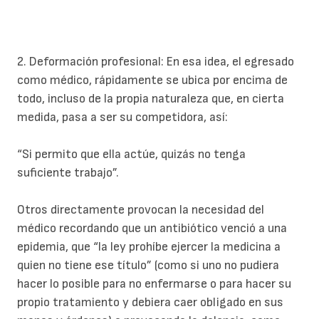
2. Deformación profesional: En esa idea, el egresado
como médico, rápidamente se ubica por encima de
todo, incluso de la propia naturaleza que, en cierta
medida, pasa a ser su competidora, así:
“Si permito que ella actúe, quizás no tenga
suficiente trabajo”.
Otros directamente provocan la necesidad del
médico recordando que un antibiótico venció a una
epidemia, que “la ley prohíbe ejercer la medicina a
quien no tiene ese título” (como si uno no pudiera
hacer lo posible para no enfermarse o para hacer su
propio tratamiento y debiera caer obligado en sus