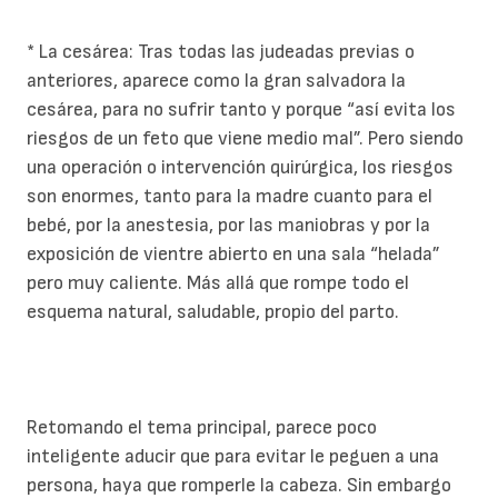
* La cesárea: Tras todas las judeadas previas o
anteriores, aparece como la gran salvadora la
cesárea, para no sufrir tanto y porque “así evita los
riesgos de un feto que viene medio mal”. Pero siendo
una operación o intervención quirúrgica, los riesgos
son enormes, tanto para la madre cuanto para el
bebé, por la anestesia, por las maniobras y por la
exposición de vientre abierto en una sala “helada”
pero muy caliente. Más allá que rompe todo el
esquema natural, saludable, propio del parto.
Retomando el tema principal, parece poco
inteligente aducir que para evitar le peguen a una
persona, haya que romperle la cabeza. Sin embargo