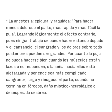
* La anestesia: epidural y raquídea: ”Para hacer
menos doloroso el parto, más rápido y más fácil la
puja”. Logrando lógicamente el efecto contrario,
pues ningún trabajo se puede hacer estando dopado
y el cansancio, el sangrado y los dolores sobre todo
posteriores pueden ser grandes. Por cuanto la puja
no pueda hacerse bien cuando los músculos están
laxos o no responden, o la señal hacia ellos está
aletargada y por ende sea más complicado,
sangrante, largo y riesgoso el parto, cuando no
termina en fórceps, daño miótico-neurológico o
desesperada cesárea.