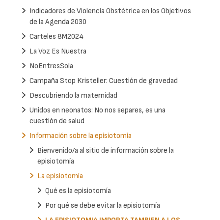
Indicadores de Violencia Obstétrica en los Objetivos
de la Agenda 2030
Carteles 8M2024
La Voz Es Nuestra
NoEntresSola
Campaña Stop Kristeller: Cuestión de gravedad
Descubriendo la maternidad
Unidos en neonatos: No nos separes, es una
cuestión de salud
Información sobre la episiotomía
Bienvenido/a al sitio de información sobre la
episiotomía
La episiotomía
Qué es la episiotomía
Por qué se debe evitar la episiotomía