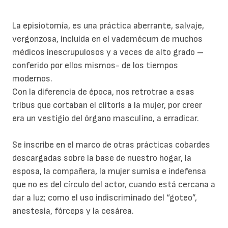
La episiotomía, es una práctica aberrante, salvaje,
vergonzosa, incluida en el vademécum de muchos
médicos inescrupulosos y a veces de alto grado –
conferido por ellos mismos- de los tiempos
modernos.
Con la diferencia de época, nos retrotrae a esas
tribus que cortaban el clítoris a la mujer, por creer
era un vestigio del órgano masculino, a erradicar.
Se inscribe en el marco de otras prácticas cobardes
descargadas sobre la base de nuestro hogar, la
esposa, la compañera, la mujer sumisa e indefensa
que no es del círculo del actor, cuando está cercana a
dar a luz; como el uso indiscriminado del “goteo”,
anestesia, fórceps y la cesárea.