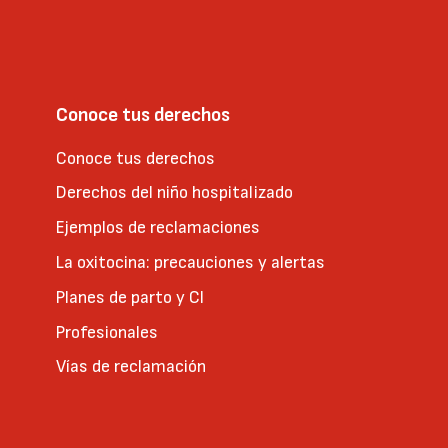
Conoce tus derechos
Conoce tus derechos
Derechos del niño hospitalizado
Ejemplos de reclamaciones
La oxitocina: precauciones y alertas
Planes de parto y CI
Profesionales
Vías de reclamación