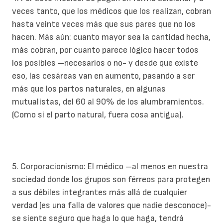
veces tanto, que los médicos que los realizan, cobran
hasta veinte veces más que sus pares que no los
hacen. Más aún: cuanto mayor sea la cantidad hecha,
más cobran, por cuanto parece lógico hacer todos
los posibles –necesarios o no- y desde que existe
eso, las cesáreas van en aumento, pasando a ser
más que los partos naturales, en algunas
mutualistas, del 60 al 90% de los alumbramientos.
(Como si el parto natural, fuera cosa antigua).
5. Corporacionismo: El médico –al menos en nuestra
sociedad donde los grupos son férreos para protegen
a sus débiles integrantes más allá de cualquier
verdad (es una falla de valores que nadie desconoce)-
se siente seguro que haga lo que haga, tendrá