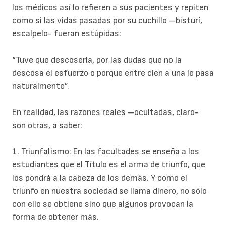
los médicos así lo refieren a sus pacientes y repiten
como si las vidas pasadas por su cuchillo –bisturí,
escalpelo- fueran estúpidas:
“Tuve que descoserla, por las dudas que no la
descosa el esfuerzo o porque entre cien a una le pasa
naturalmente”.
En realidad, las razones reales –ocultadas, claro-
son otras, a saber:
1. Triunfalismo: En las facultades se enseña a los
estudiantes que el Título es el arma de triunfo, que
los pondrá a la cabeza de los demás. Y como el
triunfo en nuestra sociedad se llama dinero, no sólo
con ello se obtiene sino que algunos provocan la
forma de obtener más.