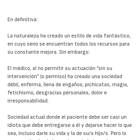
En definitiva:
La naturaleza ha creado un estilo de vida fantástico,
en cuyo seno se encuentran todos los recursos para
su constante mejora. Sin embargo:
El médico, al no permitir su actuación “sin su
intervención” (o permiso) ha creado una sociedad
débil, enferma, llena de engaños, pichicatas, magia,
fetichismo, desgracias personales, dolor e
irresponsabilidad.
Sociedad actual donde el paciente debe ser casi un
idiota que debe entregarse a él y dejarse hacer lo que
sea, incluso darle su vida y la de su/s hijo/s. Pero lo