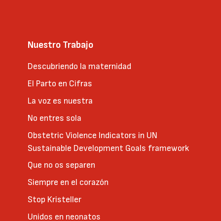
Nuestro Trabajo
Descubriendo la maternidad
El Parto en Cifras
La voz es nuestra
No entres sola
Obstetric Violence Indicators in UN
Sustainable Development Goals framework
Que no os separen
Siempre en el corazón
Stop Kristeller
Unidos en neonatos