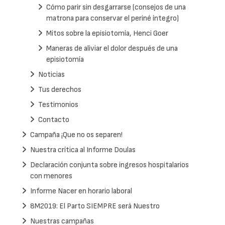
Cómo parir sin desgarrarse (consejos de una
matrona para conservar el periné íntegro)
Mitos sobre la episiotomía, Henci Goer
Maneras de aliviar el dolor después de una
episiotomía
Noticias
Tus derechos
Testimonios
Contacto
Campaña ¡Que no os separen!
Nuestra crítica al Informe Doulas
Declaración conjunta sobre ingresos hospitalarios
con menores
Informe Nacer en horario laboral
8M2019: El Parto SIEMPRE será Nuestro
Nuestras campañas