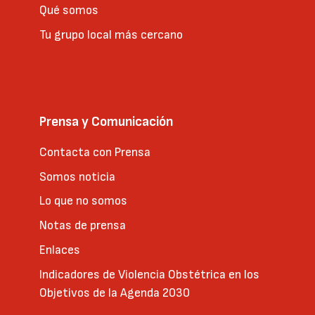
Qué somos
Tu grupo local más cercano
Prensa y Comunicación
Contacta con Prensa
Somos noticia
Lo que no somos
Notas de prensa
Enlaces
Indicadores de Violencia Obstétrica en los
Objetivos de la Agenda 2030