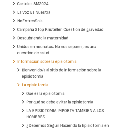
Carteles 8M2024
La Voz Es Nuestra
NoEntresSola
Campaña Stop Kristeller: Cuestión de gravedad
Descubriendo la maternidad
Unidos en neonatos: No nos separes, es una
cuestión de salud
Información sobre la episiotomía
Bienvenido/a al sitio de información sobre la
episiotomía
La episiotomía
Qué es la episiotomía
Por qué se debe evitar la episiotomía
LA EPISIOTOMIA IMPORTA TAMBIEN A LOS
HOMBRES
¿Debemos Seguir Haciendo la Episiotomía en