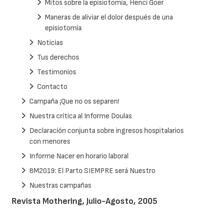
Mitos sobre la episiotomía, Henci Goer
Maneras de aliviar el dolor después de una
episiotomía
Noticias
Tus derechos
Testimonios
Contacto
Campaña ¡Que no os separen!
Nuestra crítica al Informe Doulas
Declaración conjunta sobre ingresos hospitalarios
con menores
Informe Nacer en horario laboral
8M2019: El Parto SIEMPRE será Nuestro
Nuestras campañas
Revista Mothering, Julio-Agosto, 2005