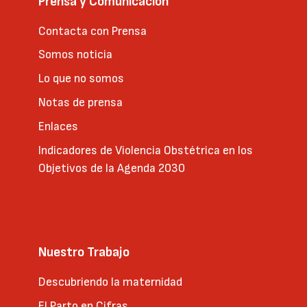
Prensa y Comunicación
Contacta con Prensa
Somos noticia
Lo que no somos
Notas de prensa
Enlaces
Indicadores de Violencia Obstétrica en los
Objetivos de la Agenda 2030
Nuestro Trabajo
Descubriendo la maternidad
El Parto en Cifras