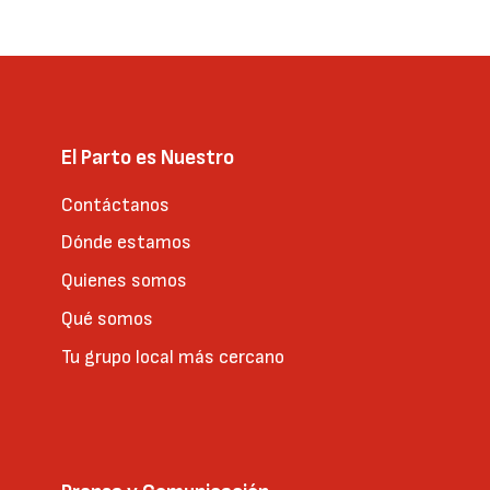
página
El Parto es Nuestro
Contáctanos
Dónde estamos
Quienes somos
Qué somos
Tu grupo local más cercano