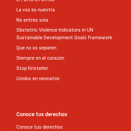
La voz es nuestra
No entres sola
Obstetric Violence Indicators in UN
Sustainable Development Goals framework
Que no os separen
Siempre en el corazón
Stop Kristeller
Unidos en neonatos
Conoce tus derechos
Conoce tus derechos