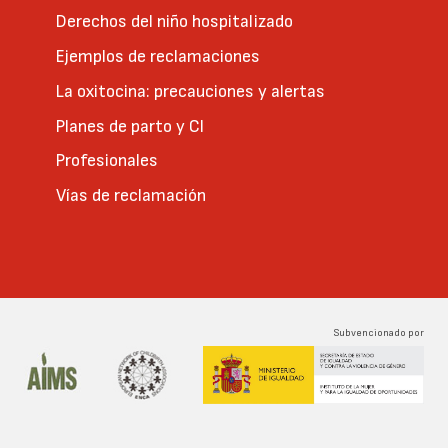
Derechos del niño hospitalizado
Ejemplos de reclamaciones
La oxitocina: precauciones y alertas
Planes de parto y CI
Profesionales
Vías de reclamación
Subvencionado por