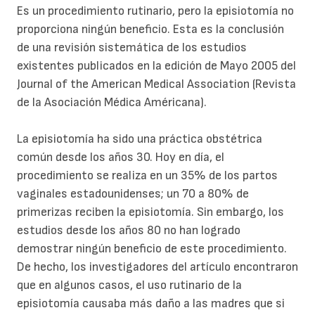
Es un procedimiento rutinario, pero la episiotomía no
proporciona ningún beneficio. Esta es la conclusión
de una revisión sistemática de los estudios
existentes publicados en la edición de Mayo 2005 del
Journal of the American Medical Association (Revista
de la Asociación Médica Américana).
La episiotomía ha sido una práctica obstétrica
común desde los años 30. Hoy en día, el
procedimiento se realiza en un 35% de los partos
vaginales estadounidenses; un 70 a 80% de
primerizas reciben la episiotomía. Sin embargo, los
estudios desde los años 80 no han logrado
demostrar ningún beneficio de este procedimiento.
De hecho, los investigadores del artículo encontraron
que en algunos casos, el uso rutinario de la
episiotomía causaba más daño a las madres que si