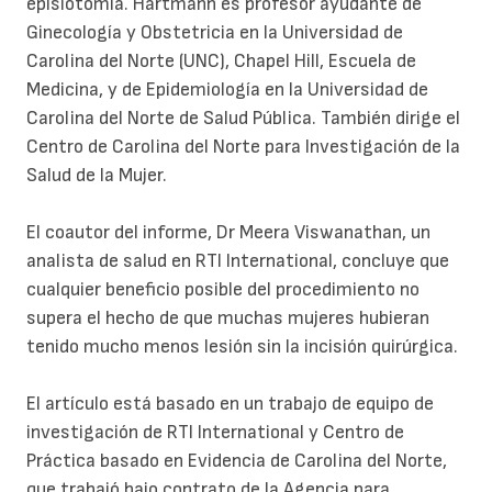
episiotomía. Hartmann es profesor ayudante de
Ginecología y Obstetricia en la Universidad de
Carolina del Norte (UNC), Chapel Hill, Escuela de
Medicina, y de Epidemiología en la Universidad de
Carolina del Norte de Salud Pública. También dirige el
Centro de Carolina del Norte para Investigación de la
Salud de la Mujer.
El coautor del informe, Dr Meera Viswanathan, un
analista de salud en RTI International, concluye que
cualquier beneficio posible del procedimiento no
supera el hecho de que muchas mujeres hubieran
tenido mucho menos lesión sin la incisión quirúrgica.
El artículo está basado en un trabajo de equipo de
investigación de RTI International y Centro de
Práctica basado en Evidencia de Carolina del Norte,
que trabajó bajo contrato de la Agencia para