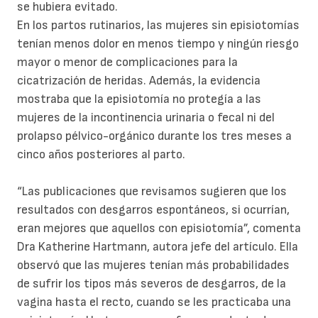
se hubiera evitado.
En los partos rutinarios, las mujeres sin episiotomías
tenían menos dolor en menos tiempo y ningún riesgo
mayor o menor de complicaciones para la
cicatrización de heridas. Además, la evidencia
mostraba que la episiotomía no protegía a las
mujeres de la incontinencia urinaria o fecal ni del
prolapso pélvico-orgánico durante los tres meses a
cinco años posteriores al parto.
“Las publicaciones que revisamos sugieren que los
resultados con desgarros espontáneos, si ocurrían,
eran mejores que aquellos con episiotomía”, comenta
Dra Katherine Hartmann, autora jefe del artículo. Ella
observó que las mujeres tenían más probabilidades
de sufrir los tipos más severos de desgarros, de la
vagina hasta el recto, cuando se les practicaba una