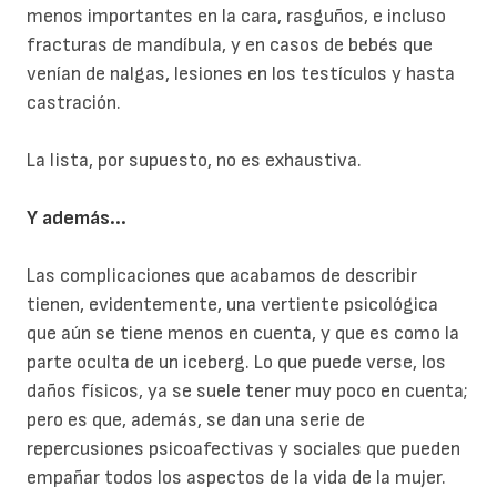
menos importantes en la cara, rasguños, e incluso
fracturas de mandíbula, y en casos de bebés que
venían de nalgas, lesiones en los testículos y hasta
castración.
La lista, por supuesto, no es exhaustiva.
Y además...
Las complicaciones que acabamos de describir
tienen, evidentemente, una vertiente psicológica
que aún se tiene menos en cuenta, y que es como la
parte oculta de un iceberg. Lo que puede verse, los
daños físicos, ya se suele tener muy poco en cuenta;
pero es que, además, se dan una serie de
repercusiones psicoafectivas y sociales que pueden
empañar todos los aspectos de la vida de la mujer.