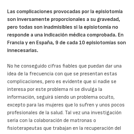
Las complicaciones provocadas por la episiotomía
son inversamente proporcionales a su gravedad,
pero todas son inadmisibles si la episiotomía no
responde a una indicación médica comprobada. En
Francia y en España, 9 de cada 10 episiotomías son
innecesarias.
No he conseguido cifras fiables que puedan dar una
idea de la frecuencia con que se presentan estas
complicaciones, pero es evidente que si nadie se
interesa por este problema ni se divulga la
información, seguirá siendo un problema oculto,
excepto para las mujeres que lo sufren y unos pocos
profesionales de la salud. Tal vez una investigación
seria con la colaboración de matronas o
fisioterapeutas que trabajan en la recuperación del