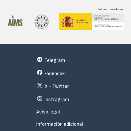
Subvencionado por
Telegram
Facebook
X - Twitter
Instragram
Menu
Aviso legal
Subfooter
Información adicional