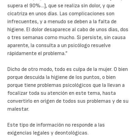
supera el 90%...], que se realiza sin dolor, y que
cicatriza en unos días. Las complicaciones son
infrecuentes, y a menudo se deben a la falta de
higiene. El dolor desaparece al cabo de unos días, dos
o tres semanas como mucho. Si persiste, sin causa
aparente, la consulta a un psicólogo resuelve
rápidamente el problema.”
Dicho de otro modo, todo es culpa de la mujer. O bien
porque descuida la higiene de los puntos, o bien
porque tiene problemas psicológicos que la llevan a
focalizar toda su atención en este tema, hasta
convertirlo en origen de todos sus problemas y de su
malestar.
Este tipo de información no responde a las
exigencias legales y deontológicas.