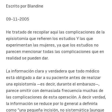
Escrito por Blandine
09-11-2005
He tratado de recopilar aquí las complicaciones de la
episiotomía que refieren los estudios Y las que
experimentan las mujeres, ya que los estudios no
parecen mencionar todas las complicaciones que en
realidad se pueden dar.
La información clara y verdadera que todo médico
está obligado a dar a su paciente antes de realizar
una episiotomía –es decir, durante el embarazo–,
parece omitir con demasiada frecuencia muchas de
las complicaciones de esta operación. A decir verdad,
la información se reduce por lo general a definirla
como “una pequeña incisión, no sistemática [aunque