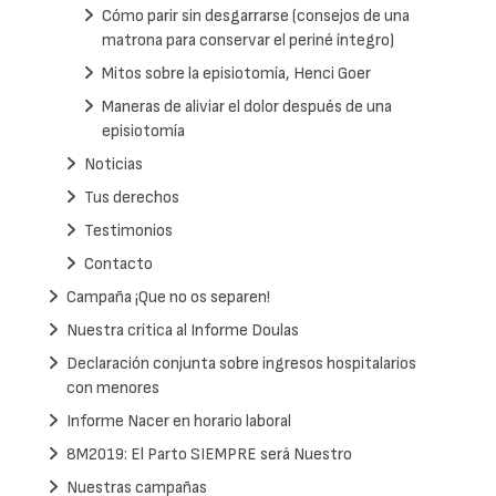
Cómo parir sin desgarrarse (consejos de una
matrona para conservar el periné íntegro)
Mitos sobre la episiotomía, Henci Goer
Maneras de aliviar el dolor después de una
episiotomía
Noticias
Tus derechos
Testimonios
Contacto
Campaña ¡Que no os separen!
Nuestra crítica al Informe Doulas
Declaración conjunta sobre ingresos hospitalarios
con menores
Informe Nacer en horario laboral
8M2019: El Parto SIEMPRE será Nuestro
Nuestras campañas