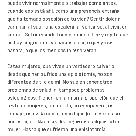
puede vivir normalmente o trabajar como antes,
cuando eso está ahí, como una presencia extraña
que ha tomado posesión de tu vida? Sentir dolor al
caminar, al subir una escalera, al sentarse, al vivir, en
suma... Sufrir cuando todo el mundo dice y repite que
no hay ningún motivo para el dolor, o que ya se
pasará, o que los médicos lo resolverán...
Estas mujeres, que viven un verdadero calvario
desde que han sufrido una episiotomía, no son
diferentes de ti o de mí. No suelen tener otros
problemas de salud, ni tampoco problemas
psicológicos. Tienen, en la misma proporción que el
resto de mujeres, un marido, un compañero, un
trabajo, una vida social, unos hijos (o tal vez es su
primer hijo)... Nada las distingue de cualquier otra
mujer. Hasta que sufrieron una episiotomía.