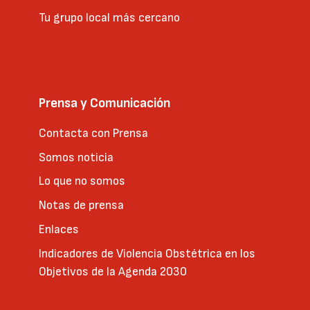
Tu grupo local más cercano
Prensa y Comunicación
Contacta con Prensa
Somos noticia
Lo que no somos
Notas de prensa
Enlaces
Indicadores de Violencia Obstétrica en los
Objetivos de la Agenda 2030