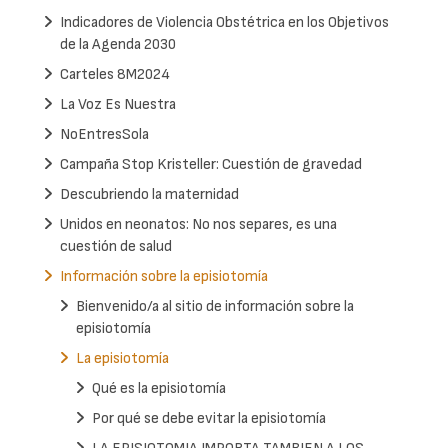
Indicadores de Violencia Obstétrica en los Objetivos
de la Agenda 2030
Carteles 8M2024
La Voz Es Nuestra
NoEntresSola
Campaña Stop Kristeller: Cuestión de gravedad
Descubriendo la maternidad
Unidos en neonatos: No nos separes, es una
cuestión de salud
Información sobre la episiotomía
Bienvenido/a al sitio de información sobre la
episiotomía
La episiotomía
Qué es la episiotomía
Por qué se debe evitar la episiotomía