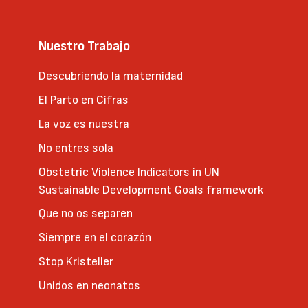
Nuestro Trabajo
Descubriendo la maternidad
El Parto en Cifras
La voz es nuestra
No entres sola
Obstetric Violence Indicators in UN
Sustainable Development Goals framework
Que no os separen
Siempre en el corazón
Stop Kristeller
Unidos en neonatos