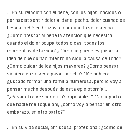
... En su relación con el bebé, con los hijos, nacidos o
por nacer: sentir dolor al dar el pecho, dolor cuando se
lleva al bebé en brazos, dolor cuando se le acuna...
¿Cómo prestar al bebé la atención que necesita
cuando el dolor ocupa todos o casi todos los
momentos de la vida? ¿Cómo se puede esquivar la
idea de que su nacimiento ha sido la causa de todo?
¿Cómo cuidar de los hijos mayores? ¿Cómo pensar
siquiera en volver a pasar por ello? “Me hubiera
gustado formar una familia numerosa, pero lo voy a
pensar mucho después de esta episiotomía”...
“¿Pasar otra vez por esto? Imposible...” “No soporto
que nadie me toque ahí, ¿cómo voy a pensar en otro
embarazo, en otro parto?”...
... En su vida social, amistosa, profesional: ¿cómo se