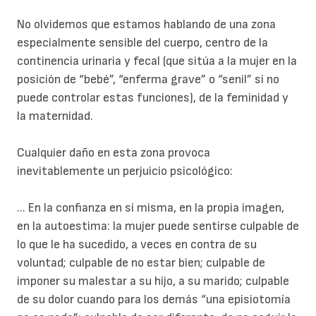
No olvidemos que estamos hablando de una zona
especialmente sensible del cuerpo, centro de la
continencia urinaria y fecal (que sitúa a la mujer en la
posición de “bebé”, “enferma grave” o “senil” si no
puede controlar estas funciones), de la feminidad y
la maternidad.
Cualquier daño en esta zona provoca
inevitablemente un perjuicio psicológico:
... En la confianza en sí misma, en la propia imagen,
en la autoestima: la mujer puede sentirse culpable de
lo que le ha sucedido, a veces en contra de su
voluntad; culpable de no estar bien; culpable de
imponer su malestar a su hijo, a su marido; culpable
de su dolor cuando para los demás “una episiotomía