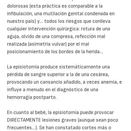
dolorosas (esta práctica es comparable a la
infibulación, una mutilación genital condenada en
nuestro país) y... todos los riesgos que conlleva
cualquier intervención quirúrgica: rotura de una
aguja, olvido de una compresa, refección mal
realizada (asimetría vulvar) por el mal
posicionamiento de los bordes de la herida...
La episiotomía produce sistemáticamente una
pérdida de sangre superior a la de una cesárea,
provocando un cansancio añadido, a veces anemia, e
influye a menudo en el diagnóstico de una
hemorragia postparto.
En cuanto al bebé, la episiotomía puede provocar
DIRECTAMENTE lesiones graves (aunque sean poco
frecuentes...). Se han constatado cortes más o