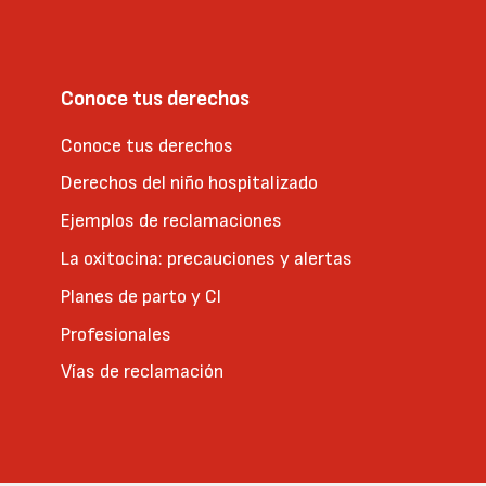
Conoce tus derechos
Conoce tus derechos
Derechos del niño hospitalizado
Ejemplos de reclamaciones
La oxitocina: precauciones y alertas
Planes de parto y CI
Profesionales
Vías de reclamación