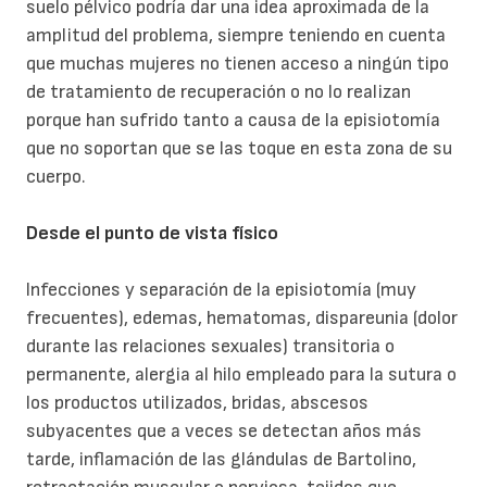
suelo pélvico podría dar una idea aproximada de la
amplitud del problema, siempre teniendo en cuenta
que muchas mujeres no tienen acceso a ningún tipo
de tratamiento de recuperación o no lo realizan
porque han sufrido tanto a causa de la episiotomía
que no soportan que se las toque en esta zona de su
cuerpo.
Desde el punto de vista físico
Infecciones y separación de la episiotomía (muy
frecuentes), edemas, hematomas, dispareunia (dolor
durante las relaciones sexuales) transitoria o
permanente, alergia al hilo empleado para la sutura o
los productos utilizados, bridas, abscesos
subyacentes que a veces se detectan años más
tarde, inflamación de las glándulas de Bartolino,