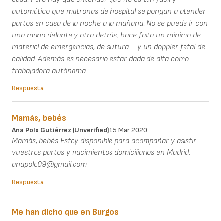
automático que matronas de hospital se pongan a atender
partos en casa de la noche a la mañana. No se puede ir con
una mano delante y otra detrás, hace falta un mínimo de
material de emergencias, de sutura ... y un doppler fetal de
calidad. Además es necesario estar dada de alta como
trabajadora autónoma.
Respuesta
Mamás, bebés
Ana Polo Gutiérrez (unverified)
15 Mar 2020
Mamás, bebés Estoy disponible para acompañar y asistir
vuestros partos y nacimientos domiciliarios en Madrid.
anapolo09@gmail.com
Respuesta
Me han dicho que en Burgos