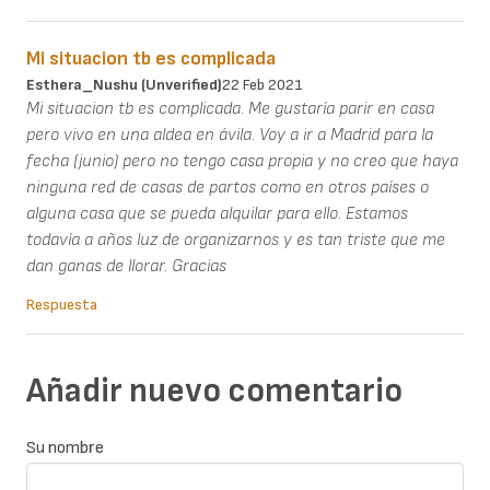
Mi situacion tb es complicada
Esthera_Nushu (unverified)
22 Feb 2021
Mi situacion tb es complicada. Me gustaría parir en casa
pero vivo en una aldea en ávila. Voy a ir a Madrid para la
fecha (junio) pero no tengo casa propia y no creo que haya
ninguna red de casas de partos como en otros países o
alguna casa que se pueda alquilar para ello. Estamos
todavía a años luz de organizarnos y es tan triste que me
dan ganas de llorar. Gracias
Respuesta
Añadir nuevo comentario
Su nombre