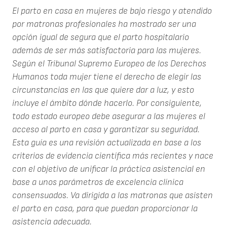
El parto en casa en mujeres de bajo riesgo y atendido
por matronas profesionales ha mostrado ser una
opción igual de segura que el parto hospitalario
además de ser más satisfactoria para las mujeres.
Según el Tribunal Supremo Europeo de los Derechos
Humanos toda mujer tiene el derecho de elegir las
circunstancias en las que quiere dar a luz, y esto
incluye el ámbito dónde hacerlo. Por consiguiente,
todo estado europeo debe asegurar a las mujeres el
acceso al parto en casa y garantizar su seguridad.
Esta guía es una revisión actualizada en base a los
criterios de evidencia científica más recientes y nace
con el objetivo de unificar la práctica asistencial en
base a unos parámetros de excelencia clínica
consensuados. Va dirigida a las matronas que asisten
el parto en casa, para que puedan proporcionar la
asistencia adecuada.