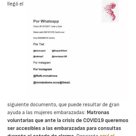
llegó el
siguiente documento, que puede resultar de gran
ayuda a las mujeres embarazadas:
Matronas
voluntarias que ante la crisis de COVID19 queremos
ser accesibles a las embarazadas para consultas