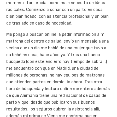
momento tan crucial como este necesita de ideas
radicales. Comienzo a soñar con un parto en casa
bien planificado, con asistencia profesional y un plan
de traslado en caso de necesidad.
Me pongo a buscar, online, a pedir información a mi
matrona del centro de salud, envío un mensaje a una
vecina que un día me habló de una mujer que tuvo a
su bebé en casa, hace años ya. Y tras una buena
búsqueda (con este encierro hay tiempo de sobra…)
me encuentro con que en Madrid, una ciudad de
millones de personas, no hay equipos de matronas
que atienden partos en domicilio ahora. Tras otra
hora de búsqueda y lectura online me entero además
de que Alemania tiene una red nacional de casas de
parto y que, desde que publicaron sus buenos
resultados, los seguros cubren la asistencia allí,
además mi prima de Viena me confirma que en