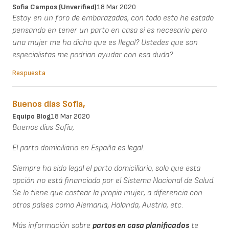
Sofia Campos (unverified)
18 Mar 2020
Estoy en un foro de embarazadas, con todo esto he estado
pensando en tener un parto en casa si es necesario pero
una mujer me ha dicho que es Ilegal? Ustedes que son
especialistas me podrian ayudar con esa duda?
Respuesta
Buenos días Sofía,
Equipo Blog
18 Mar 2020
Buenos días Sofía,
El parto domiciliario en España es legal.
Siempre ha sido legal el parto domiciliario, solo que esta
opción no está financiado por el Sistema Nacional de Salud.
Se lo tiene que costear la propia mujer, a diferencia con
otros países como Alemania, Holanda, Austria, etc.
Más información sobre
partos en casa planificados
te