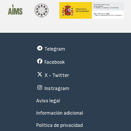
Telegram
Facebook
X - Twitter
Instragram
Menu
Aviso legal
Subfooter
Información adicional
Política de privacidad