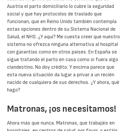
Austria el parto domiciliario lo cubre la seguridad
social y que hay protocolos de traslado que
funcionan, que en Reino Unido también contempla
estas opciones dentro de su Sistema Nacional de
Salud, el NHS. ¿Y aquí? Me cuesta creer que nuestro
sistema no ofrezca ninguna alternativa al hospital
con garantías como en otros países. En España se
sigue tratando el parto en casa como si fuera algo
clandestino. No doy crédito. Y encima parece que
esta nueva situación da lugar a privar a un recién
nacido de cualquiera de sus derechos. ¿Y ahora, qué
hago?
Matronas, ¡os necesitamos!
Ahora más que nunca. Matronas, que trabajáis en
hospitales, en centros de salud, por favor, o estáis