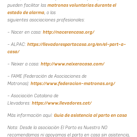
pueden facilitar las
matronas voluntarias durante el
estado de alarma
, o las
siguientes asociaciones profesionales:
- Nacer en casa:
http://nacerencasa.org/
- ALPAC:
https://llevadorespartacasa.org/en/el-part-a-
casa/
- Neixer a casa:
http://www.neixeracasa.com/
- FAME (Federación de Asociaciones de
Matronas):
https://www.federacion-matronas.org/
- Asociación Catalana de
Llevadores:
https://www.llevadores.cat/
Más información aquí:
Guía de asistencia al parto en casa
Nota:
Desde la asociación El Parto es Nuestro NO
recomendamos ni apoyamos el parto en casa sin asistencia,