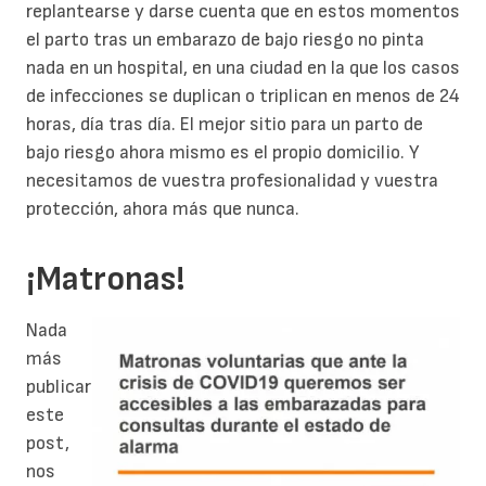
replantearse y darse cuenta que en estos momentos
el parto tras un embarazo de bajo riesgo no pinta
nada en un hospital, en una ciudad en la que los casos
de infecciones se duplican o triplican en menos de 24
horas, día tras día. El mejor sitio para un parto de
bajo riesgo ahora mismo es el propio domicilio. Y
necesitamos de vuestra profesionalidad y vuestra
protección, ahora más que nunca.
¡Matronas!
Nada
más
publicar
este
post,
nos