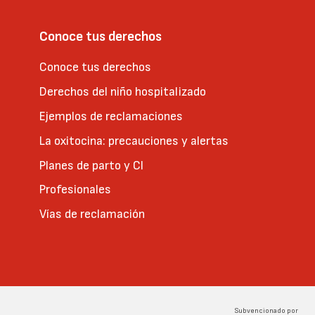
Conoce tus derechos
Conoce tus derechos
Derechos del niño hospitalizado
Ejemplos de reclamaciones
La oxitocina: precauciones y alertas
Planes de parto y CI
Profesionales
Vías de reclamación
Subvencionado por