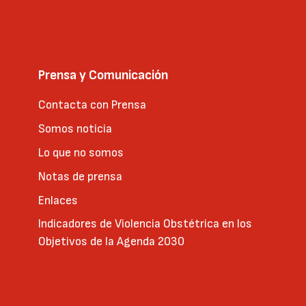
Prensa y Comunicación
Contacta con Prensa
Somos noticia
Lo que no somos
Notas de prensa
Enlaces
Indicadores de Violencia Obstétrica en los
Objetivos de la Agenda 2030