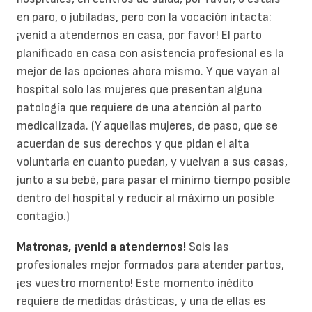
en paro, o jubiladas, pero con la vocación intacta:
¡venid a atendernos en casa, por favor! El parto
planificado en casa con asistencia profesional es la
mejor de las opciones ahora mismo. Y que vayan al
hospital solo las mujeres que presentan alguna
patología que requiere de una atención al parto
medicalizada. (Y aquellas mujeres, de paso, que se
acuerdan de sus derechos y que pidan el alta
voluntaria en cuanto puedan, y vuelvan a sus casas,
junto a su bebé, para pasar el mínimo tiempo posible
dentro del hospital y reducir al máximo un posible
contagio.)
Matronas, ¡venid a atendernos!
Sois las
profesionales mejor formados para atender partos,
¡es vuestro momento! Este momento inédito
requiere de medidas drásticas, y una de ellas es