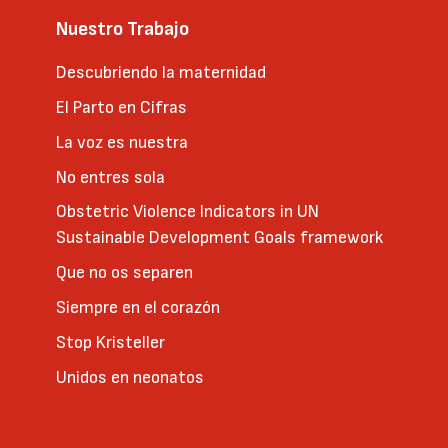
Nuestro Trabajo
Descubriendo la maternidad
El Parto en Cifras
La voz es nuestra
No entres sola
Obstetric Violence Indicators in UN
Sustainable Development Goals framework
Que no os separen
Siempre en el corazón
Stop Kristeller
Unidos en neonatos