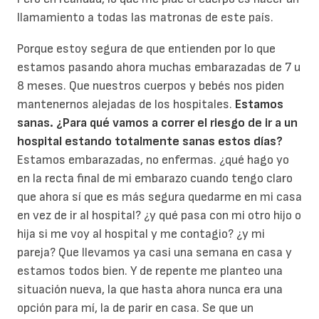
llamamiento a todas las matronas de este país.
Porque estoy segura de que entienden por lo que
estamos pasando ahora muchas embarazadas de 7 u
8 meses. Que nuestros cuerpos y bebés nos piden
mantenernos alejadas de los hospitales.
Estamos
sanas. ¿Para qué vamos a correr el riesgo de ir a un
hospital estando totalmente sanas estos días?
Estamos embarazadas, no enfermas. ¿qué hago yo
en la recta final de mi embarazo cuando tengo claro
que ahora sí que es más segura quedarme en mi casa
en vez de ir al hospital? ¿y qué pasa con mi otro hijo o
hija si me voy al hospital y me contagio? ¿y mi
pareja? Que llevamos ya casi una semana en casa y
estamos todos bien. Y de repente me planteo una
situación nueva, la que hasta ahora nunca era una
opción para mí, la de parir en casa. Se que un