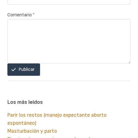
Comentario
*
Publicar
Los más leidos
Parir los restos (manejo expectante aborto
espontáneo)
Masturbación y parto