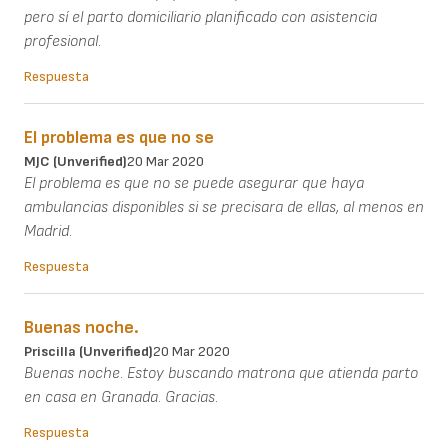
pero sí el parto domiciliario planificado con asistencia
profesional.
Respuesta
El problema es que no se
MJC (unverified)
20 Mar 2020
El problema es que no se puede asegurar que haya
ambulancias disponibles si se precisara de ellas, al menos en
Madrid.
Respuesta
Buenas noche.
Priscilla (unverified)
20 Mar 2020
Buenas noche. Estoy buscando matrona que atienda parto
en casa en Granada. Gracias.
Respuesta