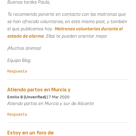
Buenas tardes Paula,
Te recomiendo ponerte en contacto con las matronas que
se han ofrecido voluntarias, en este mismo post, y también
el que publicamos hoy:
Matronas voluntarias durante el
estado de alarma
. Ellas te pueden orientar mejor.
¡Muchos ánimos!
Equipo Blog
Respuesta
Atiendo partos en Murcia y
Emilio B (unverified)
17 Mar 2020
Atiendo partos en Murcia y sur de Alicante
Respuesta
Estoy en un foro de