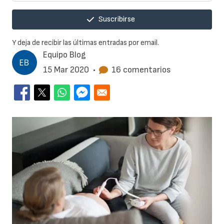
Suscribirse
Y deja de recibir las últimas entradas por email.
Equipo Blog
15 Mar 2020
•
16 comentarios