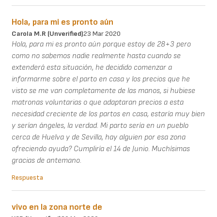
Hola, para mi es pronto aún
Carola M.R (unverified)
23 Mar 2020
Hola, para mi es pronto aún porque estoy de 28+3 pero
como no sabemos nadie realmente hasta cuando se
extenderá esta situación, he decidido comenzar a
informarme sobre el parto en casa y los precios que he
visto se me van completamente de las manos, si hubiese
matronas voluntarias o que adaptaran precios a esta
necesidad creciente de los partos en casa, estaría muy bien
y serían ángeles, la verdad. Mi parto sería en un pueblo
cerca de Huelva y de Sevilla, hay alguien por esa zona
ofreciendo ayuda? Cumpliría el 14 de Junio. Muchísimas
gracias de antemano.
Respuesta
vivo en la zona norte de