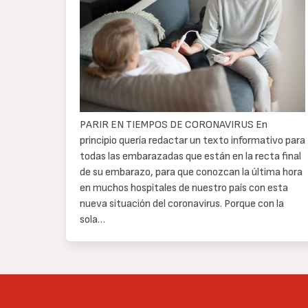
texto
PARIR EN TIEMPOS DE CORONAVIRUS En
principio quería redactar un texto informativo para
todas las embarazadas que están en la recta final
de su embarazo, para que conozcan la última hora
en muchos hospitales de nuestro país con esta
nueva situación del coronavirus. Porque con la
sola…