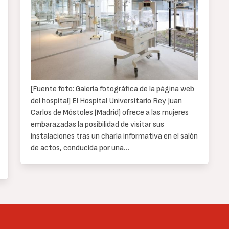
[Fuente foto: Galería fotográfica de la página web
del hospital] El Hospital Universitario Rey Juan
Carlos de Móstoles (Madrid) ofrece a las mujeres
embarazadas la posibilidad de visitar sus
instalaciones tras un charla informativa en el salón
de actos, conducida por una…