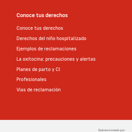
Conoce tus derechos
Conoce tus derechos
Derechos del niño hospitalizado
Ejemplos de reclamaciones
La oxitocina: precauciones y alertas
Planes de parto y CI
Profesionales
Vías de reclamación
Subvencionado por