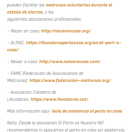
pueden facilitar las
matronas voluntarias durante el
estado de alarma
, o las
siguientes asociaciones profesionales:
- Nacer en casa:
http://nacerencasa.org/
- ALPAC:
https://llevadorespartacasa.org/en/el-part-a-
casa/
- Neixer a casa:
http://www.neixeracasa.com/
- FAME (Federación de Asociaciones de
Matronas):
https://www.federacion-matronas.org/
- Asociación Catalana de
Llevadores:
https://www.llevadores.cat/
Más información aquí:
Guía de asistencia al parto en casa
Nota:
Desde la asociación El Parto es Nuestro NO
recomendamos ni apoyamos el parto en casa sin asistencia,