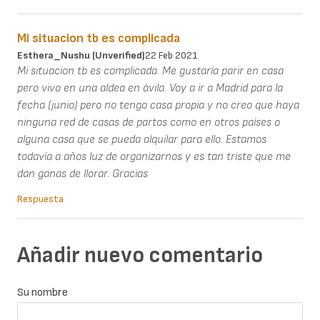
Mi situacion tb es complicada
Esthera_Nushu (unverified)
22 Feb 2021
Mi situacion tb es complicada. Me gustaría parir en casa
pero vivo en una aldea en ávila. Voy a ir a Madrid para la
fecha (junio) pero no tengo casa propia y no creo que haya
ninguna red de casas de partos como en otros países o
alguna casa que se pueda alquilar para ello. Estamos
todavía a años luz de organizarnos y es tan triste que me
dan ganas de llorar. Gracias
Respuesta
Añadir nuevo comentario
Su nombre