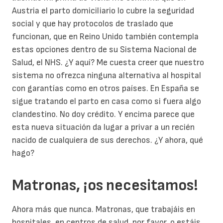
Austria el parto domiciliario lo cubre la seguridad
social y que hay protocolos de traslado que
funcionan, que en Reino Unido también contempla
estas opciones dentro de su Sistema Nacional de
Salud, el NHS. ¿Y aquí? Me cuesta creer que nuestro
sistema no ofrezca ninguna alternativa al hospital
con garantías como en otros países. En España se
sigue tratando el parto en casa como si fuera algo
clandestino. No doy crédito. Y encima parece que
esta nueva situación da lugar a privar a un recién
nacido de cualquiera de sus derechos. ¿Y ahora, qué
hago?
Matronas, ¡os necesitamos!
Ahora más que nunca. Matronas, que trabajáis en
hospitales, en centros de salud, por favor, o estáis