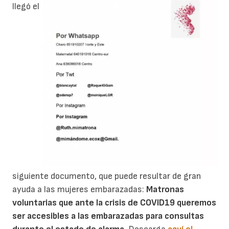
llegó el
siguiente documento, que puede resultar de gran
ayuda a las mujeres embarazadas:
Matronas
voluntarias que ante la crisis de COVID19 queremos
ser accesibles a las embarazadas para consultas