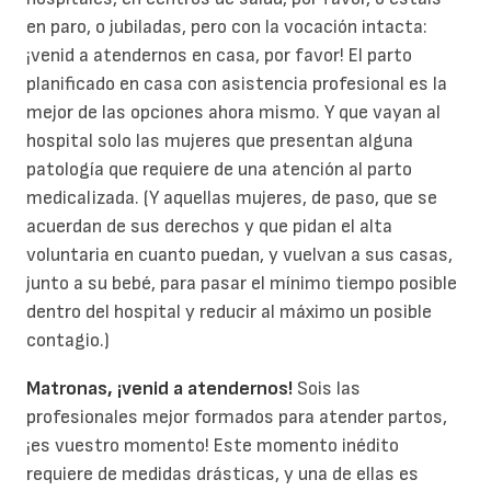
en paro, o jubiladas, pero con la vocación intacta:
¡venid a atendernos en casa, por favor! El parto
planificado en casa con asistencia profesional es la
mejor de las opciones ahora mismo. Y que vayan al
hospital solo las mujeres que presentan alguna
patología que requiere de una atención al parto
medicalizada. (Y aquellas mujeres, de paso, que se
acuerdan de sus derechos y que pidan el alta
voluntaria en cuanto puedan, y vuelvan a sus casas,
junto a su bebé, para pasar el mínimo tiempo posible
dentro del hospital y reducir al máximo un posible
contagio.)
Matronas, ¡venid a atendernos!
Sois las
profesionales mejor formados para atender partos,
¡es vuestro momento! Este momento inédito
requiere de medidas drásticas, y una de ellas es