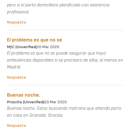
pero sí el parto domiciliario planificado con asistencia
profesional.
Respuesta
El problema es que no se
MJC (unverified)
20 Mar 2020
El problema es que no se puede asegurar que haya
ambulancias disponibles si se precisara de ellas, al menos en
Madrid.
Respuesta
Buenas noche.
Priscilla (unverified)
20 Mar 2020
Buenas noche. Estoy buscando matrona que atienda parto
en casa en Granada. Gracias.
Respuesta