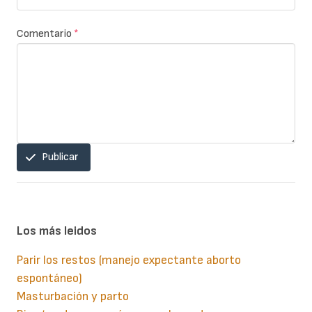
Comentario
*
Publicar
Los más leidos
Parir los restos (manejo expectante aborto
espontáneo)
Masturbación y parto