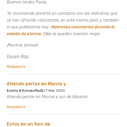
Buenas tardes Paula,
Te recomiendo ponerte en contacto con las matronas que
se han ofrecido voluntarias, en este mismo post, y también
el que publicamos hoy:
Matronas voluntarias durante el
estado de alarma
. Ellas te pueden orientar mejor.
¡Muchos ánimos!
Equipo Blog
Respuesta
Atiendo partos en Murcia y
Emilio B (unverified)
17 Mar 2020
Atiendo partos en Murcia y sur de Alicante
Respuesta
Estoy en un foro de