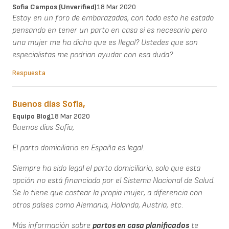
Sofia Campos (unverified)
18 Mar 2020
Estoy en un foro de embarazadas, con todo esto he estado
pensando en tener un parto en casa si es necesario pero
una mujer me ha dicho que es Ilegal? Ustedes que son
especialistas me podrian ayudar con esa duda?
Respuesta
Buenos días Sofía,
Equipo Blog
18 Mar 2020
Buenos días Sofía,
El parto domiciliario en España es legal.
Siempre ha sido legal el parto domiciliario, solo que esta
opción no está financiado por el Sistema Nacional de Salud.
Se lo tiene que costear la propia mujer, a diferencia con
otros países como Alemania, Holanda, Austria, etc.
Más información sobre
partos en casa planificados
te