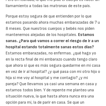
llamamiento a todas las matronas de este país.
Porque estoy segura de que entienden por lo que
estamos pasando ahora muchas embarazadas de 7 u
8 meses. Que nuestros cuerpos y bebés nos piden
mantenernos alejadas de los hospitales.
Estamos
sanas. ¿Para qué vamos a correr el riesgo de ir a un
hospital estando totalmente sanas estos días?
Estamos embarazadas, no enfermas. ¿qué hago yo
en la recta final de mi embarazo cuando tengo claro
que ahora sí que es más segura quedarme en mi casa
en vez de ir al hospital? ¿y qué pasa con mi otro hijo o
hija si me voy al hospital y me contagio? ¿y mi
pareja? Que llevamos ya casi una semana en casa y
estamos todos bien. Y de repente me planteo una
situación nueva, la que hasta ahora nunca era una
opción para mí, la de parir en casa. Se que un