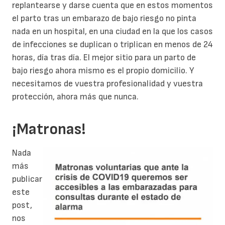
replantearse y darse cuenta que en estos momentos
el parto tras un embarazo de bajo riesgo no pinta
nada en un hospital, en una ciudad en la que los casos
de infecciones se duplican o triplican en menos de 24
horas, día tras día. El mejor sitio para un parto de
bajo riesgo ahora mismo es el propio domicilio. Y
necesitamos de vuestra profesionalidad y vuestra
protección, ahora más que nunca.
¡Matronas!
Nada
más
publicar
este
post,
nos