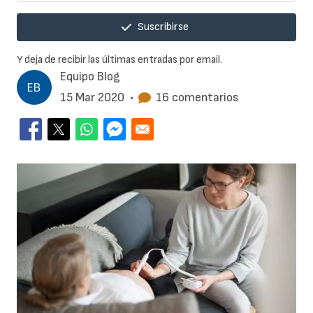
Suscribirse
Y deja de recibir las últimas entradas por email.
Equipo Blog
15 Mar 2020
•
16 comentarios