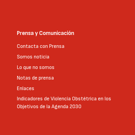
Prensa y Comunicación
Contacta con Prensa
Somos noticia
Lo que no somos
Notas de prensa
Enlaces
Indicadores de Violencia Obstétrica en los
Objetivos de la Agenda 2030