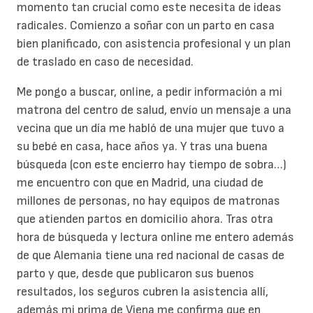
momento tan crucial como este necesita de ideas
radicales. Comienzo a soñar con un parto en casa
bien planificado, con asistencia profesional y un plan
de traslado en caso de necesidad.
Me pongo a buscar, online, a pedir información a mi
matrona del centro de salud, envío un mensaje a una
vecina que un día me habló de una mujer que tuvo a
su bebé en casa, hace años ya. Y tras una buena
búsqueda (con este encierro hay tiempo de sobra…)
me encuentro con que en Madrid, una ciudad de
millones de personas, no hay equipos de matronas
que atienden partos en domicilio ahora. Tras otra
hora de búsqueda y lectura online me entero además
de que Alemania tiene una red nacional de casas de
parto y que, desde que publicaron sus buenos
resultados, los seguros cubren la asistencia allí,
además mi prima de Viena me confirma que en