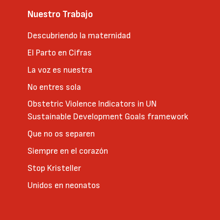
Nuestro Trabajo
Descubriendo la maternidad
El Parto en Cifras
La voz es nuestra
No entres sola
Obstetric Violence Indicators in UN
Sustainable Development Goals framework
Que no os separen
Siempre en el corazón
Stop Kristeller
Unidos en neonatos