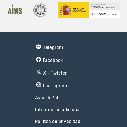
Telegram
Facebook
X - Twitter
Instragram
Menu
Aviso legal
Subfooter
Información adicional
Política de privacidad