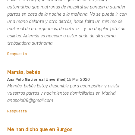
automático que matronas de hospital se pongan a atender
partos en casa de la noche a la mañana. No se puede ir con
una mano delante y otra detrás, hace falta un mínimo de
material de emergencias, de sutura ... y un doppler fetal de
calidad. Además es necesario estar dada de alta como
trabajadora autónoma.
Respuesta
Mamás, bebés
Ana Polo Gutiérrez (unverified)
15 Mar 2020
Mamás, bebés Estoy disponible para acompañar y asistir
vuestros partos y nacimientos domiciliarios en Madrid.
anapolo09@gmail.com
Respuesta
Me han dicho que en Burgos