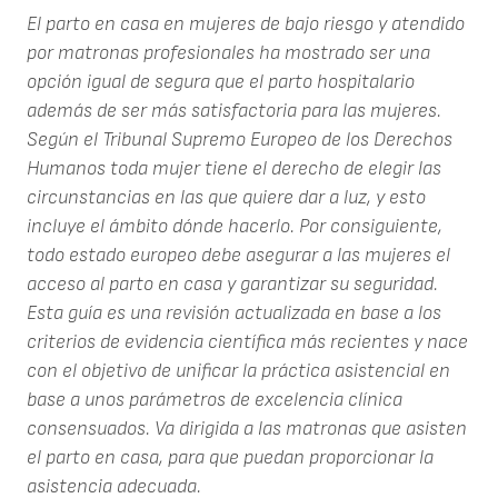
El parto en casa en mujeres de bajo riesgo y atendido
por matronas profesionales ha mostrado ser una
opción igual de segura que el parto hospitalario
además de ser más satisfactoria para las mujeres.
Según el Tribunal Supremo Europeo de los Derechos
Humanos toda mujer tiene el derecho de elegir las
circunstancias en las que quiere dar a luz, y esto
incluye el ámbito dónde hacerlo. Por consiguiente,
todo estado europeo debe asegurar a las mujeres el
acceso al parto en casa y garantizar su seguridad.
Esta guía es una revisión actualizada en base a los
criterios de evidencia científica más recientes y nace
con el objetivo de unificar la práctica asistencial en
base a unos parámetros de excelencia clínica
consensuados. Va dirigida a las matronas que asisten
el parto en casa, para que puedan proporcionar la
asistencia adecuada.