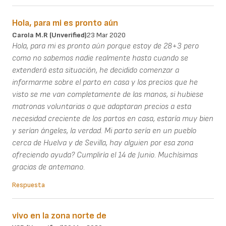
Hola, para mi es pronto aún
Carola M.R (unverified)
23 Mar 2020
Hola, para mi es pronto aún porque estoy de 28+3 pero
como no sabemos nadie realmente hasta cuando se
extenderá esta situación, he decidido comenzar a
informarme sobre el parto en casa y los precios que he
visto se me van completamente de las manos, si hubiese
matronas voluntarias o que adaptaran precios a esta
necesidad creciente de los partos en casa, estaría muy bien
y serían ángeles, la verdad. Mi parto sería en un pueblo
cerca de Huelva y de Sevilla, hay alguien por esa zona
ofreciendo ayuda? Cumpliría el 14 de Junio. Muchísimas
gracias de antemano.
Respuesta
vivo en la zona norte de