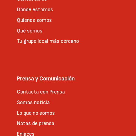
Dónde estamos
Quienes somos
Qué somos
Tu grupo local más cercano
Prensa y Comunicación
Contacta con Prensa
Somos noticia
Lo que no somos
Notas de prensa
Enlaces