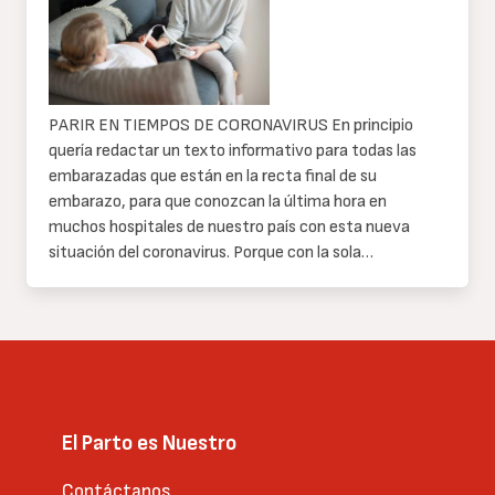
texto
PARIR EN TIEMPOS DE CORONAVIRUS En principio
quería redactar un texto informativo para todas las
embarazadas que están en la recta final de su
embarazo, para que conozcan la última hora en
muchos hospitales de nuestro país con esta nueva
situación del coronavirus. Porque con la sola…
El Parto es Nuestro
Contáctanos