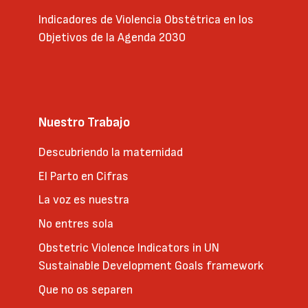
Indicadores de Violencia Obstétrica en los
Objetivos de la Agenda 2030
Nuestro Trabajo
Descubriendo la maternidad
El Parto en Cifras
La voz es nuestra
No entres sola
Obstetric Violence Indicators in UN
Sustainable Development Goals framework
Que no os separen