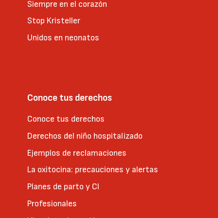
Siempre en el corazón
Stop Kristeller
Unidos en neonatos
Conoce tus derechos
Conoce tus derechos
Derechos del niño hospitalizado
Ejemplos de reclamaciones
La oxitocina: precauciones y alertas
Planes de parto y CI
Profesionales