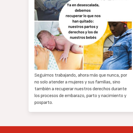
Seguimos trabajando, ahora más que nunca, por
no solo atender a mujeres y sus familias, sino
también a recuperar nuestros derechos durante
los procesos de embarazo, parto y nacimiento y
posparto.