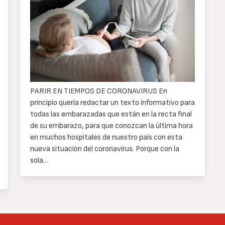
texto
PARIR EN TIEMPOS DE CORONAVIRUS En
principio quería redactar un texto informativo para
todas las embarazadas que están en la recta final
de su embarazo, para que conozcan la última hora
en muchos hospitales de nuestro país con esta
nueva situación del coronavirus. Porque con la
sola…