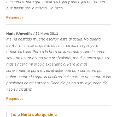
buscamos, para que nuestras hijas y sus hijos no tengan
que pasar por lo mismo. Un beso
Respuesta
Nuria (unverified)
21 Mayo 2011
Me ha costado mucho escribir este artículo. No quería
contar mi historia, queria advertir de los riesgos para
nuestros hijos. Pero a la hora de la verdad y siendo como
soy una usuaria y no una profesional, me di cuenta que era
más sincera mi propia experiencia. Pero lo más
sorprendente para mi, es el dolor que aun conservo por
haber aceptado aquella cesárea, solo porque no aguanté las
presiones de mi entorno. Cada día peino a mi hija, cada día
veo su cicatriz.
Respuesta
hola Nuria solo quisiera