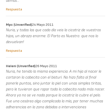
demás...
Respuesta
Mpc (unverified)
24 Mayo 2011
Nuria, y todas las que cada día veis la cicatriz de vuestros
hijos, un abrazo enorme. El Parto es Nuestro: que nos lo
devuelvan!
Respuesta
Heleni (unverified)
26 Mayo 2011
Nuria, he tenido la misma experiencia. A mi hija al nacer le
cortaron la cabecita con el bisturí. No hizo falta al final
ponerle puntos, sino juntar la piel con unas simples tiritas,
pero le tuvieron que rapar toda la cabecita nada más nacer.
Ahora ya no se ve nada porque la cicatriz la cubre el pelo.
Fue una cesárea algo complicada la mía, por tener muchas
adherencias en la zona debidas a intervenciones