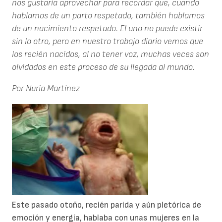
nos gustaría aprovechar para recordar que, cuando
hablamos de un parto respetado, también hablamos
de un nacimiento respetado. El uno no puede existir
sin lo otro, pero en nuestro trabajo diario vemos que
los recién nacidos, al no tener voz, muchas veces son
olvidados en este proceso de su llegada al mundo.
Por Nuria Martínez
Este pasado otoño, recién parida y aún pletórica de
emoción y energía, hablaba con unas mujeres en la