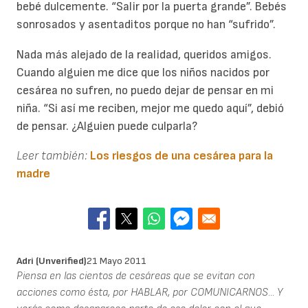
bebé dulcemente. “Salir por la puerta grande”. Bebés
sonrosados y asentaditos porque no han “sufrido”.
Nada más alejado de la realidad, queridos amigos.
Cuando alguien me dice que los niños nacidos por
cesárea no sufren, no puedo dejar de pensar en mi
niña. “Si así me reciben, mejor me quedo aquí”, debió
de pensar. ¿Alguien puede culparla?
Leer también:
Los riesgos de una cesárea para la
madre
Adri (unverified)
21 Mayo 2011
Piensa en las cientos de cesáreas que se evitan con
acciones como ésta, por HABLAR, por COMUNICARNOS... Y