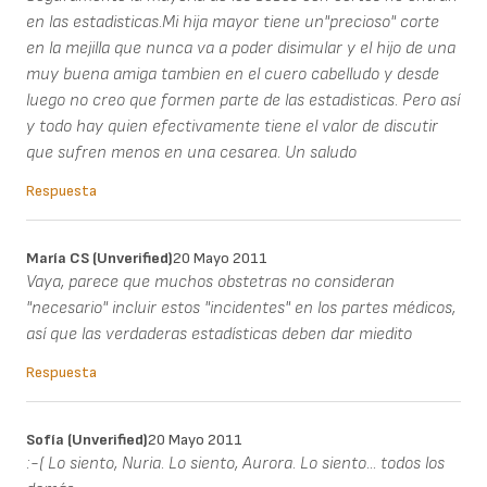
en las estadisticas.Mi hija mayor tiene un"precioso" corte
en la mejilla que nunca va a poder disimular y el hijo de una
muy buena amiga tambien en el cuero cabelludo y desde
luego no creo que formen parte de las estadisticas. Pero así
y todo hay quien efectivamente tiene el valor de discutir
que sufren menos en una cesarea. Un saludo
Respuesta
María CS (unverified)
20 Mayo 2011
Vaya, parece que muchos obstetras no consideran
"necesario" incluir estos "incidentes" en los partes médicos,
así que las verdaderas estadísticas deben dar miedito
Respuesta
Sofía (unverified)
20 Mayo 2011
:-( Lo siento, Nuria. Lo siento, Aurora. Lo siento... todos los