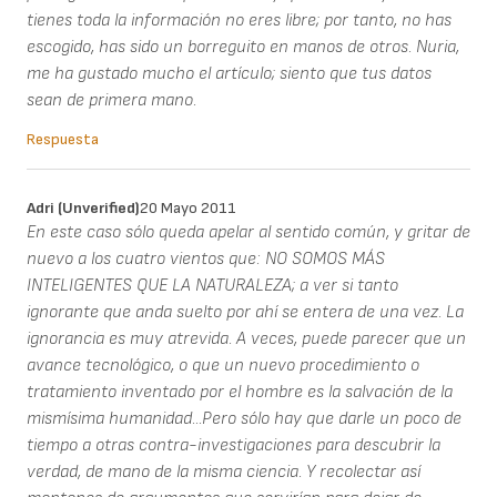
tienes toda la información no eres libre; por tanto, no has
escogido, has sido un borreguito en manos de otros. Nuria,
me ha gustado mucho el artículo; siento que tus datos
sean de primera mano.
Respuesta
Adri (unverified)
20 Mayo 2011
En este caso sólo queda apelar al sentido común, y gritar de
nuevo a los cuatro vientos que: NO SOMOS MÁS
INTELIGENTES QUE LA NATURALEZA; a ver si tanto
ignorante que anda suelto por ahí se entera de una vez. La
ignorancia es muy atrevida. A veces, puede parecer que un
avance tecnológico, o que un nuevo procedimiento o
tratamiento inventado por el hombre es la salvación de la
mismísima humanidad...Pero sólo hay que darle un poco de
tiempo a otras contra-investigaciones para descubrir la
verdad, de mano de la misma ciencia. Y recolectar así