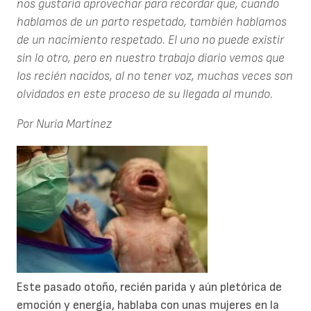
nos gustaría aprovechar para recordar que, cuando
hablamos de un parto respetado, también hablamos
de un nacimiento respetado. El uno no puede existir
sin lo otro, pero en nuestro trabajo diario vemos que
los recién nacidos, al no tener voz, muchas veces son
olvidados en este proceso de su llegada al mundo.
Por Nuria Martínez
Este pasado otoño, recién parida y aún pletórica de
emoción y energía, hablaba con unas mujeres en la