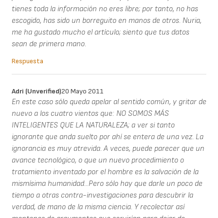
tienes toda la información no eres libre; por tanto, no has
escogido, has sido un borreguito en manos de otros. Nuria,
me ha gustado mucho el artículo; siento que tus datos
sean de primera mano.
Respuesta
Adri (unverified)
20 Mayo 2011
En este caso sólo queda apelar al sentido común, y gritar de
nuevo a los cuatro vientos que: NO SOMOS MÁS
INTELIGENTES QUE LA NATURALEZA; a ver si tanto
ignorante que anda suelto por ahí se entera de una vez. La
ignorancia es muy atrevida. A veces, puede parecer que un
avance tecnológico, o que un nuevo procedimiento o
tratamiento inventado por el hombre es la salvación de la
mismísima humanidad...Pero sólo hay que darle un poco de
tiempo a otras contra-investigaciones para descubrir la
verdad, de mano de la misma ciencia. Y recolectar así