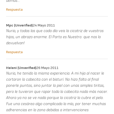
demás...
Respuesta
Mpc (unverified)
24 Mayo 2011
Nuria, y todas las que cada día veis la cicatriz de vuestros
hijos, un abrazo enorme. El Parto es Nuestro: que nos lo
devuelvan!
Respuesta
Heleni (unverified)
26 Mayo 2011
Nuria, he tenido la misma experiencia. A mi hija al nacer le
cortaron la cabecita con el bisturí. No hizo falta al final
ponerle puntos, sino juntar la piel con unas simples tiritas,
pero le tuvieron que rapar toda la cabecita nada más nacer.
Ahora ya no se ve nada porque la cicatriz la cubre el pelo.
Fue una cesárea algo complicada la mía, por tener muchas
adherencias en la zona debidas a intervenciones