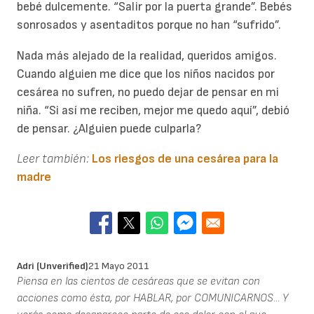
bebé dulcemente. “Salir por la puerta grande”. Bebés
sonrosados y asentaditos porque no han “sufrido”.
Nada más alejado de la realidad, queridos amigos.
Cuando alguien me dice que los niños nacidos por
cesárea no sufren, no puedo dejar de pensar en mi
niña. “Si así me reciben, mejor me quedo aquí”, debió
de pensar. ¿Alguien puede culparla?
Leer también:
Los riesgos de una cesárea para la
madre
Adri (unverified)
21 Mayo 2011
Piensa en las cientos de cesáreas que se evitan con
acciones como ésta, por HABLAR, por COMUNICARNOS... Y