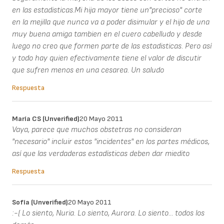
en las estadisticas.Mi hija mayor tiene un"precioso" corte
en la mejilla que nunca va a poder disimular y el hijo de una
muy buena amiga tambien en el cuero cabelludo y desde
luego no creo que formen parte de las estadisticas. Pero así
y todo hay quien efectivamente tiene el valor de discutir
que sufren menos en una cesarea. Un saludo
Respuesta
María CS (unverified)
20 Mayo 2011
Vaya, parece que muchos obstetras no consideran
"necesario" incluir estos "incidentes" en los partes médicos,
así que las verdaderas estadísticas deben dar miedito
Respuesta
Sofía (unverified)
20 Mayo 2011
:-( Lo siento, Nuria. Lo siento, Aurora. Lo siento... todos los