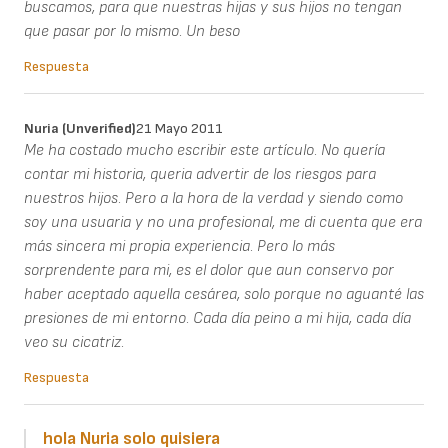
buscamos, para que nuestras hijas y sus hijos no tengan
que pasar por lo mismo. Un beso
Respuesta
Nuria (unverified)
21 Mayo 2011
Me ha costado mucho escribir este artículo. No quería
contar mi historia, queria advertir de los riesgos para
nuestros hijos. Pero a la hora de la verdad y siendo como
soy una usuaria y no una profesional, me di cuenta que era
más sincera mi propia experiencia. Pero lo más
sorprendente para mi, es el dolor que aun conservo por
haber aceptado aquella cesárea, solo porque no aguanté las
presiones de mi entorno. Cada día peino a mi hija, cada día
veo su cicatriz.
Respuesta
hola Nuria solo quisiera