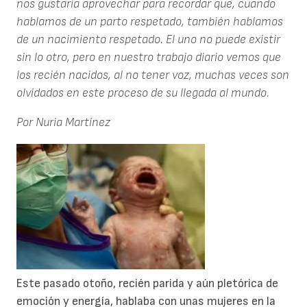
nos gustaría aprovechar para recordar que, cuando
hablamos de un parto respetado, también hablamos
de un nacimiento respetado. El uno no puede existir
sin lo otro, pero en nuestro trabajo diario vemos que
los recién nacidos, al no tener voz, muchas veces son
olvidados en este proceso de su llegada al mundo.
Por Nuria Martínez
Este pasado otoño, recién parida y aún pletórica de
emoción y energía, hablaba con unas mujeres en la