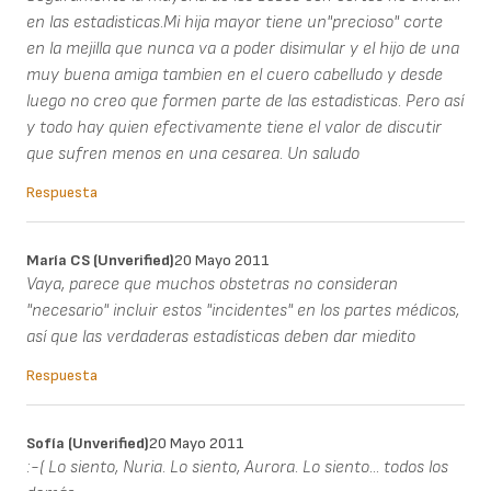
en las estadisticas.Mi hija mayor tiene un"precioso" corte
en la mejilla que nunca va a poder disimular y el hijo de una
muy buena amiga tambien en el cuero cabelludo y desde
luego no creo que formen parte de las estadisticas. Pero así
y todo hay quien efectivamente tiene el valor de discutir
que sufren menos en una cesarea. Un saludo
Respuesta
María CS (unverified)
20 Mayo 2011
Vaya, parece que muchos obstetras no consideran
"necesario" incluir estos "incidentes" en los partes médicos,
así que las verdaderas estadísticas deben dar miedito
Respuesta
Sofía (unverified)
20 Mayo 2011
:-( Lo siento, Nuria. Lo siento, Aurora. Lo siento... todos los