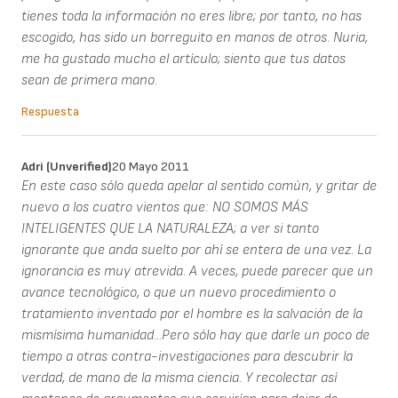
tienes toda la información no eres libre; por tanto, no has
escogido, has sido un borreguito en manos de otros. Nuria,
me ha gustado mucho el artículo; siento que tus datos
sean de primera mano.
Respuesta
Adri (unverified)
20 Mayo 2011
En este caso sólo queda apelar al sentido común, y gritar de
nuevo a los cuatro vientos que: NO SOMOS MÁS
INTELIGENTES QUE LA NATURALEZA; a ver si tanto
ignorante que anda suelto por ahí se entera de una vez. La
ignorancia es muy atrevida. A veces, puede parecer que un
avance tecnológico, o que un nuevo procedimiento o
tratamiento inventado por el hombre es la salvación de la
mismísima humanidad...Pero sólo hay que darle un poco de
tiempo a otras contra-investigaciones para descubrir la
verdad, de mano de la misma ciencia. Y recolectar así