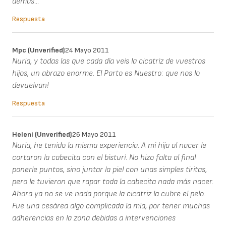
demás...
Respuesta
Mpc (unverified)
24 Mayo 2011
Nuria, y todas las que cada día veis la cicatriz de vuestros
hijos, un abrazo enorme. El Parto es Nuestro: que nos lo
devuelvan!
Respuesta
Heleni (unverified)
26 Mayo 2011
Nuria, he tenido la misma experiencia. A mi hija al nacer le
cortaron la cabecita con el bisturí. No hizo falta al final
ponerle puntos, sino juntar la piel con unas simples tiritas,
pero le tuvieron que rapar toda la cabecita nada más nacer.
Ahora ya no se ve nada porque la cicatriz la cubre el pelo.
Fue una cesárea algo complicada la mía, por tener muchas
adherencias en la zona debidas a intervenciones