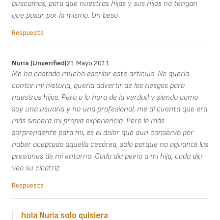
buscamos, para que nuestras hijas y sus hijos no tengan
que pasar por lo mismo. Un beso
Respuesta
Nuria (unverified)
21 Mayo 2011
Me ha costado mucho escribir este artículo. No quería
contar mi historia, queria advertir de los riesgos para
nuestros hijos. Pero a la hora de la verdad y siendo como
soy una usuaria y no una profesional, me di cuenta que era
más sincera mi propia experiencia. Pero lo más
sorprendente para mi, es el dolor que aun conservo por
haber aceptado aquella cesárea, solo porque no aguanté las
presiones de mi entorno. Cada día peino a mi hija, cada día
veo su cicatriz.
Respuesta
hola Nuria solo quisiera