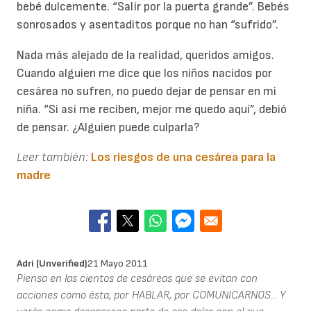
bebé dulcemente. “Salir por la puerta grande”. Bebés
sonrosados y asentaditos porque no han “sufrido”.
Nada más alejado de la realidad, queridos amigos.
Cuando alguien me dice que los niños nacidos por
cesárea no sufren, no puedo dejar de pensar en mi
niña. “Si así me reciben, mejor me quedo aquí”, debió
de pensar. ¿Alguien puede culparla?
Leer también:
Los riesgos de una cesárea para la
madre
Adri (unverified)
21 Mayo 2011
Piensa en las cientos de cesáreas que se evitan con
acciones como ésta, por HABLAR, por COMUNICARNOS... Y