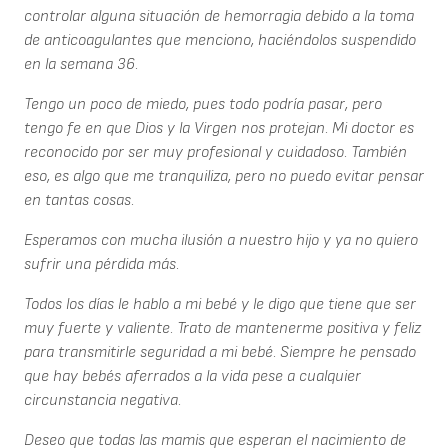
controlar alguna situación de hemorragia debido a la toma
de anticoagulantes que menciono, haciéndolos suspendido
en la semana 36.
Tengo un poco de miedo, pues todo podría pasar, pero
tengo fe en que Dios y la Virgen nos protejan. Mi doctor es
reconocido por ser muy profesional y cuidadoso. También
eso, es algo que me tranquiliza, pero no puedo evitar pensar
en tantas cosas.
Esperamos con mucha ilusión a nuestro hijo y ya no quiero
sufrir una pérdida más.
Todos los días le hablo a mi bebé y le digo que tiene que ser
muy fuerte y valiente. Trato de mantenerme positiva y feliz
para transmitirle seguridad a mi bebé. Siempre he pensado
que hay bebés aferrados a la vida pese a cualquier
circunstancia negativa.
Deseo que todas las mamis que esperan el nacimiento de