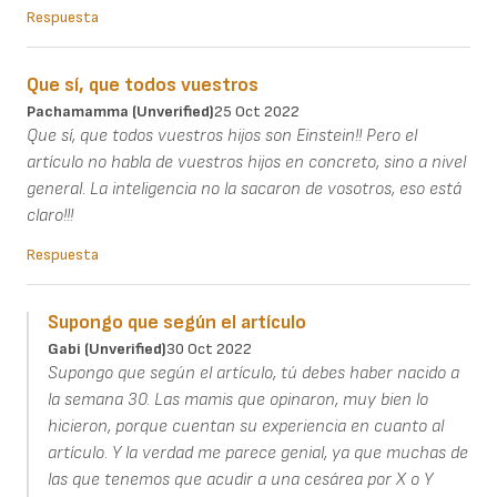
Respuesta
Que sí, que todos vuestros
Pachamamma (unverified)
25 Oct 2022
Que sí, que todos vuestros hijos son Einstein!! Pero el
artículo no habla de vuestros hijos en concreto, sino a nivel
general. La inteligencia no la sacaron de vosotros, eso está
claro!!!
Respuesta
Supongo que según el artículo
Gabi (unverified)
30 Oct 2022
Supongo que según el artículo, tú debes haber nacido a
la semana 30. Las mamis que opinaron, muy bien lo
hicieron, porque cuentan su experiencia en cuanto al
artículo. Y la verdad me parece genial, ya que muchas de
las que tenemos que acudir a una cesárea por X o Y