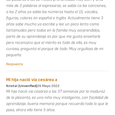
más de 3 palabras al expresarse, se sabía ca las canciones,
a los 2 años ya sabía los números hasta el 15, vocales,
figuras, colores en español e Inglés. Actualmente tiene 3
años sabe mucho ya escribe y lee un poco lento como
tartamudeo pero todos en la familia muy sorprendidos,
parte de su aprendizaje es por que me gusta enseñarle
pero reconozco que el mérito es todo de ella, es muy
curiosa, pregunta el porque de todo. Muy orgullosa de mi
pequeña.
Respuesta
Mi hija nació vía cesárea a
Kristal (unverified)
26 Mayo 2022
Mi hija nació vía cesárea a las 37 semanas por la madurez
de la placenta, es una niña muy inteligente, con facilidad de
aprendizaje, buena memoria porque recuerda todo lo que le
pasa, ahora ella tiene 5 años.