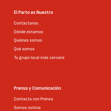
El Parto es Nuestro
Contáctanos
Dónde estamos
Quienes somos
Qué somos
Tu grupo local más cercano
Prensa y Comunicación
Contacta con Prensa
Somos noticia