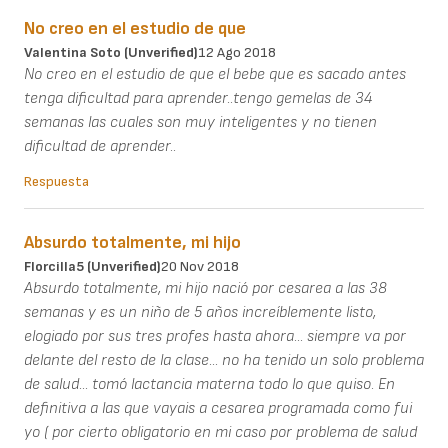
No creo en el estudio de que
Valentina Soto (unverified)
12 Ago 2018
No creo en el estudio de que el bebe que es sacado antes
tenga dificultad para aprender..tengo gemelas de 34
semanas las cuales son muy inteligentes y no tienen
dificultad de aprender..
Respuesta
Absurdo totalmente, mi hijo
Florcilla5 (unverified)
20 Nov 2018
Absurdo totalmente, mi hijo nació por cesarea a las 38
semanas y es un niño de 5 años increíblemente listo,
elogiado por sus tres profes hasta ahora... siempre va por
delante del resto de la clase... no ha tenido un solo problema
de salud... tomó lactancia materna todo lo que quiso. En
definitiva a las que vayais a cesarea programada como fui
yo ( por cierto obligatorio en mi caso por problema de salud