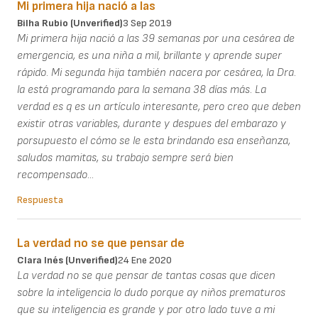
Mi primera hija nació a las
Bilha Rubio (unverified)
3 Sep 2019
Mi primera hija nació a las 39 semanas por una cesárea de
emergencia, es una niña a mil, brillante y aprende super
rápido. Mi segunda hija también nacera por cesárea, la Dra.
la está programando para la semana 38 días más. La
verdad es q es un artículo interesante, pero creo que deben
existir otras variables, durante y despues del embarazo y
porsupuesto el cómo se le esta brindando esa enseñanza,
saludos mamitas, su trabajo sempre será bien
recompensado...
Respuesta
La verdad no se que pensar de
Clara Inés (unverified)
24 Ene 2020
La verdad no se que pensar de tantas cosas que dicen
sobre la inteligencia lo dudo porque ay niños prematuros
que su inteligencia es grande y por otro lado tuve a mi