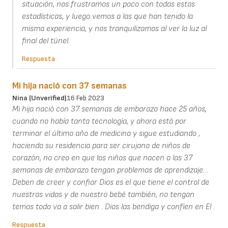
situación, nos frustramos un poco con todas estas
estadísticas, y luego vemos a las que han tenido la
misma experiencia, y nos tranquilizamos al ver la luz al
final del túnel.
Respuesta
Mi hija nació con 37 semanas
Nina (unverified)
16 Feb 2023
Mi hija nació con 37 semanas de embarazo hace 25 años,
cuando no había tanta tecnología, y ahora está por
terminar el último año de medicina y sigue estudiando ,
haciendo su residencia para ser cirujano de niños de
corazón, no creo en que los niños que nacen a las 37
semanas de embarazo tengan problemas de aprendizaje…
Deben de creer y confiar Dios es el que tiene el control de
nuestras vidas y de nuestro bebé también, no tengan
temos todo va a salir bien . Dios las bendiga y confíen en El .
Respuesta