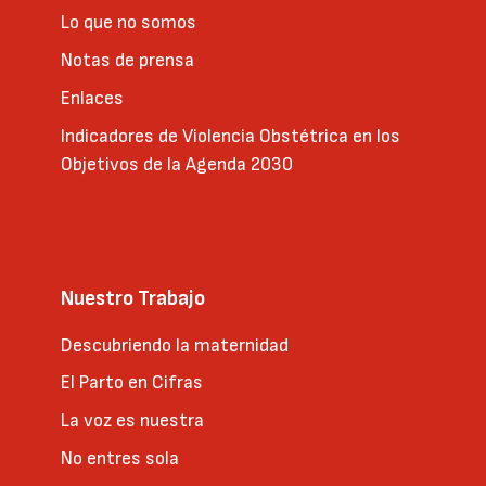
Lo que no somos
Notas de prensa
Enlaces
Indicadores de Violencia Obstétrica en los
Objetivos de la Agenda 2030
Nuestro Trabajo
Descubriendo la maternidad
El Parto en Cifras
La voz es nuestra
No entres sola