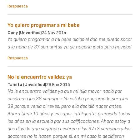
Respuesta
Yo quiero programar a mi bebe
Cony (unverified)
24 Nov 2014
Yo quiero programar a mi bebe ojalas el doc me pueda sacar
a la nena de 37 semanitas ya qe naceria justo para navidad
Respuesta
No le encuentro validez ya
Tamita (unverified)
28 Ene 2015
No le encuentro validez ya que mi hija mayor nació por
cesárea a las 38 semanas. Ya estaba programada para las
39 porque venía al revés, pero ella decidió nacer antes.
Ahora tiene 10 años y es super inteligente, premiada todos
los años en la escuela por sus calificaciones. Ahora estoy a
dos días de una segunda cesárea a las 37+3 semanas y los
doctores no lo hacen porque sí, en mi caso lo decidieron