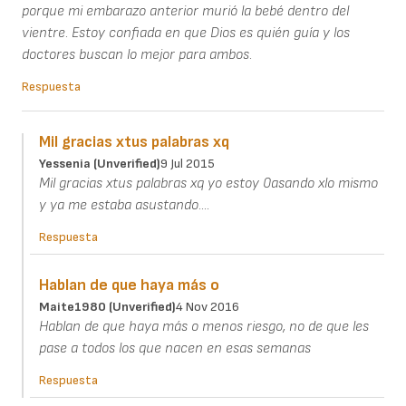
porque mi embarazo anterior murió la bebé dentro del
vientre. Estoy confiada en que Dios es quién guía y los
doctores buscan lo mejor para ambos.
Respuesta
Mil gracias xtus palabras xq
Yessenia (unverified)
9 Jul 2015
Mil gracias xtus palabras xq yo estoy 0asando xlo mismo
y ya me estaba asustando....
Respuesta
Hablan de que haya más o
Maite1980 (unverified)
4 Nov 2016
Hablan de que haya más o menos riesgo, no de que les
pase a todos los que nacen en esas semanas
Respuesta