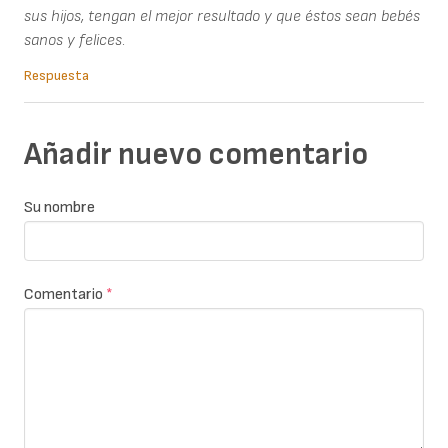
sus hijos, tengan el mejor resultado y que éstos sean bebés
sanos y felices.
Respuesta
Añadir nuevo comentario
Su nombre
Comentario
*