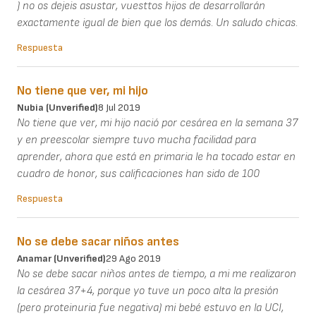
) no os dejeis asustar, vuesttos hijos de desarrollarán
exactamente igual de bien que los demás. Un saludo chicas.
Respuesta
No tiene que ver, mi hijo
Nubia (unverified)
8 Jul 2019
No tiene que ver, mi hijo nació por cesárea en la semana 37
y en preescolar siempre tuvo mucha facilidad para
aprender, ahora que está en primaria le ha tocado estar en
cuadro de honor, sus calificaciones han sido de 100
Respuesta
No se debe sacar niños antes
Anamar (unverified)
29 Ago 2019
No se debe sacar niños antes de tiempo, a mi me realizaron
la cesárea 37+4, porque yo tuve un poco alta la presión
(pero proteinuria fue negativa) mi bebé estuvo en la UCI,