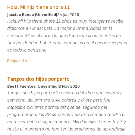
Hola. Mi hija tiene ahora 11
Jessica Banda (unverified)
24 Jun 2016
Hola. Mi hija tiene ahora 11 años es muy inteligente recibe
diplomas en la escuela. La mejor alumna. Nació en la
semana 37 es absurdo lo que dicen que si nace antes de
tiempo. Pueden haber consecuencias en el apendizaje pues
es todo lo contrario
Respuesta
Tangos dos hijos por parto
Beett Fuentes (unverified)
9 Nov 2016
Tangos dos hijos por parto cesárea debido a que soy muy
estrecha, del primero tuve dolores y dilate pero fue
imposible aliviarne normal asi que del segundo me
programaron a las 38 semanas y en una semana tendré a
mi tercer bebé de igual manera. Mis dos hijos tienen 5 y 7 y
hasta el momento no han tenido problemas de aprendizaje