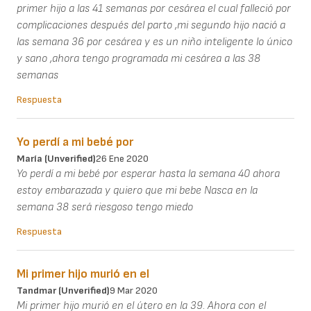
primer hijo a las 41 semanas por cesárea el cual falleció por
complicaciones después del parto ,mi segundo hijo nació a
las semana 36 por cesárea y es un niño inteligente lo único
y sano ,ahora tengo programada mi cesárea a las 38
semanas
Respuesta
Yo perdí a mi bebé por
María (unverified)
26 Ene 2020
Yo perdí a mi bebé por esperar hasta la semana 40 ahora
estoy embarazada y quiero que mi bebe Nasca en la
semana 38 será riesgoso tengo miedo
Respuesta
Mi primer hijo murió en el
Tandmar (unverified)
9 Mar 2020
Mi primer hijo murió en el útero en la 39. Ahora con el