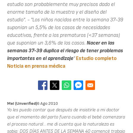
estudio son probablemente muy precisos dado el
enorme tamaño de la muestra y el diseño del
estudio".
- "Los niños nacidos entre la semana 37-39
suponían un 5,5% de los casos de necesidades
educativas, frente a los prematuros (<37 semanas)
que suponian un 3,6% de los casos.
Nacer en las
semanas 37-39 duplica el riesgo de tener problemas
importantes en el aprendizaje
"
Estudio completo
Noticia en prensa médica
Mel (unverified)
6 Ago 2010
Yo les puedo contar que después de insistirle a mi doctor
que el momento del parto fuera cuando el bebé comenzara
el proceso natural... me di cuenta que la naturaleza es
sabia: DOS DÍAS ANTES DE LA SEMANA 40 comencé trabajo