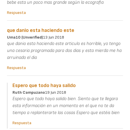
bebe esta un poco mas grande según la ecografia
Respuesta
que danio esta haciendo este
Uma10 (unverified)
13 Jun 2018
que danio esta haciendo este articulo es horrible, yo tengo
una cesaria programada para dos dias y esta mierda me ha
arruinado el dia
Respuesta
Espero que todo haya salido
Ruth Campuzano
19 Jun 2018
Espero que todo haya salido bien. Siento que te llegara
esta información en un momento en el que no te da
tiempo a replanterarte las cosas Espero que estéis bien
Respuesta