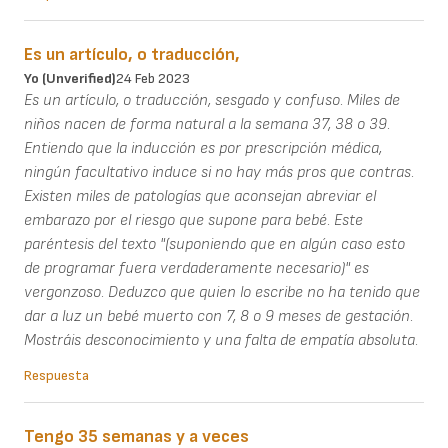
Es un artículo, o traducción,
Yo (unverified)
24 Feb 2023
Es un artículo, o traducción, sesgado y confuso. Miles de
niños nacen de forma natural a la semana 37, 38 o 39.
Entiendo que la inducción es por prescripción médica,
ningún facultativo induce si no hay más pros que contras.
Existen miles de patologías que aconsejan abreviar el
embarazo por el riesgo que supone para bebé. Este
paréntesis del texto "(suponiendo que en algún caso esto
de programar fuera verdaderamente necesario)" es
vergonzoso. Deduzco que quien lo escribe no ha tenido que
dar a luz un bebé muerto con 7, 8 o 9 meses de gestación.
Mostráis desconocimiento y una falta de empatía absoluta.
Respuesta
Tengo 35 semanas y a veces