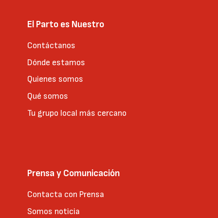
El Parto es Nuestro
Contáctanos
Dónde estamos
Quienes somos
Qué somos
Tu grupo local más cercano
Prensa y Comunicación
Contacta con Prensa
Somos noticia