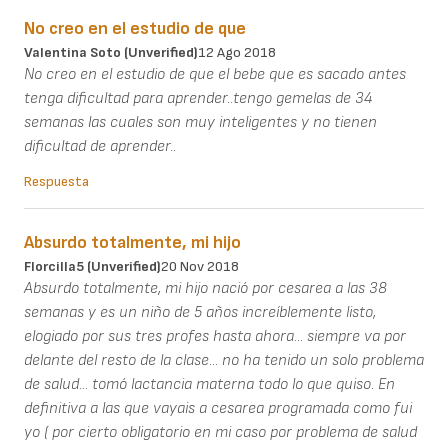
No creo en el estudio de que
Valentina Soto (unverified)
12 Ago 2018
No creo en el estudio de que el bebe que es sacado antes
tenga dificultad para aprender..tengo gemelas de 34
semanas las cuales son muy inteligentes y no tienen
dificultad de aprender..
Respuesta
Absurdo totalmente, mi hijo
Florcilla5 (unverified)
20 Nov 2018
Absurdo totalmente, mi hijo nació por cesarea a las 38
semanas y es un niño de 5 años increíblemente listo,
elogiado por sus tres profes hasta ahora... siempre va por
delante del resto de la clase... no ha tenido un solo problema
de salud... tomó lactancia materna todo lo que quiso. En
definitiva a las que vayais a cesarea programada como fui
yo ( por cierto obligatorio en mi caso por problema de salud