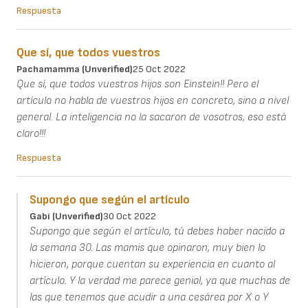
Respuesta
Que sí, que todos vuestros
Pachamamma (unverified)
25 Oct 2022
Que sí, que todos vuestros hijos son Einstein!! Pero el
artículo no habla de vuestros hijos en concreto, sino a nivel
general. La inteligencia no la sacaron de vosotros, eso está
claro!!!
Respuesta
Supongo que según el artículo
Gabi (unverified)
30 Oct 2022
Supongo que según el artículo, tú debes haber nacido a
la semana 30. Las mamis que opinaron, muy bien lo
hicieron, porque cuentan su experiencia en cuanto al
artículo. Y la verdad me parece genial, ya que muchas de
las que tenemos que acudir a una cesárea por X o Y