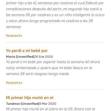
primer hijo a las 41 semanas por cesárea el cual falleció por
complicaciones después del parto ,mi segundo hijo nació a
las semana 36 por cesárea y es un niño inteligente lo único
y sano ,ahora tengo programada mi cesárea a las 38
semanas
Respuesta
Yo perdí a mi bebé por
María (unverified)
26 Ene 2020
Yo perdí a mi bebé por esperar hasta la semana 40 ahora
estoy embarazada y quiero que mi bebe Nasca en la
semana 38 será riesgoso tengo miedo
Respuesta
Mi primer hijo murió en el
Tandmar (unverified)
9 Mar 2020
Mi primer hijo murió en el útero en la 39. Ahora con el