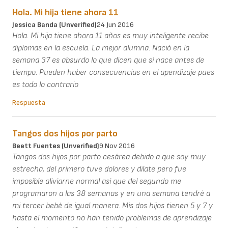
Hola. Mi hija tiene ahora 11
Jessica Banda (unverified)
24 Jun 2016
Hola. Mi hija tiene ahora 11 años es muy inteligente recibe
diplomas en la escuela. La mejor alumna. Nació en la
semana 37 es absurdo lo que dicen que si nace antes de
tiempo. Pueden haber consecuencias en el apendizaje pues
es todo lo contrario
Respuesta
Tangos dos hijos por parto
Beett Fuentes (unverified)
9 Nov 2016
Tangos dos hijos por parto cesárea debido a que soy muy
estrecha, del primero tuve dolores y dilate pero fue
imposible aliviarne normal asi que del segundo me
programaron a las 38 semanas y en una semana tendré a
mi tercer bebé de igual manera. Mis dos hijos tienen 5 y 7 y
hasta el momento no han tenido problemas de aprendizaje