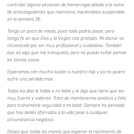
controlar alguna situación de hemorragia debido a la toma
de anticoagulantes que menciono, haciéndolos suspendido
en la semana 36.
Tengo un poco de miedo, pues todo podría pasar, pero
tengo fe en que Dios y la Virgen nos protejan. Mi doctor es
reconocido por ser muy profesional y cuidadoso. También
eso, es algo que me tranquiliza, pero no puedo evitar pensar
en tantas cosas.
Esperamos con mucha ilusión a nuestro hijo y ya no quiero
sufrir una pérdida más.
Todos los días le hablo a mi bebé y le digo que tiene que ser
muy fuerte y valiente. Trato de mantenerme positiva y feliz
para transmitirle seguridad a mi bebé. Siempre he pensado
que hay bebés aferrados a la vida pese a cualquier
circunstancia negativa.
Deseo que todas las mamis que esperan el nacimiento de