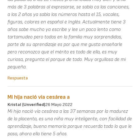
más de 3 palabras al expresarse, se sabía ca las canciones,
a los 2 años ya sabía los números hasta el 15, vocales,
figuras, colores en español e Inglés. Actualmente tiene 3
años sabe mucho ya escribe y lee un poco lento como
tartamudeo pero todos en la familia muy sorprendidos,
parte de su aprendizaje es por que me gusta enseñarle
pero reconozco que el mérito es todo de ella, es muy
curiosa, pregunta el porque de todo. Muy orgullosa de mi
pequeña.
Respuesta
Mi hija nació vía cesárea a
Kristal (unverified)
26 Mayo 2022
Mi hija nació vía cesárea a las 37 semanas por la madurez
de la placenta, es una niña muy inteligente, con facilidad de
aprendizaje, buena memoria porque recuerda todo lo que le
pasa, ahora ella tiene 5 años.