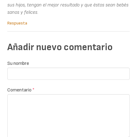
sus hijos, tengan el mejor resultado y que éstos sean bebés
sanos y felices.
Respuesta
Añadir nuevo comentario
Su nombre
Comentario
*