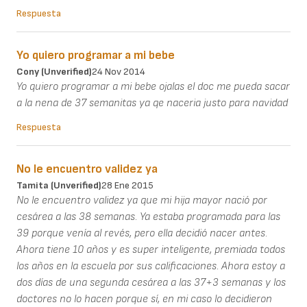
Respuesta
Yo quiero programar a mi bebe
Cony (unverified)
24 Nov 2014
Yo quiero programar a mi bebe ojalas el doc me pueda sacar
a la nena de 37 semanitas ya qe naceria justo para navidad
Respuesta
No le encuentro validez ya
Tamita (unverified)
28 Ene 2015
No le encuentro validez ya que mi hija mayor nació por
cesárea a las 38 semanas. Ya estaba programada para las
39 porque venía al revés, pero ella decidió nacer antes.
Ahora tiene 10 años y es super inteligente, premiada todos
los años en la escuela por sus calificaciones. Ahora estoy a
dos días de una segunda cesárea a las 37+3 semanas y los
doctores no lo hacen porque sí, en mi caso lo decidieron