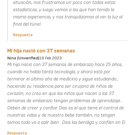
situación, nos frustramos un poco con todas estas
estadísticas, y luego vemos a las que han tenido la
misma experiencia, y nos tranquilizamos al ver la luz al
final del túnel.
Respuesta
Mi hija nació con 37 semanas
Nina (unverified)
16 Feb 2023
Mi hija nació con 37 semanas de embarazo hace 25 años,
cuando no había tanta tecnología, y ahora está por
terminar el último año de medicina y sigue estudiando ,
haciendo su residencia para ser cirujano de niños de
corazón, no creo en que los niños que nacen a las 37
semanas de embarazo tengan problemas de aprendizaje…
Deben de creer y confiar Dios es el que tiene el control de
nuestras vidas y de nuestro bebé también, no tengan
temos todo va a salir bien . Dios las bendiga y confíen en El .
Respuesta