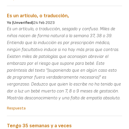
Es un artículo, o traducción,
Yo (unverified)
24 Feb 2023
Es un artículo, o traducción, sesgado y confuso. Miles de
niños nacen de forma natural a la semana 37, 38 o 39.
Entiendo que la inducción es por prescripción médica,
ningún facultativo induce si no hay más pros que contras.
Existen miles de patologías que aconsejan abreviar el
embarazo por el riesgo que supone para bebé. Este
paréntesis del texto "(suponiendo que en algún caso esto
de programar fuera verdaderamente necesario)" es
vergonzoso. Deduzco que quien lo escribe no ha tenido que
dar a luz un bebé muerto con 7, 8 o 9 meses de gestación.
Mostráis desconocimiento y una falta de empatía absoluta.
Respuesta
Tengo 35 semanas y a veces