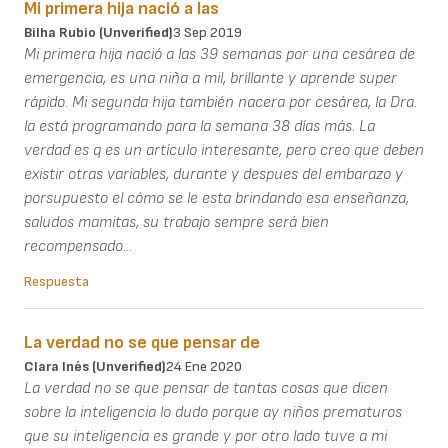
Mi primera hija nació a las
Bilha Rubio (unverified)
3 Sep 2019
Mi primera hija nació a las 39 semanas por una cesárea de
emergencia, es una niña a mil, brillante y aprende super
rápido. Mi segunda hija también nacera por cesárea, la Dra.
la está programando para la semana 38 días más. La
verdad es q es un artículo interesante, pero creo que deben
existir otras variables, durante y despues del embarazo y
porsupuesto el cómo se le esta brindando esa enseñanza,
saludos mamitas, su trabajo sempre será bien
recompensado...
Respuesta
La verdad no se que pensar de
Clara Inés (unverified)
24 Ene 2020
La verdad no se que pensar de tantas cosas que dicen
sobre la inteligencia lo dudo porque ay niños prematuros
que su inteligencia es grande y por otro lado tuve a mi