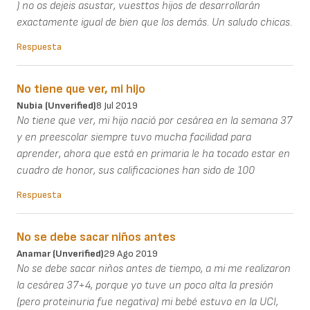
) no os dejeis asustar, vuesttos hijos de desarrollarán
exactamente igual de bien que los demás. Un saludo chicas.
Respuesta
No tiene que ver, mi hijo
Nubia (unverified)
8 Jul 2019
No tiene que ver, mi hijo nació por cesárea en la semana 37
y en preescolar siempre tuvo mucha facilidad para
aprender, ahora que está en primaria le ha tocado estar en
cuadro de honor, sus calificaciones han sido de 100
Respuesta
No se debe sacar niños antes
Anamar (unverified)
29 Ago 2019
No se debe sacar niños antes de tiempo, a mi me realizaron
la cesárea 37+4, porque yo tuve un poco alta la presión
(pero proteinuria fue negativa) mi bebé estuvo en la UCI,