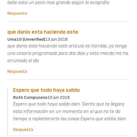
bebe esta un poco mas grande según la ecografia
Respuesta
que danio esta haciendo este
Uma10 (unverified)
13 Jun 2018
que danio esta haciendo este articulo es horrible, yo tengo
una cesaria programada para dos dias y esta mierda me ha
arruinado el dia
Respuesta
Espero que todo haya salido
Ruth Campuzano
19 Jun 2018
Espero que todo haya salido bien. Siento que te llegara
esta información en un momento en el que no te da
tiempo a replanterarte las cosas Espero que estéis bien
Respuesta