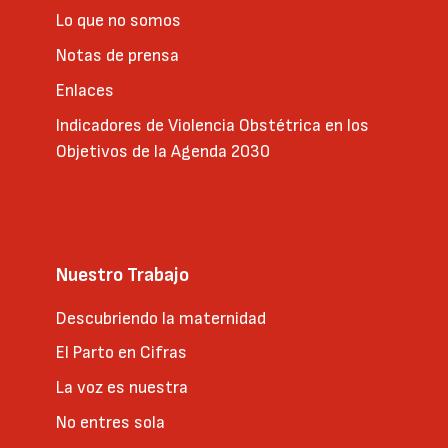
Lo que no somos
Notas de prensa
Enlaces
Indicadores de Violencia Obstétrica en los
Objetivos de la Agenda 2030
Nuestro Trabajo
Descubriendo la maternidad
El Parto en Cifras
La voz es nuestra
No entres sola