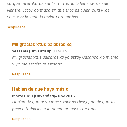
porque mi embarazo anterior murió la bebé dentro del
vientre. Estoy confiada en que Dios es quién guía y los
doctores buscan lo mejor para ambos.
Respuesta
Mil gracias xtus palabras xq
Yessenia (unverified)
9 Jul 2015
Mil gracias xtus palabras xq yo estoy 0asando xlo mismo
y ya me estaba asustando....
Respuesta
Hablan de que haya más o
Maite1980 (unverified)
4 Nov 2016
Hablan de que haya más o menos riesgo, no de que les
pase a todos los que nacen en esas semanas
Respuesta