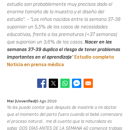
estudio son probablemente muy precisos dado el
enorme tamaño de la muestra y el diseño del
estudio".
- "Los niños nacidos entre la semana 37-39
suponían un 5,5% de los casos de necesidades
educativas, frente a los prematuros (<37 semanas)
que suponian un 3,6% de los casos.
Nacer en las
semanas 37-39 duplica el riesgo de tener problemas
importantes en el aprendizaje
"
Estudio completo
Noticia en prensa médica
Mel (unverified)
6 Ago 2010
Yo les puedo contar que después de insistirle a mi doctor
que el momento del parto fuera cuando el bebé comenzara
el proceso natural... me di cuenta que la naturaleza es
sabia: DOS DÍAS ANTES DE LA SEMANA 40 comencé trabajo