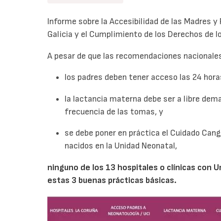
Informe sobre la Accesibilidad de las Madres y
Galicia y el Cumplimiento de los Derechos de l
A pesar de que las recomendaciones nacionales 
los padres deben tener acceso las 24 hora
la lactancia materna debe ser a libre dema
frecuencia de las tomas, y
se debe poner en práctica el Cuidado Cangu
nacidos en la Unidad Neonatal,
ninguno de los 13 hospitales o clínicas con 
estas 3 buenas prácticas básicas.