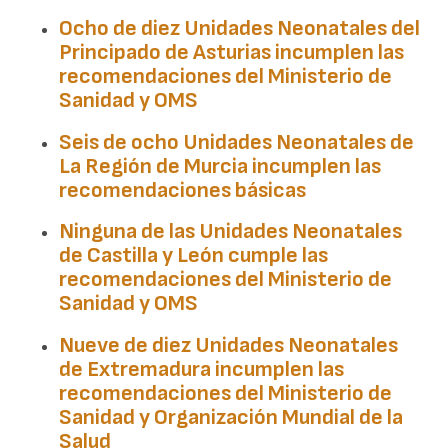
Ocho de diez Unidades Neonatales del
Principado de Asturias
incumplen las
recomendaciones del Ministerio de
Sanidad y OMS
Seis de ocho Unidades Neonatales de
La Región de Murcia
incumplen las
recomendaciones básicas
Ninguna de las Unidades Neonatales
de
Castilla y León
cumple las
recomendaciones del Ministerio de
Sanidad y OMS
Nueve de diez Unidades Neonatales
de
Extremadura
incumplen las
recomendaciones del Ministerio de
Sanidad y Organización Mundial de la
Salud