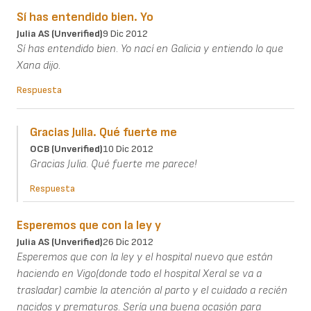
Sí has entendido bien. Yo
Julia AS (unverified)
9 Dic 2012
Sí has entendido bien. Yo nací en Galicia y entiendo lo que
Xana dijo.
Respuesta
Gracias Julia. Qué fuerte me
OCB (unverified)
10 Dic 2012
Gracias Julia. Qué fuerte me parece!
Respuesta
Esperemos que con la ley y
Julia AS (unverified)
26 Dic 2012
Esperemos que con la ley y el hospital nuevo que están
haciendo en Vigo(donde todo el hospital Xeral se va a
trasladar) cambie la atención al parto y el cuidado a recién
nacidos y prematuros. Sería una buena ocasión para