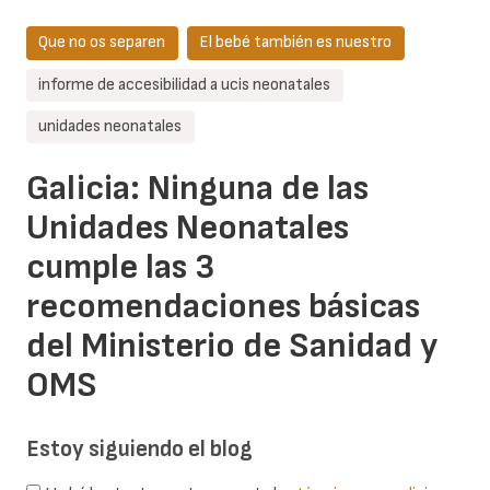
Que no os separen
El bebé también es nuestro
informe de accesibilidad a ucis neonatales
unidades neonatales
Galicia: Ninguna de las
Unidades Neonatales
cumple las 3
recomendaciones básicas
del Ministerio de Sanidad y
OMS
Estoy siguiendo el blog