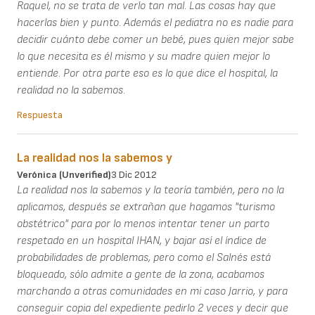
Raquel, no se trata de verlo tan mal. Las cosas hay que
hacerlas bien y punto. Además el pediatra no es nadie para
decidir cuánto debe comer un bebé, pues quien mejor sabe
lo que necesita es él mismo y su madre quien mejor lo
entiende. Por otra parte eso es lo que dice el hospital, la
realidad no la sabemos.
Respuesta
La realidad nos la sabemos y
Verónica (unverified)
3 Dic 2012
La realidad nos la sabemos y la teoría también, pero no la
aplicamos, después se extrañan que hagamos "turismo
obstétrico" para por lo menos intentar tener un parto
respetado en un hospital IHAN, y bajar así el índice de
probabilidades de problemas, pero como el Salnés está
bloqueado, sólo admite a gente de la zona, acabamos
marchando a otras comunidades en mi caso Jarrio, y para
conseguir copia del expediente pedirlo 2 veces y decir que