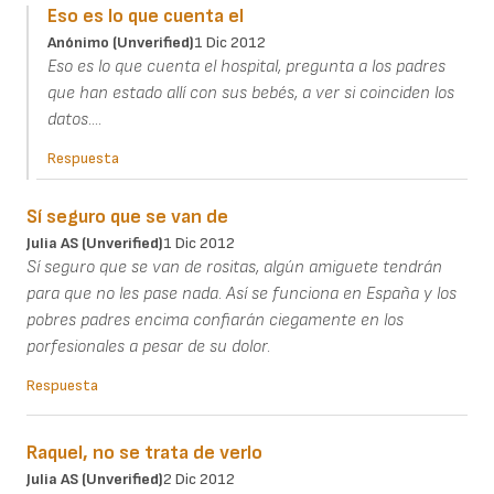
Eso es lo que cuenta el
Anónimo (unverified)
1 Dic 2012
Eso es lo que cuenta el hospital, pregunta a los padres
que han estado allí con sus bebés, a ver si coinciden los
datos....
Respuesta
Sí seguro que se van de
Julia AS (unverified)
1 Dic 2012
Sí seguro que se van de rositas, algún amiguete tendrán
para que no les pase nada. Así se funciona en España y los
pobres padres encima confiarán ciegamente en los
porfesionales a pesar de su dolor.
Respuesta
Raquel, no se trata de verlo
Julia AS (unverified)
2 Dic 2012