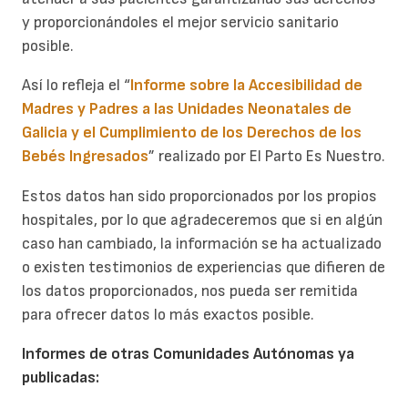
y proporcionándoles el mejor servicio sanitario
posible.
Así lo refleja el “
Informe sobre la Accesibilidad de
Madres y Padres a las Unidades Neonatales de
Galicia y el Cumplimiento de los Derechos de los
Bebés Ingresados
” realizado por El Parto Es Nuestro.
Estos datos han sido proporcionados por los propios
hospitales, por lo que agradeceremos que si en algún
caso han cambiado, la información se ha actualizado
o existen testimonios de experiencias que difieren de
los datos proporcionados, nos pueda ser remitida
para ofrecer datos lo más exactos posible.
Informes de otras Comunidades Autónomas ya
publicadas: