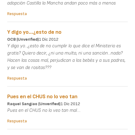
adopción Castilla la Mancha andan poco más o menos
Respuesta
Y digo yo...¿esto de no
OCB (unverified)
1 Dic 2012
Y digo yo...¿esto de no cumplir lo que dice el Ministerio es
gratis? Quiero decir, ¿ni una multa, ni una sanción...nada?
Hacen las cosas mal, perjudican a los bebés y a sus padres,
y se van de rositas???
Respuesta
Pues en el CHUS no lo veo tan
Raquel Sangiao (unverified)
1 Dic 2012
Pues en el CHUS no lo veo tan mal....
Respuesta