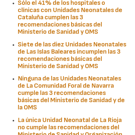
Sólo el 41% de los hospitales o
clínicas con Unidades Neonatales de
Cataluña
cumplen las 3
recomendaciones básicas del
Ministerio de Sanidad y OMS
Siete de las diez Unidades Neonatales
de Las
Islas Baleares
incumplen las 3
recomendaciones básicas del
Ministerio de Sanidad y OMS
Ninguna de las Unidades Neonatales
de
La Comunidad Foral de Navarra
cumple las 3 recomendaciones
básicas del Ministerio de Sanidad y de
la OMS
La única Unidad Neonatal de
La Rioja
no cumple las recomendaciones del
Ministerio de Sanidad y Organización