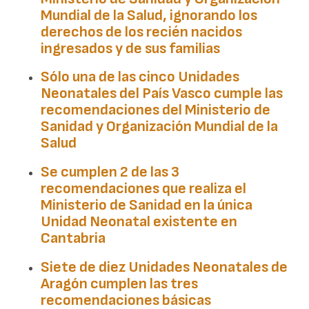
Mundial de la Salud, ignorando los
derechos de los recién nacidos
ingresados y de sus familias
Sólo una de las cinco Unidades
Neonatales del
País Vasco
cumple las
recomendaciones del Ministerio de
Sanidad y Organización Mundial de la
Salud
Se cumplen 2 de las 3
recomendaciones que realiza el
Ministerio de Sanidad en la única
Unidad Neonatal existente en
Cantabria
Siete de diez Unidades Neonatales de
Aragón
cumplen las tres
recomendaciones básicas