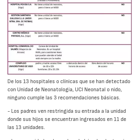
De los 13 hospitales o clínicas que se han detectado
con Unidad de Neonatología, UCI Neonatal o nido,
ninguno cumple las 3 recomendaciones básicas.
- Los padres ven restringida su entrada a la unidad
donde sus hijos se encuentran ingresados en 11 de
las 13 unidades.