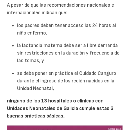
A pesar de que las recomendaciones nacionales e
internacionales indican que:
los padres deben tener acceso las 24 horas al
niño enfermo,
la lactancia materna debe ser a libre demanda
sin restricciones en la duración y frecuencia de
las tomas, y
se debe poner en práctica el Cuidado Canguro
durante el ingreso de los recién nacidos en la
Unidad Neonatal,
ninguno de los 13 hospitales o clínicas con
Unidades Neonatales de Galicia cumple estas 3
buenas prácticas básicas.