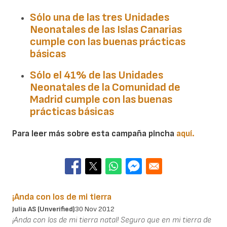
Sólo una de las tres Unidades
Neonatales de las
Islas Canarias
cumple con las buenas prácticas
básicas
Sólo el 41% de las Unidades
Neonatales de la
Comunidad de
Madrid
cumple con las buenas
prácticas básicas
Para leer más sobre esta campaña pincha
aquí.
¡Anda con los de mi tierra
Julia AS (unverified)
30 Nov 2012
¡Anda con los de mi tierra natal! Seguro que en mi tierra de