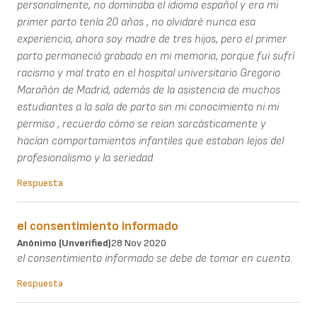
personalmente, no dominaba el idioma español y era mi
primer parto tenía 20 años , no olvidaré nunca esa
experiencia, ahora soy madre de tres hijos, pero el primer
parto permaneció grabado en mi memoria, porque fui sufrí
racismo y mal trato en el hospital universitario Gregorio
Marañón de Madrid, además de la asistencia de muchos
estudiantes a la sala de parto sin mi conocimiento ni mi
permiso , recuerdo cómo se reían sarcásticamente y
hacían comportamientos infantiles que estaban lejos del
profesionalismo y la seriedad
Respuesta
el consentimiento informado
Anónimo (unverified)
28 Nov 2020
el consentimiento informado se debe de tomar en cuenta.
Respuesta