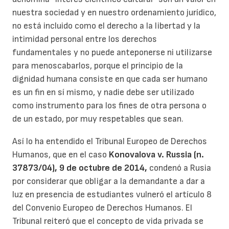
nuestra sociedad y en nuestro ordenamiento jurídico,
no está incluido como el derecho a la libertad y la
intimidad personal entre los derechos
fundamentales y no puede anteponerse ni utilizarse
para menoscabarlos, porque el principio de la
dignidad humana consiste en que cada ser humano
es un fin en sí mismo, y nadie debe ser utilizado
como instrumento para los fines de otra persona o
de un estado, por muy respetables que sean.
Así lo ha entendido el Tribunal Europeo de Derechos
Humanos, que en el caso
Konovalova v. Russia (n.
37873/04), 9 de octubre de 2014,
condenó a Rusia
por considerar que obligar a la demandante a dar a
luz en presencia de estudiantes vulneró el artículo 8
del Convenio Europeo de Derechos Humanos. El
Tribunal reiteró que el concepto de vida privada se