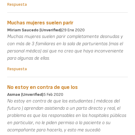
Respuesta
Muchas mujeres suelen parir
Miriam Saucedo (unverified)
29 Ene 2020
Muchas mujeres suelen parir completamente desnudas y
con más de 3 familiares en la sala de parturientas (mas el
personal médico) así que no creo que haya inconveniente
para algunas de ellas.
Respuesta
No estoy en contra de que los
Asmae (unverified)
5 Feb 2020
No estoy en contra de que los estudiantes ( médicos del
futuro ) aprendan asistiendo a un parto directo y real, el
problema es que los responsables en los hospitales públicos
en particular, no le piden permiso a la paciente o su
acompañante para hacerlo, y esto me sucedió