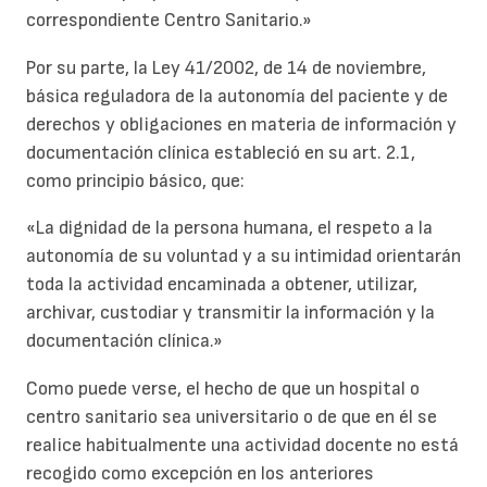
correspondiente Centro Sanitario.»
Por su parte, la Ley 41/2002, de 14 de noviembre,
básica reguladora de la autonomía del paciente y de
derechos y obligaciones en materia de información y
documentación clínica estableció en su art. 2.1,
como principio básico, que:
«La dignidad de la persona humana, el respeto a la
autonomía de su voluntad y a su intimidad orientarán
toda la actividad encaminada a obtener, utilizar,
archivar, custodiar y transmitir la información y la
documentación clínica.»
Como puede verse, el hecho de que un hospital o
centro sanitario sea universitario o de que en él se
realice habitualmente una actividad docente no está
recogido como excepción en los anteriores