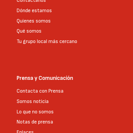
Contáctanos
Dónde estamos
Quienes somos
Qué somos
Tu grupo local más cercano
Prensa y Comunicación
Contacta con Prensa
Somos noticia
Lo que no somos
Notas de prensa
Enlaces