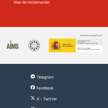
Vías de reclamación
Subvencionado por
Telegram
Facebook
X - Twitter