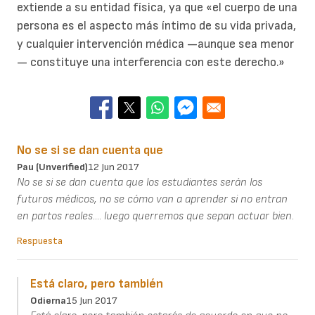
extiende a su entidad física, ya que «el cuerpo de una
persona es el aspecto más íntimo de su vida privada,
y cualquier intervención médica —aunque sea menor
— constituye una interferencia con este derecho.»
No se si se dan cuenta que
Pau (unverified)
12 Jun 2017
No se si se dan cuenta que los estudiantes serán los
futuros médicos, no se cómo van a aprender si no entran
en partos reales.... luego querremos que sepan actuar bien.
Respuesta
Está claro, pero también
Odierna
15 Jun 2017