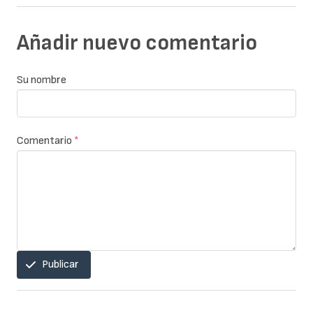
Añadir nuevo comentario
Su nombre
Comentario
*
Publicar