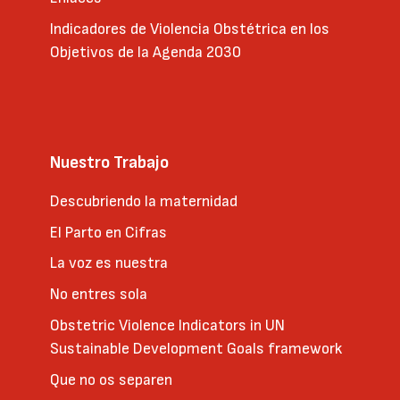
Indicadores de Violencia Obstétrica en los
Objetivos de la Agenda 2030
Nuestro Trabajo
Descubriendo la maternidad
El Parto en Cifras
La voz es nuestra
No entres sola
Obstetric Violence Indicators in UN
Sustainable Development Goals framework
Que no os separen