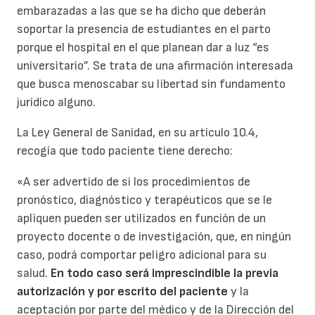
embarazadas a las que se ha dicho que deberán
soportar la presencia de estudiantes en el parto
porque el hospital en el que planean dar a luz “es
universitario”. Se trata de una afirmación interesada
que busca menoscabar su libertad sin fundamento
jurídico alguno.
La Ley General de Sanidad, en su artículo 10.4,
recogía que todo paciente tiene derecho:
«A ser advertido de si los procedimientos de
pronóstico, diagnóstico y terapéuticos que se le
apliquen pueden ser utilizados en función de un
proyecto docente o de investigación, que, en ningún
caso, podrá comportar peligro adicional para su
salud.
En todo caso será imprescindible la previa
autorización y por escrito del paciente
y la
aceptación por parte del médico y de la Dirección del