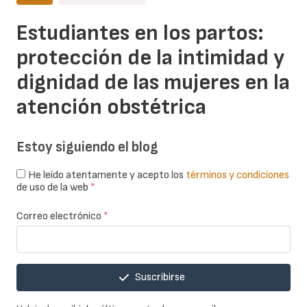
Estudiantes en los partos:
protección de la intimidad y
dignidad de las mujeres en la
atención obstétrica
Estoy siguiendo el blog
He leído atentamente y acepto los
términos y condiciones
de uso de la web
*
Correo electrónico
*
Suscribirse