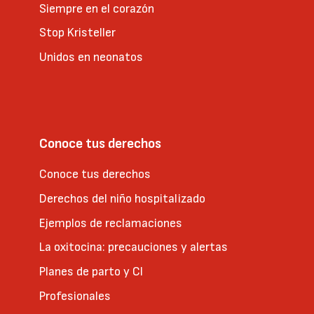
Siempre en el corazón
Stop Kristeller
Unidos en neonatos
Conoce tus derechos
Conoce tus derechos
Derechos del niño hospitalizado
Ejemplos de reclamaciones
La oxitocina: precauciones y alertas
Planes de parto y CI
Profesionales