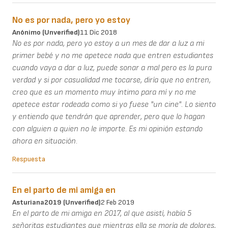
No es por nada, pero yo estoy
Anónimo (unverified)
11 Dic 2018
No es por nada, pero yo estoy a un mes de dar a luz a mi
primer bebé y no me apetece nada que entren estudiantes
cuando vaya a dar a luz, puede sonar a mal pero es la pura
verdad y si por casualidad me tocarse, diría que no entren,
creo que es un momento muy íntimo para mí y no me
apetece estar rodeada como si yo fuese "un cine". Lo siento
y entiendo que tendrán que aprender, pero que lo hagan
con alguien a quien no le importe. Es mi opinión estando
ahora en situación.
Respuesta
En el parto de mi amiga en
Asturiana2019 (unverified)
2 Feb 2019
En el parto de mi amiga en 2017, al que asistí, había 5
señoritas estudiantes que mientras ella se moría de dolores,