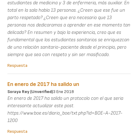
estudiantes de medicina y 3 de enfermeria, más auxiliar. En
total en la sala había 13 personas. ¿Creen que ese fue un
parto respetado? ¿Creen que era necesario que 13
personas nos dedicaramos a aprender en ese momento tan
delicado? En resumen y bajo la experiencia, creo que es
fundamental que los estudiantes sanitarios se enriquezcan
de una relación sanitario-paciente desde el principio, pero
siempre que sea con respeto y sin ser masificado.
Respuesta
En enero de 2017 ha salido un
Soraya Rey (unverified)
3 Ene 2018
En enero de 2017 ha salido un protocolo con el que seria
interesante actualizar este post.
https://www.boe.es/diario_boe/txt.php?id=BOE-A-2017-
1200
Respuesta