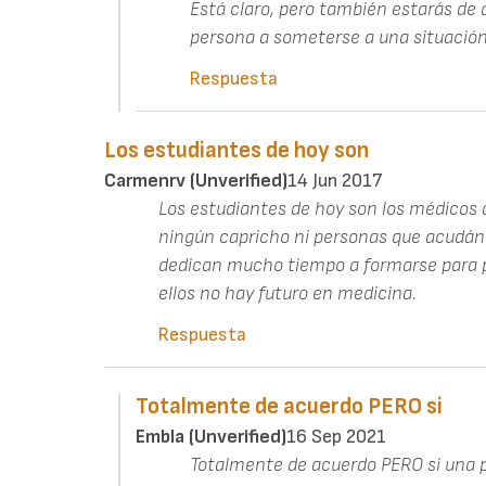
Está claro, pero también estarás de 
persona a someterse a una situación
Respuesta
Los estudiantes de hoy son
Carmenrv (unverified)
14 Jun 2017
Los estudiantes de hoy son los médicos 
ningún capricho ni personas que acudán 
dedican mucho tiempo a formarse para p
ellos no hay futuro en medicina.
Respuesta
Totalmente de acuerdo PERO si
Embla (unverified)
16 Sep 2021
Totalmente de acuerdo PERO si una p