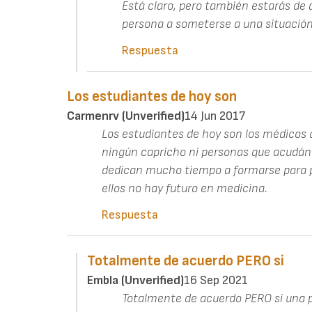
Está claro, pero también estarás de 
persona a someterse a una situación
Respuesta
Los estudiantes de hoy son
Carmenrv (unverified)
14 Jun 2017
Los estudiantes de hoy son los médicos 
ningún capricho ni personas que acudán 
dedican mucho tiempo a formarse para p
ellos no hay futuro en medicina.
Respuesta
Totalmente de acuerdo PERO si
Embla (unverified)
16 Sep 2021
Totalmente de acuerdo PERO si una p