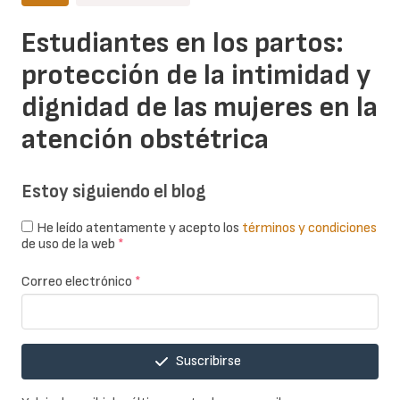
Estudiantes en los partos:
protección de la intimidad y
dignidad de las mujeres en la
atención obstétrica
Estoy siguiendo el blog
He leído atentamente y acepto los
términos y condiciones
de uso de la web
*
Correo electrónico
*
Suscribirse