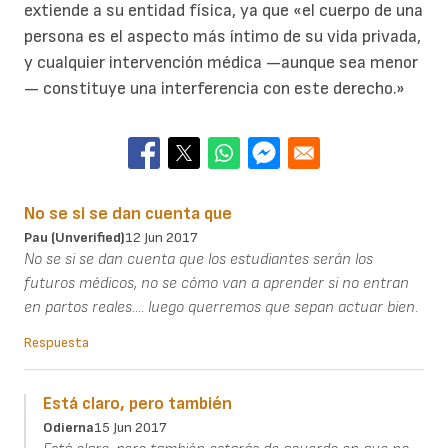
extiende a su entidad física, ya que «el cuerpo de una
persona es el aspecto más íntimo de su vida privada,
y cualquier intervención médica —aunque sea menor
— constituye una interferencia con este derecho.»
No se si se dan cuenta que
Pau (unverified)
12 Jun 2017
No se si se dan cuenta que los estudiantes serán los
futuros médicos, no se cómo van a aprender si no entran
en partos reales.... luego querremos que sepan actuar bien.
Respuesta
Está claro, pero también
Odierna
15 Jun 2017