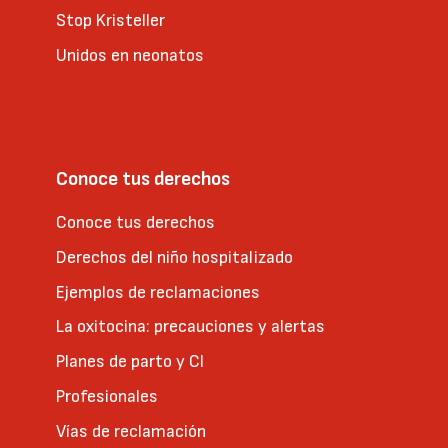
Stop Kristeller
Unidos en neonatos
Conoce tus derechos
Conoce tus derechos
Derechos del niño hospitalizado
Ejemplos de reclamaciones
La oxitocina: precauciones y alertas
Planes de parto y CI
Profesionales
Vías de reclamación