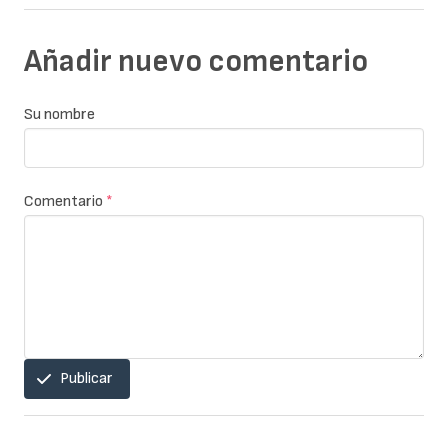
Añadir nuevo comentario
Su nombre
Comentario
*
Publicar