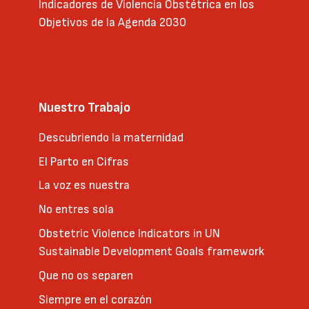
Indicadores de Violencia Obstétrica en los
Objetivos de la Agenda 2030
Nuestro Trabajo
Descubriendo la maternidad
El Parto en Cifras
La voz es nuestra
No entres sola
Obstetric Violence Indicators in UN
Sustainable Development Goals framework
Que no os separen
Siempre en el corazón