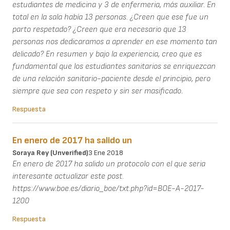
estudiantes de medicina y 3 de enfermeria, más auxiliar. En
total en la sala había 13 personas. ¿Creen que ese fue un
parto respetado? ¿Creen que era necesario que 13
personas nos dedicaramos a aprender en ese momento tan
delicado? En resumen y bajo la experiencia, creo que es
fundamental que los estudiantes sanitarios se enriquezcan
de una relación sanitario-paciente desde el principio, pero
siempre que sea con respeto y sin ser masificado.
Respuesta
En enero de 2017 ha salido un
Soraya Rey (unverified)
3 Ene 2018
En enero de 2017 ha salido un protocolo con el que seria
interesante actualizar este post.
https://www.boe.es/diario_boe/txt.php?id=BOE-A-2017-
1200
Respuesta