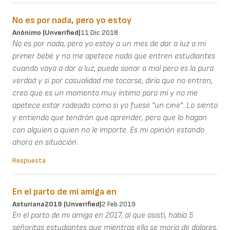
No es por nada, pero yo estoy
Anónimo (unverified)
11 Dic 2018
No es por nada, pero yo estoy a un mes de dar a luz a mi
primer bebé y no me apetece nada que entren estudiantes
cuando vaya a dar a luz, puede sonar a mal pero es la pura
verdad y si por casualidad me tocarse, diría que no entren,
creo que es un momento muy íntimo para mí y no me
apetece estar rodeada como si yo fuese "un cine". Lo siento
y entiendo que tendrán que aprender, pero que lo hagan
con alguien a quien no le importe. Es mi opinión estando
ahora en situación.
Respuesta
En el parto de mi amiga en
Asturiana2019 (unverified)
2 Feb 2019
En el parto de mi amiga en 2017, al que asistí, había 5
señoritas estudiantes que mientras ella se moría de dolores,