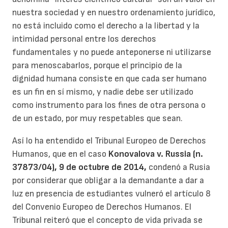
nuestra sociedad y en nuestro ordenamiento jurídico,
no está incluido como el derecho a la libertad y la
intimidad personal entre los derechos
fundamentales y no puede anteponerse ni utilizarse
para menoscabarlos, porque el principio de la
dignidad humana consiste en que cada ser humano
es un fin en sí mismo, y nadie debe ser utilizado
como instrumento para los fines de otra persona o
de un estado, por muy respetables que sean.
Así lo ha entendido el Tribunal Europeo de Derechos
Humanos, que en el caso
Konovalova v. Russia (n.
37873/04), 9 de octubre de 2014,
condenó a Rusia
por considerar que obligar a la demandante a dar a
luz en presencia de estudiantes vulneró el artículo 8
del Convenio Europeo de Derechos Humanos. El
Tribunal reiteró que el concepto de vida privada se