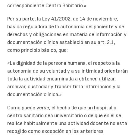
correspondiente Centro Sanitario.»
Por su parte, la Ley 41/2002, de 14 de noviembre,
básica reguladora de la autonomía del paciente y de
derechos y obligaciones en materia de información y
documentación clínica estableció en su art. 2.1,
como principio básico, que:
«La dignidad de la persona humana, el respeto a la
autonomía de su voluntad y a su intimidad orientarán
toda la actividad encaminada a obtener, utilizar,
archivar, custodiar y transmitir la información y la
documentación clínica.»
Como puede verse, el hecho de que un hospital o
centro sanitario sea universitario o de que en él se
realice habitualmente una actividad docente no está
recogido como excepción en los anteriores