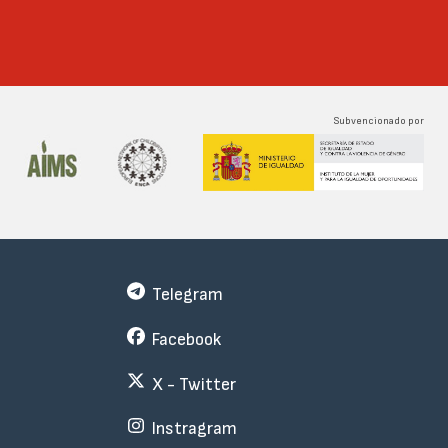
Subvencionado por
Telegram
Facebook
X - Twitter
Instragram