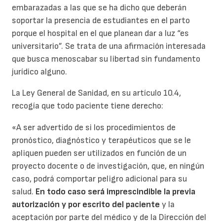
embarazadas a las que se ha dicho que deberán
soportar la presencia de estudiantes en el parto
porque el hospital en el que planean dar a luz “es
universitario”. Se trata de una afirmación interesada
que busca menoscabar su libertad sin fundamento
jurídico alguno.
La Ley General de Sanidad, en su artículo 10.4,
recogía que todo paciente tiene derecho:
«A ser advertido de si los procedimientos de
pronóstico, diagnóstico y terapéuticos que se le
apliquen pueden ser utilizados en función de un
proyecto docente o de investigación, que, en ningún
caso, podrá comportar peligro adicional para su
salud.
En todo caso será imprescindible la previa
autorización y por escrito del paciente
y la
aceptación por parte del médico y de la Dirección del