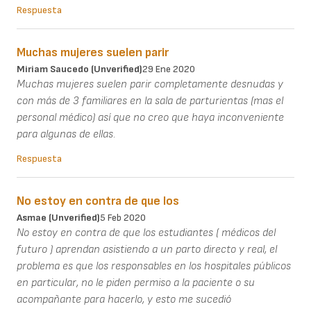
Respuesta
Muchas mujeres suelen parir
Miriam Saucedo (unverified)
29 Ene 2020
Muchas mujeres suelen parir completamente desnudas y
con más de 3 familiares en la sala de parturientas (mas el
personal médico) así que no creo que haya inconveniente
para algunas de ellas.
Respuesta
No estoy en contra de que los
Asmae (unverified)
5 Feb 2020
No estoy en contra de que los estudiantes ( médicos del
futuro ) aprendan asistiendo a un parto directo y real, el
problema es que los responsables en los hospitales públicos
en particular, no le piden permiso a la paciente o su
acompañante para hacerlo, y esto me sucedió