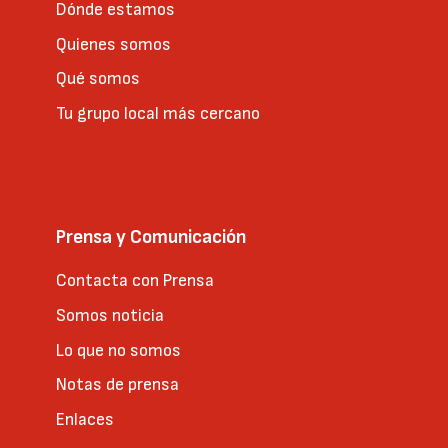
Dónde estamos
Quienes somos
Qué somos
Tu grupo local más cercano
Prensa y Comunicación
Contacta con Prensa
Somos noticia
Lo que no somos
Notas de prensa
Enlaces