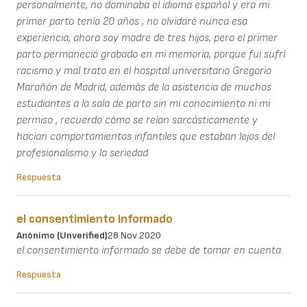
personalmente, no dominaba el idioma español y era mi
primer parto tenía 20 años , no olvidaré nunca esa
experiencia, ahora soy madre de tres hijos, pero el primer
parto permaneció grabado en mi memoria, porque fui sufrí
racismo y mal trato en el hospital universitario Gregorio
Marañón de Madrid, además de la asistencia de muchos
estudiantes a la sala de parto sin mi conocimiento ni mi
permiso , recuerdo cómo se reían sarcásticamente y
hacían comportamientos infantiles que estaban lejos del
profesionalismo y la seriedad
Respuesta
el consentimiento informado
Anónimo (unverified)
28 Nov 2020
el consentimiento informado se debe de tomar en cuenta.
Respuesta