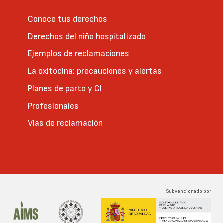
Conoce tus derechos
Derechos del niño hospitalizado
Ejemplos de reclamaciones
La oxitocina: precauciones y alertas
Planes de parto y CI
Profesionales
Vías de reclamación
Subvencionado por