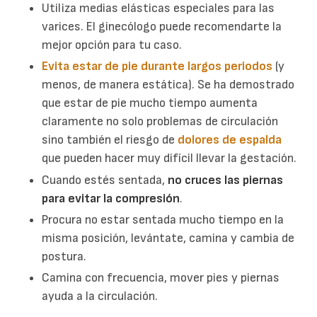
Utiliza medias elásticas especiales para las
varices. El ginecólogo puede recomendarte la
mejor opción para tu caso.
Evita estar de pie durante largos periodos
(y
menos, de manera estática). Se ha demostrado
que estar de pie mucho tiempo aumenta
claramente no solo problemas de circulación
sino también el riesgo de
dolores de espalda
que pueden hacer muy difícil llevar la gestación.
Cuando estés sentada,
no cruces las piernas
para evitar la compresión
.
Procura no estar sentada mucho tiempo en la
misma posición, levántate, camina y cambia de
postura.
Camina con frecuencia, mover pies y piernas
ayuda a la circulación.