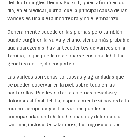
del doctor inglés Dennis Burkitt, quien afirmó en su
día, en el Medical Journal que la principal causa de las
varices es una dieta incorrecta y no el embarazo.
Generalmente sucede en las piernas pero también
puede surgir en la vulva y el ano, siendo más probable
que aparezcan si hay antecedentes de varices en la
familia, lo que puede relacionarse con una debilidad
genética del tejido conjuntivo.
Las varices son venas tortuosas y agrandadas que
se pueden observar en la piel, sobre todo en las
pantorrillas. Puedes notar las piernas pesadas y
doloridas al final del día, especialmente si has estado
mucho tiempo de pie. Las varices pueden ir
acompañadas de tobillos hinchados y dolorosos al
caminar, incluso de calambres, hormigueo o picor.