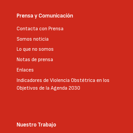
Prensa y Comunicación
Contacta con Prensa
Somos noticia
Lo que no somos
Notas de prensa
Enlaces
Indicadores de Violencia Obstétrica en los
Objetivos de la Agenda 2030
Nuestro Trabajo