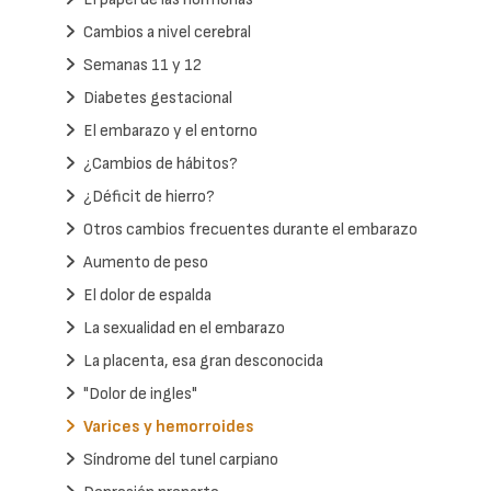
Cambios a nivel cerebral
Semanas 11 y 12
Diabetes gestacional
El embarazo y el entorno
¿Cambios de hábitos?
¿Déficit de hierro?
Otros cambios frecuentes durante el embarazo
Aumento de peso
El dolor de espalda
La sexualidad en el embarazo
La placenta, esa gran desconocida
"Dolor de ingles"
Varices y hemorroides
Síndrome del tunel carpiano