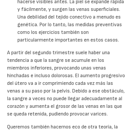
hacerse visibles antes. La piel se expande rápida
y fácilmente, y surgen las venas superficiales.
Una debilidad del tejido conectivo a menudo es
genética. Por lo tanto, las medidas preventivas
como los ejercicios también son
particularmente importantes en estos casos.
A partir del segundo trimestre suele haber una
tendencia a que la sangre se acumule en los
miembros inferiores, provocando unas venas
hinchadas e incluso dolorosas. El aumento progresivo
del útero va a ir comprimiendo cada vez más las
venas a su paso por la pelvis. Debido a ese obstáculo,
la sangre a veces no puede llegar adecuadamente al
corazón y aumenta el grosor de las venas en las que
se queda retenida, pudiendo provocar varices.
Queremos también hacernos eco de otra teoría, la