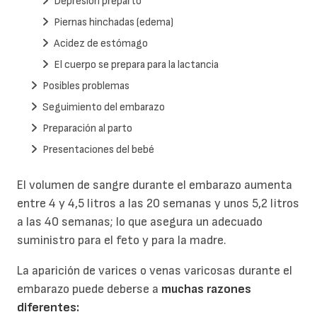
Depresión preparto
Piernas hinchadas (edema)
Acidez de estómago
El cuerpo se prepara para la lactancia
Posibles problemas
Seguimiento del embarazo
Preparación al parto
Presentaciones del bebé
El volumen de sangre durante el embarazo aumenta
entre 4 y 4,5 litros a las 20 semanas y unos 5,2 litros
a las 40 semanas; lo que asegura un adecuado
suministro para el feto y para la madre.
La aparición de varices o venas varicosas durante el
embarazo puede deberse a
muchas razones
diferentes: