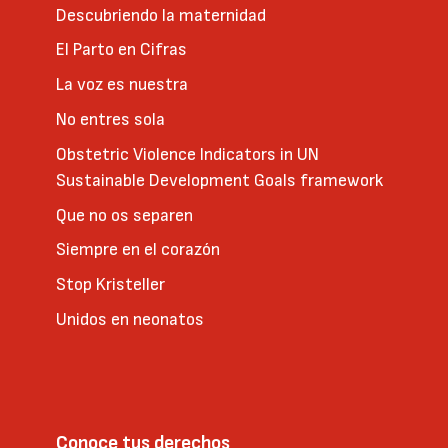
Descubriendo la maternidad
El Parto en Cifras
La voz es nuestra
No entres sola
Obstetric Violence Indicators in UN
Sustainable Development Goals framework
Que no os separen
Siempre en el corazón
Stop Kristeller
Unidos en neonatos
Conoce tus derechos