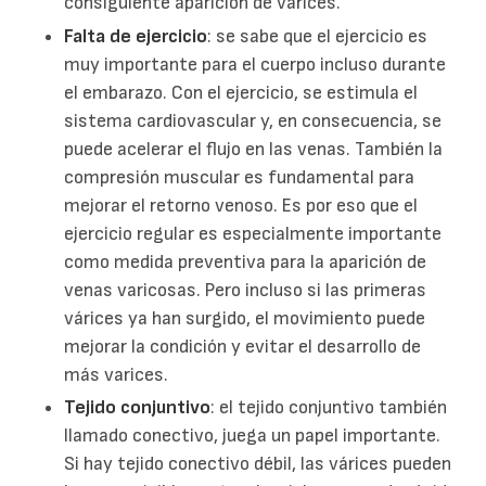
consiguiente aparición de várices.
Falta de ejercicio
: se sabe que el ejercicio es
muy importante para el cuerpo incluso durante
el embarazo. Con el ejercicio, se estimula el
sistema cardiovascular y, en consecuencia, se
puede acelerar el flujo en las venas. También la
compresión muscular es fundamental para
mejorar el retorno venoso. Es por eso que el
ejercicio regular es especialmente importante
como medida preventiva para la aparición de
venas varicosas. Pero incluso si las primeras
várices ya han surgido, el movimiento puede
mejorar la condición y evitar el desarrollo de
más varices.
Tejido conjuntivo
: el tejido conjuntivo también
llamado conectivo, juega un papel importante.
Si hay tejido conectivo débil, las várices pueden