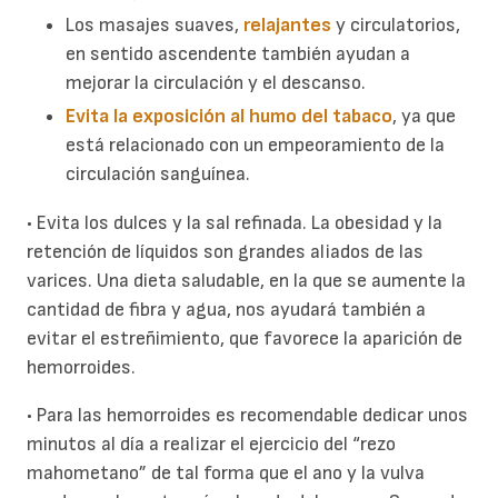
Los masajes suaves,
relajantes
y circulatorios,
en sentido ascendente también ayudan a
mejorar la circulación y el descanso.
Evita la exposición al humo del tabaco
, ya que
está relacionado con un empeoramiento de la
circulación sanguínea.
• Evita los dulces y la sal refinada. La obesidad y la
retención de líquidos son grandes aliados de las
varices. Una dieta saludable, en la que se aumente la
cantidad de fibra y agua, nos ayudará también a
evitar el estreñimiento, que favorece la aparición de
hemorroides.
• Para las hemorroides es recomendable dedicar unos
minutos al día a realizar el ejercicio del “rezo
mahometano” de tal forma que el ano y la vulva