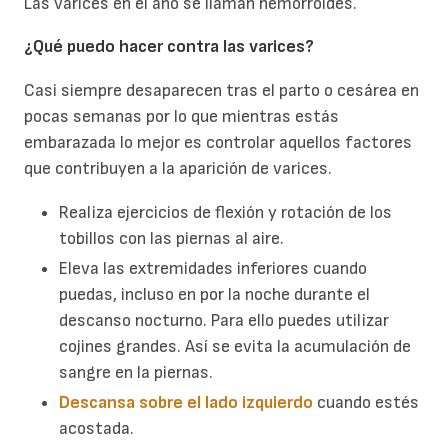
Las varices en el ano se llaman hemorroides.
¿
Qué puedo hacer contra las varices?
Casi siempre desaparecen tras el parto o cesárea en
pocas semanas por lo que mientras estás
embarazada lo mejor es controlar aquellos factores
que contribuyen a la aparición de varices.
Realiza ejercicios de flexión y rotación de los
tobillos con las piernas al aire.
Eleva las extremidades inferiores cuando
puedas, incluso en por la noche durante el
descanso nocturno. Para ello puedes utilizar
cojines grandes. Así se evita la acumulación de
sangre en la piernas.
Descansa sobre el lado izquierdo
cuando estés
acostada.