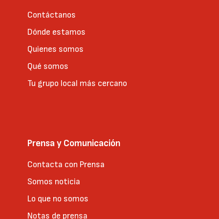
Contáctanos
Dónde estamos
Quienes somos
Qué somos
Tu grupo local más cercano
Prensa y Comunicación
Contacta con Prensa
Somos noticia
Lo que no somos
Notas de prensa