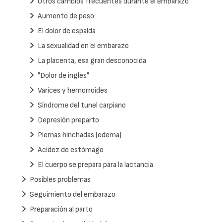
Otros cambios frecuentes durante el embarazo
Aumento de peso
El dolor de espalda
La sexualidad en el embarazo
La placenta, esa gran desconocida
"Dolor de ingles"
Varices y hemorroides
Síndrome del tunel carpiano
Depresión preparto
Piernas hinchadas (edema)
Acidez de estómago
El cuerpo se prepara para la lactancia
Posibles problemas
Seguimiento del embarazo
Preparación al parto