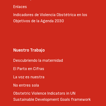
Enlaces
Indicadores de Violencia Obstétrica en los
Objetivos de la Agenda 2030
Nuestro Trabajo
Descubriendo la maternidad
El Parto en Cifras
La voz es nuestra
No entres sola
Obstetric Violence Indicators in UN
Sustainable Development Goals framework