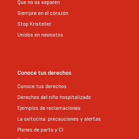
Que no os separen
Siempre en el corazón
Stop Kristeller
Unidos en neonatos
Conoce tus derechos
Conoce tus derechos
Derechos del niño hospitalizado
Ejemplos de reclamaciones
La oxitocina: precauciones y alertas
Planes de parto y CI