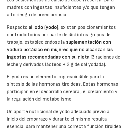
madres con ingestas insuficientes y/o que tengan
alto riesgo de preeclampsia.
Respecto
al iodo (yodo)
, existen posicionamientos
contradictorios por parte de distintos grupos de
trabajo, estableciéndose la
suplementación con
yoduro potásico en mujeres que no alcanzan las
ingestas recomendadas con su dieta
(3 raciones de
leche y derivados lácteos + 2 g de sal yodada).
El yodo es un elemento imprescindible para la
síntesis de las hormonas tiroideas. Estas hormonas
participan en el desarrollo cerebral, el crecimiento y
la regulación del metabolismo.
Un aporte nutricional de yodo adecuado previo al
inicio del embarazo y durante el mismo resulta
esencial para mantener una correcta función tiroidea