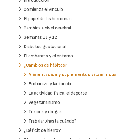
Introducción
Comienza el vínculo
El papel de las hormonas
Cambios a nivel cerebral
Semanas 11 y 12
Diabetes gestacional
El embarazo y el entorno
¿Cambios de hábitos?
Alimentación y suplementos vitamínicos
Embarazo y lactancia
La actividad física, el deporte
Vegetarianismo
Tóxicos y drogas
Trabajar ¿hasta cuándo?
¿Déficit de hierro?