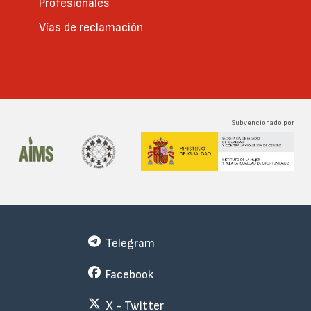
Profesionales
Vías de reclamación
Subvencionado por
Telegram
Facebook
X - Twitter