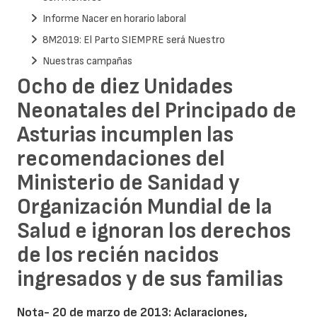
Informe Nacer en horario laboral
8M2019: El Parto SIEMPRE será Nuestro
Nuestras campañas
Ocho de diez Unidades
Neonatales del Principado de
Asturias incumplen las
recomendaciones del
Ministerio de Sanidad y
Organización Mundial de la
Salud e ignoran los derechos
de los recién nacidos
ingresados y de sus familias
Nota- 20 de marzo de 2013: Aclaraciones,