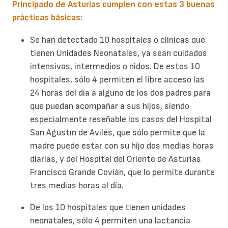
Principado de Asturias cumplen con estas 3 buenas
prácticas básicas:
Se han detectado 10 hospitales o clínicas que
tienen Unidades Neonatales, ya sean cuidados
intensivos, intermedios o nidos. De estos 10
hospitales, sólo 4 permiten el libre acceso las
24 horas del día a alguno de los dos padres para
que puedan acompañar a sus hijos, siendo
especialmente reseñable los casos del Hospital
San Agustín de Avilés, que sólo permite que la
madre puede estar con su hijo dos medias horas
diarias, y del Hospital del Oriente de Asturias
Francisco Grande Covián, que lo permite durante
tres medias horas al día.
De los 10 hospitales que tienen unidades
neonatales, sólo 4 permiten una lactancia