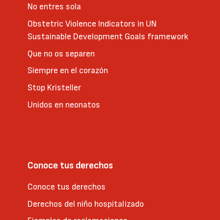
No entres sola
Obstetric Violence Indicators in UN
Sustainable Development Goals framework
Que no os separen
Siempre en el corazón
Stop Kristeller
Unidos en neonatos
Conoce tus derechos
Conoce tus derechos
Derechos del niño hospitalizado