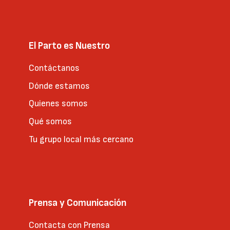
El Parto es Nuestro
Contáctanos
Dónde estamos
Quienes somos
Qué somos
Tu grupo local más cercano
Prensa y Comunicación
Contacta con Prensa