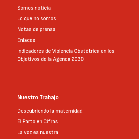
Somos noticia
Lo que no somos
Notas de prensa
Enlaces
Indicadores de Violencia Obstétrica en los
Objetivos de la Agenda 2030
Nuestro Trabajo
Descubriendo la maternidad
El Parto en Cifras
La voz es nuestra