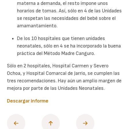
materna a demanda, el resto impone unos
horarios de tomas. Así, sólo en 4 de las Unidades
se respetan las necesidades del bebé sobre el
amamantamiento.
De los 10 hospitales que tienen unidades
neonatales, sólo en 4 se ha incorporado la buena
práctica del Método Madre Canguro.
Sólo en 2 hospitales, Hospital Carmen y Severo
Ochoa, y Hospital Comarcal de Jarrio, se cumplen las
tres recomendaciones. Hay aún un amplio margen de
mejora por parte de las Unidades Neonatales.
Descargar informe