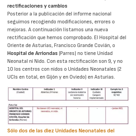
rectificaciones y cambios
Posterior a la publicación del informe nacional
seguimos recogiendo modificaciones, errores o
mejoras. A continuación listamos una nueva
rectificación que hemos comprobado. El Hospital del
Oriente de Asturias, Francisco Grande Covián, o
Hospital de Arriondas
(Parres) no tiene Unidad
Neonatal ni Nido. Con esta rectificación son 9, y no
10 los centros con nidos o Unidades Neonatales (2
UCIs en total, en Gijón y en Oviedo) en Asturias.
Sólo dos de las diez Unidades Neonatales del