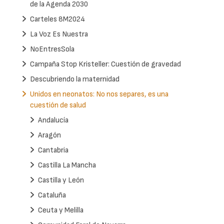
de la Agenda 2030
Carteles 8M2024
La Voz Es Nuestra
NoEntresSola
Campaña Stop Kristeller: Cuestión de gravedad
Descubriendo la maternidad
Unidos en neonatos: No nos separes, es una
cuestión de salud
Andalucía
Aragón
Cantabria
Castilla La Mancha
Castilla y León
Cataluña
Ceuta y Melilla