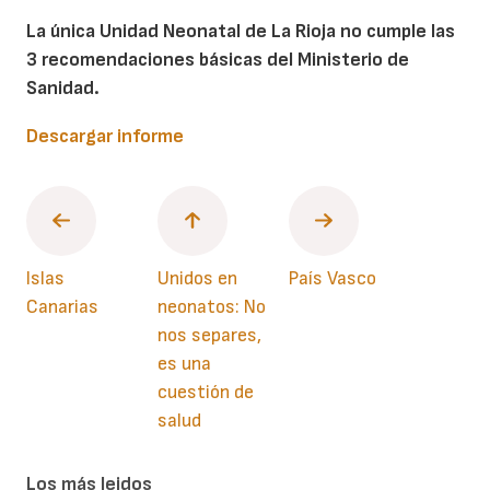
La única Unidad Neonatal de La Rioja no cumple las
3 recomendaciones básicas del Ministerio de
Sanidad.
Descargar informe
Islas
Unidos en
País Vasco
Canarias
neonatos: No
nos separes,
es una
cuestión de
salud
Los más leidos