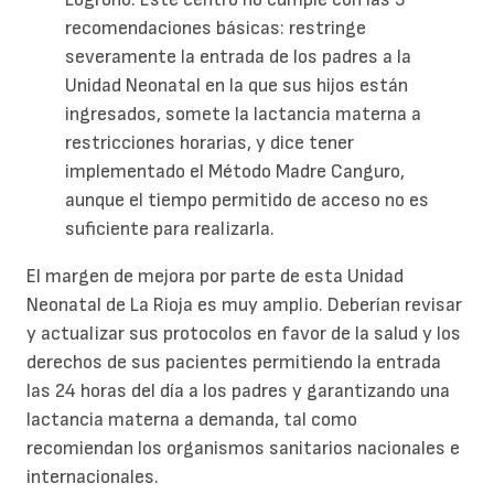
recomendaciones básicas: restringe
severamente la entrada de los padres a la
Unidad Neonatal en la que sus hijos están
ingresados, somete la lactancia materna a
restricciones horarias, y dice tener
implementado el Método Madre Canguro,
aunque el tiempo permitido de acceso no es
suficiente para realizarla.
El margen de mejora por parte de esta Unidad
Neonatal de La Rioja es muy amplio. Deberían revisar
y actualizar sus protocolos en favor de la salud y los
derechos de sus pacientes permitiendo la entrada
las 24 horas del día a los padres y garantizando una
lactancia materna a demanda, tal como
recomiendan los organismos sanitarios nacionales e
internacionales.