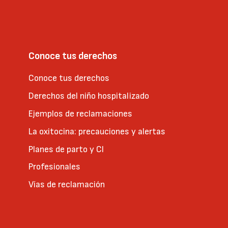
Conoce tus derechos
Conoce tus derechos
Derechos del niño hospitalizado
Ejemplos de reclamaciones
La oxitocina: precauciones y alertas
Planes de parto y CI
Profesionales
Vías de reclamación