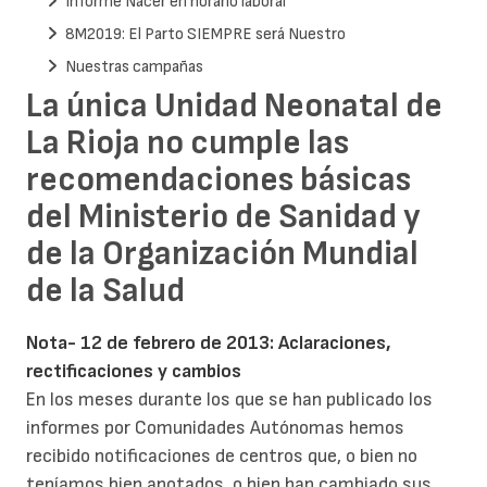
Informe Nacer en horario laboral
8M2019: El Parto SIEMPRE será Nuestro
Nuestras campañas
La única Unidad Neonatal de
La Rioja no cumple las
recomendaciones básicas
del Ministerio de Sanidad y
de la Organización Mundial
de la Salud
Nota- 12 de febrero de 2013: Aclaraciones,
rectificaciones y cambios
En los meses durante los que se han publicado los
informes por Comunidades Autónomas hemos
recibido notificaciones de centros que, o bien no
teníamos bien anotados, o bien han cambiado sus