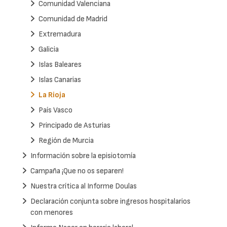
Comunidad Valenciana
Comunidad de Madrid
Extremadura
Galicia
Islas Baleares
Islas Canarias
La Rioja
País Vasco
Principado de Asturias
Región de Murcia
Información sobre la episiotomía
Campaña ¡Que no os separen!
Nuestra crítica al Informe Doulas
Declaración conjunta sobre ingresos hospitalarios
con menores