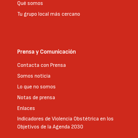
Qué somos
Tu grupo local más cercano
Prensa y Comunicación
Contacta con Prensa
Somos noticia
Lo que no somos
Notas de prensa
Enlaces
Indicadores de Violencia Obstétrica en los
Objetivos de la Agenda 2030