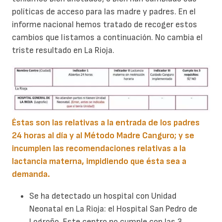
políticas de acceso para las madre y padres. En el
informe nacional hemos tratado de recoger estos
cambios que listamos a continuación. No cambia el
triste resultado en La Rioja.
Éstas son las relativas a la entrada de los padres
24 horas al día y al Método Madre Canguro; y se
incumplen las recomendaciones relativas a la
lactancia materna, impidiendo que ésta sea a
demanda.
Se ha detectado un hospital con Unidad
Neonatal en La Rioja: el Hospital San Pedro de
Logroño. Este centro no cumple con las 3