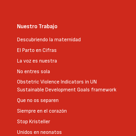
Nuestro Trabajo
Descubriendo la maternidad
El Parto en Cifras
La voz es nuestra
No entres sola
Obstetric Violence Indicators in UN
Sustainable Development Goals framework
Que no os separen
Siempre en el corazón
Stop Kristeller
Unidos en neonatos