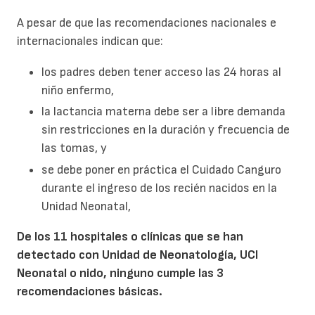
A pesar de que las recomendaciones nacionales e
internacionales indican que:
los padres deben tener acceso las 24 horas al
niño enfermo,
la lactancia materna debe ser a libre demanda
sin restricciones en la duración y frecuencia de
las tomas, y
se debe poner en práctica el Cuidado Canguro
durante el ingreso de los recién nacidos en la
Unidad Neonatal,
De los 11 hospitales o clínicas que se han
detectado con Unidad de Neonatología, UCI
Neonatal o nido, ninguno cumple las 3
recomendaciones básicas.