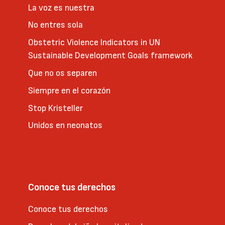
La voz es nuestra
No entres sola
Obstetric Violence Indicators in UN
Sustainable Development Goals framework
Que no os separen
Siempre en el corazón
Stop Kristeller
Unidos en neonatos
Conoce tus derechos
Conoce tus derechos