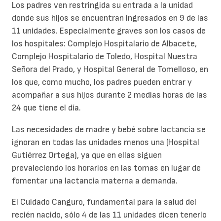
Los padres ven restringida su entrada a la unidad
donde sus hijos se encuentran ingresados en 9 de las
11 unidades. Especialmente graves son los casos de
los hospitales: Complejo Hospitalario de Albacete,
Complejo Hospitalario de Toledo, Hospital Nuestra
Señora del Prado, y Hospital General de Tomelloso, en
los que, como mucho, los padres pueden entrar y
acompañar a sus hijos durante 2 medias horas de las
24 que tiene el día.
Las necesidades de madre y bebé sobre lactancia se
ignoran en todas las unidades menos una (Hospital
Gutiérrez Ortega), ya que en ellas siguen
prevaleciendo los horarios en las tomas en lugar de
fomentar una lactancia materna a demanda.
El Cuidado Canguro, fundamental para la salud del
recién nacido, sólo 4 de las 11 unidades dicen tenerlo