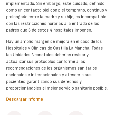
implementado. Sin embargo, este cuidado, definido
como un contacto piel con piel temprano, continuo y
pro­longado entre la madre y su hijo, es incompatible
con las restricciones horarias a la entrada de los
padres que 3 de estos 4 hospitales imponen.
Hay un amplio margen de mejora en el caso de los
Hospitales y Clínicas de Castilla La Mancha. Todas
las Unidades Neonatales deberían revisar y
actualizar sus protocolos conforme a las
recomendaciones de los organismos sanitarios
nacionales e internacionales y atender a sus
pacientes garantizando sus derechos y
proporcionándoles el mejor servicio sanitario posible.
Descargar informe