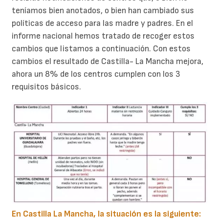
teníamos bien anotados, o bien han cambiado sus
políticas de acceso para las madre y padres. En el
informe nacional hemos tratado de recoger estos
cambios que listamos a continuación. Con estos
cambios el resultado de Castilla- La Mancha mejora,
ahora un 8% de los centros cumplen con los 3
requisitos básicos.
En Castilla La Mancha, la situación es la siguiente: