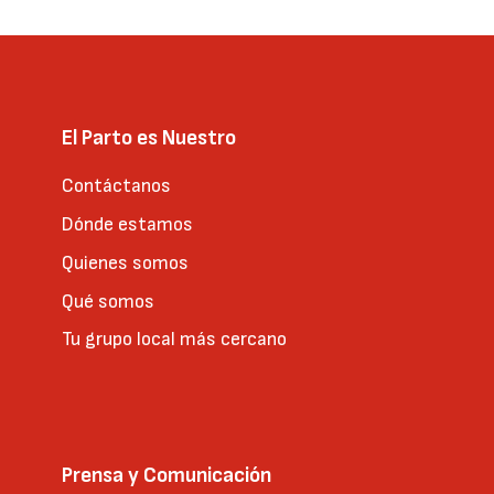
El Parto es Nuestro
Contáctanos
Dónde estamos
Quienes somos
Qué somos
Tu grupo local más cercano
Prensa y Comunicación