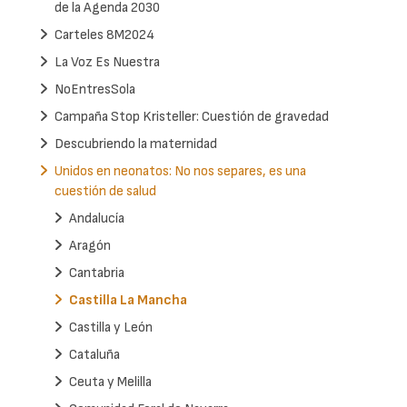
de la Agenda 2030
Carteles 8M2024
La Voz Es Nuestra
NoEntresSola
Campaña Stop Kristeller: Cuestión de gravedad
Descubriendo la maternidad
Unidos en neonatos: No nos separes, es una
cuestión de salud
Andalucía
Aragón
Cantabria
Castilla La Mancha
Castilla y León
Cataluña
Ceuta y Melilla