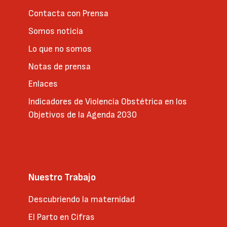
Contacta con Prensa
Somos noticia
Lo que no somos
Notas de prensa
Enlaces
Indicadores de Violencia Obstétrica en los
Objetivos de la Agenda 2030
Nuestro Trabajo
Descubriendo la maternidad
El Parto en Cifras