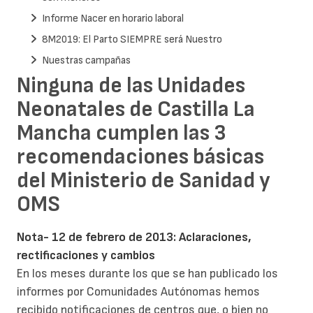
Informe Nacer en horario laboral
8M2019: El Parto SIEMPRE será Nuestro
Nuestras campañas
Ninguna de las Unidades
Neonatales de Castilla La
Mancha cumplen las 3
recomendaciones básicas
del Ministerio de Sanidad y
OMS
Nota- 12 de febrero de 2013: Aclaraciones,
rectificaciones y cambios
En los meses durante los que se han publicado los
informes por Comunidades Autónomas hemos
recibido notificaciones de centros que, o bien no