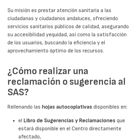
Su misión es prestar atención sanitaria a las
ciudadanas y ciudadanos andaluces, ofreciendo
servicios sanitarios públicos de calidad, asegurando
su accesibilidad yequidad, así como la satisfacción
de los usuarios, buscando la eficiencia y el
aprovechamiento óptimo de los recursos.
¿Cómo realizar una
reclamación o sugerencia al
SAS?
Rellenando las
hojas autocopiativas
disponibles en:
el
Libro de Sugerencias y Reclamaciones
que
estará disponible en el Centro directamente
afectado,