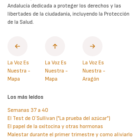
Andalucía dedicada a proteger los derechos y las
libertades de la ciudadanía, incluyendo la Protección
de la Salud.
La Voz Es
La Voz Es
La Voz Es
Nuestra -
Nuestra -
Nuestra -
Mapa
Mapa
Aragón
Los más leidos
Semanas 37 a 40
El Test de O´Sullivan ("La prueba del azúcar")
El papel de la oxitocina y otras hormonas
Malestar durante el primer trimestre y como aliviarlo