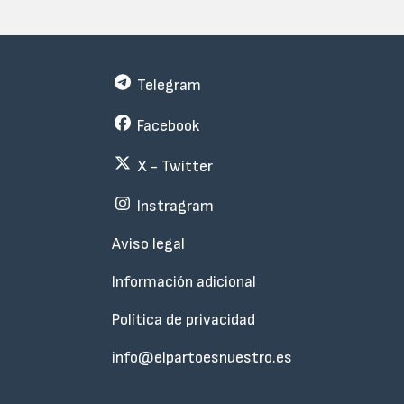
Telegram
Facebook
X - Twitter
Instragram
Menu
Aviso legal
Subfooter
Información adicional
Política de privacidad
info@elpartoesnuestro.es