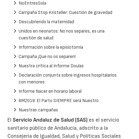
NoEntresSola
Campaña Stop Kristeller: Cuestión de gravedad
Descubriendo la maternidad
Unidos en neonatos: No nos separes, es una
cuestión de salud
Información sobre la episiotomía
Campaña ¡Que no os separen!
Nuestra crítica al Informe Doulas
Declaración conjunta sobre ingresos hospitalarios
con menores
Informe Nacer en horario laboral
8M2019: El Parto SIEMPRE será Nuestro
Nuestras campañas
El
Servicio Andaluz de Salud (SAS)
es el servicio
sanitario público de Andalucía, adscrito a la
Consejería de Igualdad, Salud y Políticas Sociales