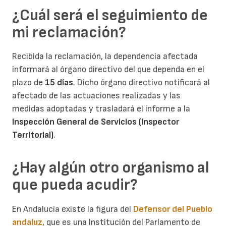
¿Cuál será el seguimiento de
mi reclamación?
Recibida la reclamación, la dependencia afectada
informará al órgano directivo del que dependa en el
plazo de
15 días
. Dicho órgano directivo notificará al
afectado de las actuaciones realizadas y las
medidas adoptadas y trasladará el informe a la
Inspección General de Servicios (Inspector
Territorial)
.
¿Hay algún otro organismo al
que pueda acudir?
En Andalucía existe la figura del
Defensor del Pueblo
andaluz
, que es una Institución del Parlamento de