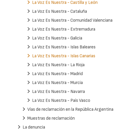
La Voz Es Nuestra - Castilla y León
La Voz Es Nuestra - Cataluña
La Voz Es Nuestra - Comunidad Valenciana
La Voz Es Nuestra - Extremadura
La Voz Es Nuestra - Galicia
La Voz Es Nuestra - Islas Baleares
La Voz Es Nuestra - Islas Canarias
La Voz Es Nuestra - La Rioja
La Voz Es Nuestra - Madrid
La Voz Es Nuestra - Murcia
La Voz Es Nuestra - Navarra
La Voz Es Nuestra - País Vasco
Vías de reclamación en la República Argentina
Muestras de reclamación
La denuncia