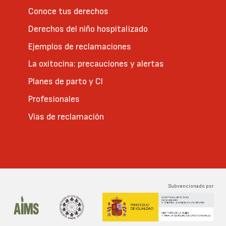
Conoce tus derechos
Derechos del niño hospitalizado
Ejemplos de reclamaciones
La oxitocina: precauciones y alertas
Planes de parto y CI
Profesionales
Vías de reclamación
Subvencionado por