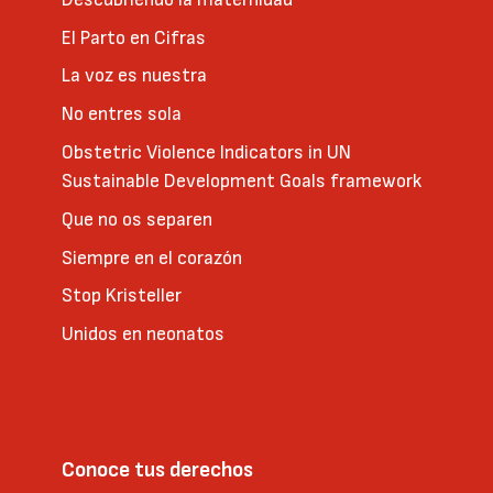
El Parto en Cifras
La voz es nuestra
No entres sola
Obstetric Violence Indicators in UN
Sustainable Development Goals framework
Que no os separen
Siempre en el corazón
Stop Kristeller
Unidos en neonatos
Conoce tus derechos