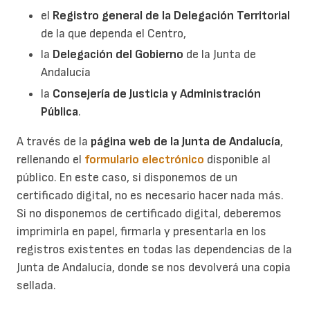
el
Registro general de la Delegación Territorial
de la que dependa el Centro,
la
Delegación del Gobierno
de la Junta de
Andalucía
la
Consejería de Justicia y Administración
Pública
.
A través de la
página web de la Junta de Andalucía
,
rellenando el
formulario electrónico
disponible al
público. En este caso, si disponemos de un
certificado digital, no es necesario hacer nada más.
Si no disponemos de certificado digital, deberemos
imprimirla en papel, firmarla y presentarla en los
registros existentes en todas las dependencias de la
Junta de Andalucía, donde se nos devolverá una copia
sellada.