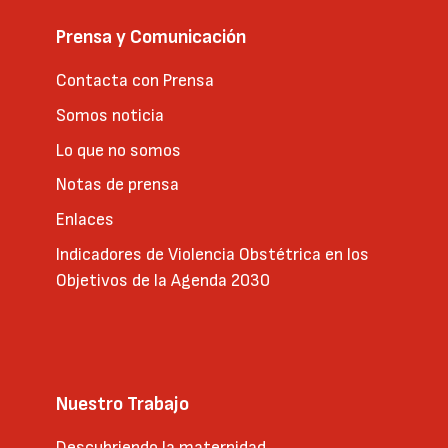
Prensa y Comunicación
Contacta con Prensa
Somos noticia
Lo que no somos
Notas de prensa
Enlaces
Indicadores de Violencia Obstétrica en los
Objetivos de la Agenda 2030
Nuestro Trabajo
Descubriendo la maternidad