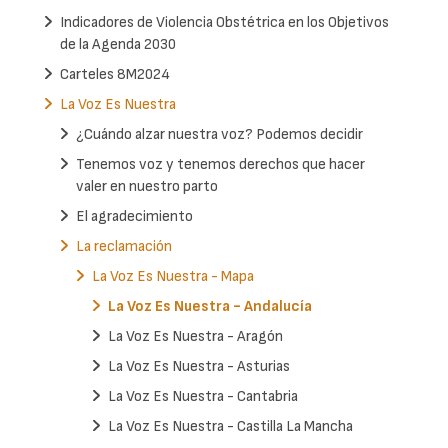
Indicadores de Violencia Obstétrica en los Objetivos
de la Agenda 2030
Carteles 8M2024
La Voz Es Nuestra
¿Cuándo alzar nuestra voz? Podemos decidir
Tenemos voz y tenemos derechos que hacer
valer en nuestro parto
El agradecimiento
La reclamación
La Voz Es Nuestra - Mapa
La Voz Es Nuestra - Andalucía
La Voz Es Nuestra - Aragón
La Voz Es Nuestra - Asturias
La Voz Es Nuestra - Cantabria
La Voz Es Nuestra - Castilla La Mancha