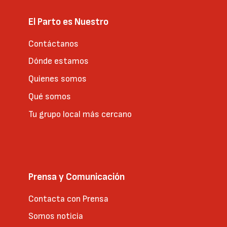
El Parto es Nuestro
Contáctanos
Dónde estamos
Quienes somos
Qué somos
Tu grupo local más cercano
Prensa y Comunicación
Contacta con Prensa
Somos noticia