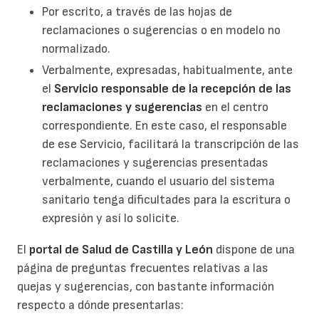
Por escrito, a través de las hojas de
reclamaciones o sugerencias o en modelo no
normalizado.
Verbalmente, expresadas, habitualmente, ante
el
Servicio responsable de la recepción de las
reclamaciones y sugerencias
en el centro
correspondiente. En este caso, el responsable
de ese Servicio, facilitará la transcripción de las
reclamaciones y sugerencias presentadas
verbalmente, cuando el usuario del sistema
sanitario tenga dificultades para la escritura o
expresión y así lo solicite.
El
portal de Salud de Castilla y León
dispone de una
página de preguntas frecuentes relativas a las
quejas y sugerencias, con bastante información
respecto a dónde presentarlas: