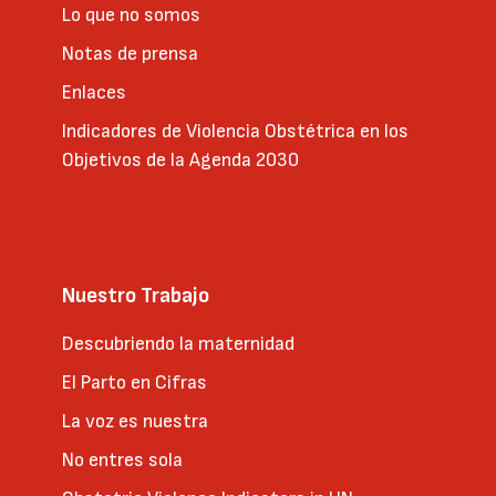
Lo que no somos
Notas de prensa
Enlaces
Indicadores de Violencia Obstétrica en los
Objetivos de la Agenda 2030
Nuestro Trabajo
Descubriendo la maternidad
El Parto en Cifras
La voz es nuestra
No entres sola