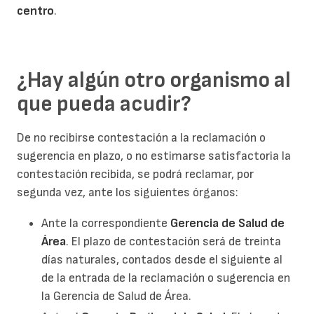
centro
.
¿Hay algún otro organismo al
que pueda acudir?
De no recibirse contestación a la reclamación o
sugerencia en plazo, o no estimarse satisfactoria la
contestación recibida, se podrá reclamar, por
segunda vez, ante los siguientes órganos:
Ante la correspondiente
Gerencia de Salud de
Área
. El plazo de contestación será de treinta
días naturales, contados desde el siguiente al
de la entrada de la reclamación o sugerencia en
la Gerencia de Salud de Área.