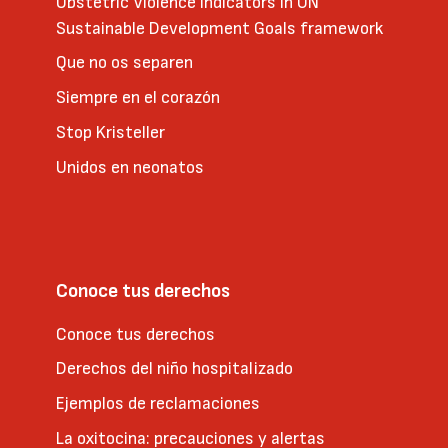
Obstetric Violence Indicators in UN
Sustainable Development Goals framework
Que no os separen
Siempre en el corazón
Stop Kristeller
Unidos en neonatos
Conoce tus derechos
Conoce tus derechos
Derechos del niño hospitalizado
Ejemplos de reclamaciones
La oxitocina: precauciones y alertas