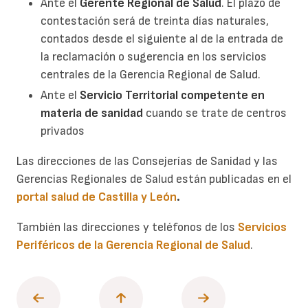
Ante el
Gerente Regional de Salud
. El plazo de
contestación será de treinta días naturales,
contados desde el siguiente al de la entrada de
la reclamación o sugerencia en los servicios
centrales de la Gerencia Regional de Salud.
Ante el
Servicio Territorial competente en
materia de sanidad
cuando se trate de centros
privados
Las direcciones de las Consejerías de Sanidad y las
Gerencias Regionales de Salud están publicadas en el
portal salud de Castilla y León
.
También las direcciones y teléfonos de los
Servicios
Periféricos de la Gerencia Regional de Salud
.