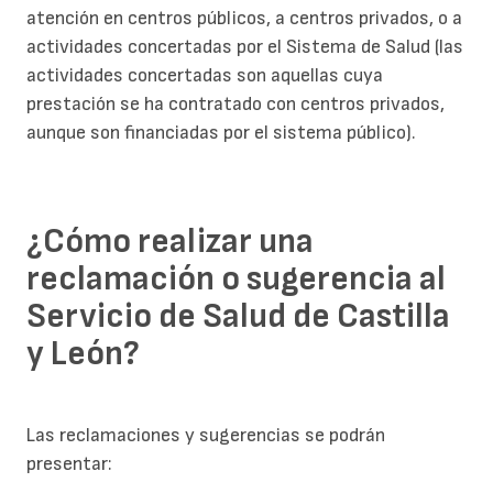
atención en centros públicos, a centros privados, o a
actividades concertadas por el Sistema de Salud (las
actividades concertadas son aquellas cuya
prestación se ha contratado con centros privados,
aunque son financiadas por el sistema público).
¿Cómo realizar una
reclamación o sugerencia al
Servicio de Salud de Castilla
y León?
Las reclamaciones y sugerencias se podrán
presentar: