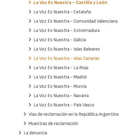
La Voz Es Nuestra - Castilla y León
La Voz Es Nuestra - Cataluña
La Voz Es Nuestra - Comunidad Valenciana
La Voz Es Nuestra - Extremadura
La Voz Es Nuestra - Galicia
La Voz Es Nuestra - Islas Baleares
La Voz Es Nuestra - Islas Canarias
La Voz Es Nuestra - La Rioja
La Voz Es Nuestra - Madrid
La Voz Es Nuestra - Murcia
La Voz Es Nuestra - Navarra
La Voz Es Nuestra - País Vasco
Vías de reclamación en la República Argentina
Muestras de reclamación
La denuncia