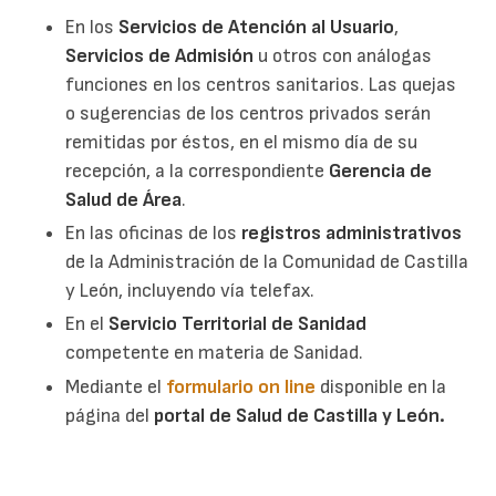
En los
Servicios de Atención al Usuario
,
Servicios de Admisión
u otros con análogas
funciones en los centros sanitarios. Las quejas
o sugerencias de los centros privados serán
remitidas por éstos, en el mismo día de su
recepción, a la correspondiente
Gerencia de
Salud de Área
.
En las oficinas de los
registros administrativos
de la Administración de la Comunidad de Castilla
y León, incluyendo vía telefax.
En el
Servicio Territorial de Sanidad
competente en materia de Sanidad.
Mediante el
formulario on line
disponible en la
página del
portal de Salud de Castilla y León.