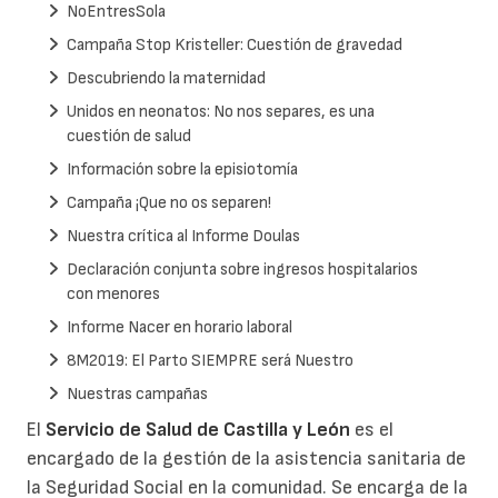
NoEntresSola
Campaña Stop Kristeller: Cuestión de gravedad
Descubriendo la maternidad
Unidos en neonatos: No nos separes, es una
cuestión de salud
Información sobre la episiotomía
Campaña ¡Que no os separen!
Nuestra crítica al Informe Doulas
Declaración conjunta sobre ingresos hospitalarios
con menores
Informe Nacer en horario laboral
8M2019: El Parto SIEMPRE será Nuestro
Nuestras campañas
El
Servicio de Salud de Castilla y León
es el
encargado de la gestión de la asistencia sanitaria de
la Seguridad Social en la comunidad. Se encarga de la