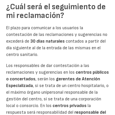
¿Cuál será el seguimiento de
mi reclamación?
El plazo para comunicar a los usuarios la
contestación de las reclamaciones y sugerencias no
excederá de
30 días naturales
contados a partir del
día siguiente al de la entrada de las mismas en el
centro sanitario.
Los responsables de dar contestación a las
reclamaciones y sugerencias en los
centros públicos
o concertados
, serán los
gerentes de Atención
Especializada
, si se trata de un centro hospitalario, o
el máximo órgano unipersonal responsable de la
gestión del centro, si se trata de una corporación
local o consorcio. En los
centros privados
la
respuesta será responsabilidad del
responsable del