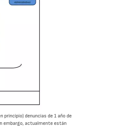
en principio) denuncias de 1 año de
Sin embargo, actualmente están