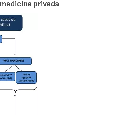
 medicina privada