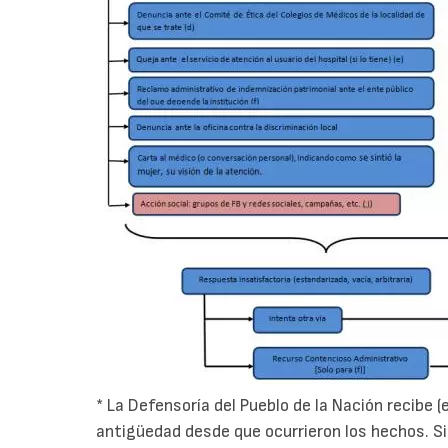
* La Defensoría del Pueblo de la Nación recibe (
antigüedad desde que ocurrieron los hechos. 