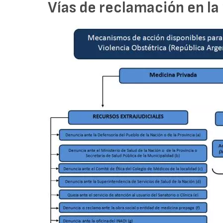
Vías de reclamación en la