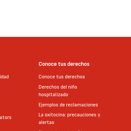
Conoce tus derechos
idad
Conoce tus derechos
Derechos del niño
hospitalizado
Ejemplos de reclamaciones
La oxitocina: precauciones y
cators
alertas