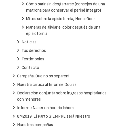
Cómo parir sin desgarrarse (consejos de una
matrona para conservar el periné íntegro)
Mitos sobre la episiotomía, Henci Goer
Maneras de aliviar el dolor después de una
episiotomía
Noticias
Tus derechos
Testimonios
Contacto
Campaña ¡Que no os separen!
Nuestra crítica al Informe Doulas
Declaración conjunta sobre ingresos hospitalarios
con menores
Informe Nacer en horario laboral
8M2019: El Parto SIEMPRE será Nuestro
Nuestras campañas