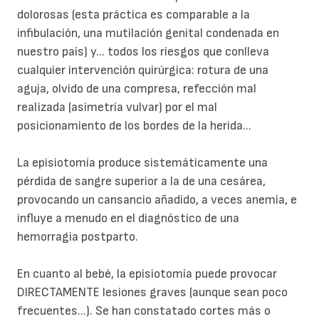
dolorosas (esta práctica es comparable a la
infibulación, una mutilación genital condenada en
nuestro país) y... todos los riesgos que conlleva
cualquier intervención quirúrgica: rotura de una
aguja, olvido de una compresa, refección mal
realizada (asimetría vulvar) por el mal
posicionamiento de los bordes de la herida...
La episiotomía produce sistemáticamente una
pérdida de sangre superior a la de una cesárea,
provocando un cansancio añadido, a veces anemia, e
influye a menudo en el diagnóstico de una
hemorragia postparto.
En cuanto al bebé, la episiotomía puede provocar
DIRECTAMENTE lesiones graves (aunque sean poco
frecuentes...). Se han constatado cortes más o