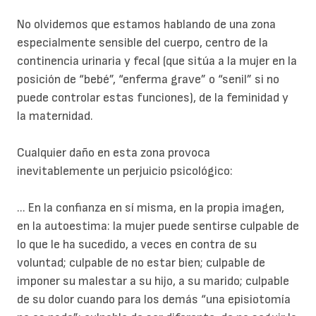
No olvidemos que estamos hablando de una zona
especialmente sensible del cuerpo, centro de la
continencia urinaria y fecal (que sitúa a la mujer en la
posición de “bebé”, “enferma grave” o “senil” si no
puede controlar estas funciones), de la feminidad y
la maternidad.
Cualquier daño en esta zona provoca
inevitablemente un perjuicio psicológico:
... En la confianza en sí misma, en la propia imagen,
en la autoestima: la mujer puede sentirse culpable de
lo que le ha sucedido, a veces en contra de su
voluntad; culpable de no estar bien; culpable de
imponer su malestar a su hijo, a su marido; culpable
de su dolor cuando para los demás “una episiotomía