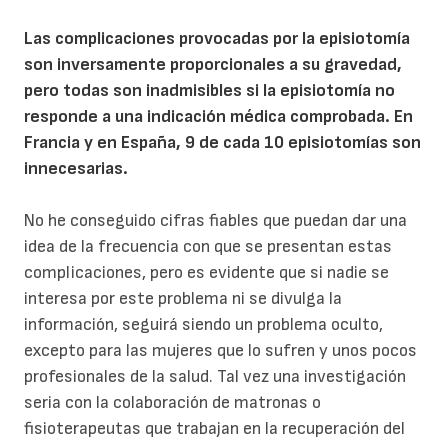
Las complicaciones provocadas por la episiotomía
son inversamente proporcionales a su gravedad,
pero todas son inadmisibles si la episiotomía no
responde a una indicación médica comprobada. En
Francia y en España, 9 de cada 10 episiotomías son
innecesarias.
No he conseguido cifras fiables que puedan dar una
idea de la frecuencia con que se presentan estas
complicaciones, pero es evidente que si nadie se
interesa por este problema ni se divulga la
información, seguirá siendo un problema oculto,
excepto para las mujeres que lo sufren y unos pocos
profesionales de la salud. Tal vez una investigación
seria con la colaboración de matronas o
fisioterapeutas que trabajan en la recuperación del