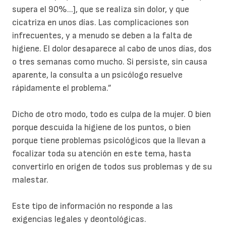
supera el 90%...], que se realiza sin dolor, y que
cicatriza en unos días. Las complicaciones son
infrecuentes, y a menudo se deben a la falta de
higiene. El dolor desaparece al cabo de unos días, dos
o tres semanas como mucho. Si persiste, sin causa
aparente, la consulta a un psicólogo resuelve
rápidamente el problema.”
Dicho de otro modo, todo es culpa de la mujer. O bien
porque descuida la higiene de los puntos, o bien
porque tiene problemas psicológicos que la llevan a
focalizar toda su atención en este tema, hasta
convertirlo en origen de todos sus problemas y de su
malestar.
Este tipo de información no responde a las
exigencias legales y deontológicas.