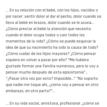
... En su relación con el bebé, con los hijos, nacidos o
por nacer: sentir dolor al dar el pecho, dolor cuando se
lleva al bebé en brazos, dolor cuando se le acuna...
¿Cómo prestar al bebé la atención que necesita
cuando el dolor ocupa todos o casi todos los
momentos de la vida? ¿Cómo se puede esquivar la
idea de que su nacimiento ha sido la causa de todo?
¿Cómo cuidar de los hijos mayores? ¿Cómo pensar
siquiera en volver a pasar por ello? “Me hubiera
gustado formar una familia numerosa, pero lo voy a
pensar mucho después de esta episiotomía”...
“¿Pasar otra vez por esto? Imposible...” “No soporto
que nadie me toque ahí, ¿cómo voy a pensar en otro
embarazo, en otro parto?”...
... En su vida social, amistosa, profesional: ¿cómo se