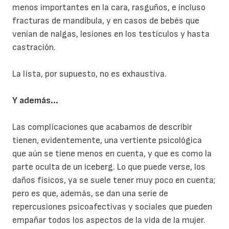
menos importantes en la cara, rasguños, e incluso
fracturas de mandíbula, y en casos de bebés que
venían de nalgas, lesiones en los testículos y hasta
castración.
La lista, por supuesto, no es exhaustiva.
Y además...
Las complicaciones que acabamos de describir
tienen, evidentemente, una vertiente psicológica
que aún se tiene menos en cuenta, y que es como la
parte oculta de un iceberg. Lo que puede verse, los
daños físicos, ya se suele tener muy poco en cuenta;
pero es que, además, se dan una serie de
repercusiones psicoafectivas y sociales que pueden
empañar todos los aspectos de la vida de la mujer.