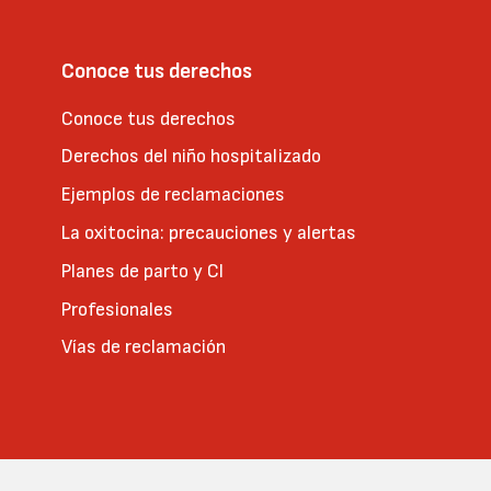
Conoce tus derechos
Conoce tus derechos
Derechos del niño hospitalizado
Ejemplos de reclamaciones
La oxitocina: precauciones y alertas
Planes de parto y CI
Profesionales
Vías de reclamación