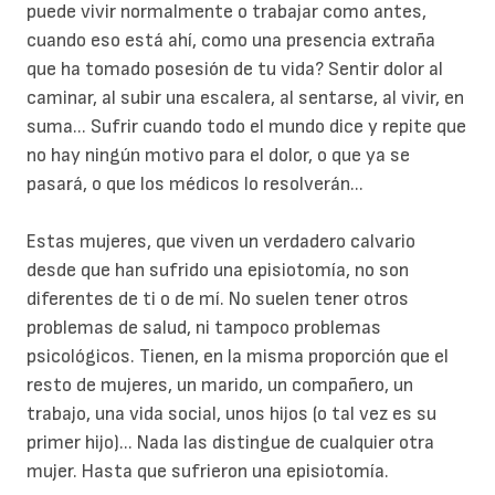
puede vivir normalmente o trabajar como antes,
cuando eso está ahí, como una presencia extraña
que ha tomado posesión de tu vida? Sentir dolor al
caminar, al subir una escalera, al sentarse, al vivir, en
suma... Sufrir cuando todo el mundo dice y repite que
no hay ningún motivo para el dolor, o que ya se
pasará, o que los médicos lo resolverán...
Estas mujeres, que viven un verdadero calvario
desde que han sufrido una episiotomía, no son
diferentes de ti o de mí. No suelen tener otros
problemas de salud, ni tampoco problemas
psicológicos. Tienen, en la misma proporción que el
resto de mujeres, un marido, un compañero, un
trabajo, una vida social, unos hijos (o tal vez es su
primer hijo)... Nada las distingue de cualquier otra
mujer. Hasta que sufrieron una episiotomía.