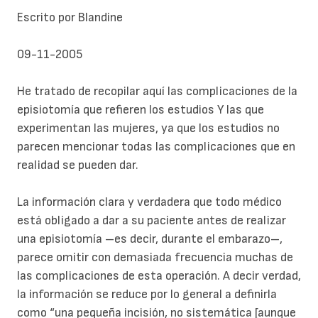
Escrito por Blandine
09-11-2005
He tratado de recopilar aquí las complicaciones de la
episiotomía que refieren los estudios Y las que
experimentan las mujeres, ya que los estudios no
parecen mencionar todas las complicaciones que en
realidad se pueden dar.
La información clara y verdadera que todo médico
está obligado a dar a su paciente antes de realizar
una episiotomía –es decir, durante el embarazo–,
parece omitir con demasiada frecuencia muchas de
las complicaciones de esta operación. A decir verdad,
la información se reduce por lo general a definirla
como “una pequeña incisión, no sistemática [aunque