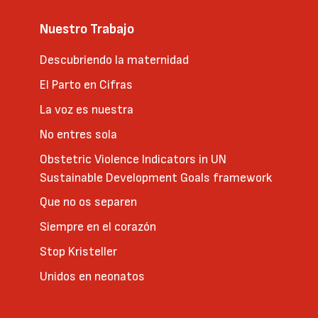
Nuestro Trabajo
Descubriendo la maternidad
El Parto en Cifras
La voz es nuestra
No entres sola
Obstetric Violence Indicators in UN
Sustainable Development Goals framework
Que no os separen
Siempre en el corazón
Stop Kristeller
Unidos en neonatos