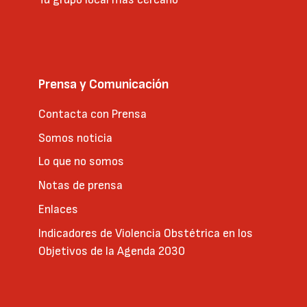
Prensa y Comunicación
Contacta con Prensa
Somos noticia
Lo que no somos
Notas de prensa
Enlaces
Indicadores de Violencia Obstétrica en los
Objetivos de la Agenda 2030