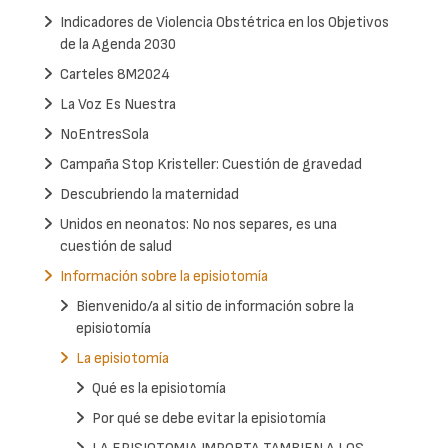
Indicadores de Violencia Obstétrica en los Objetivos
de la Agenda 2030
Carteles 8M2024
La Voz Es Nuestra
NoEntresSola
Campaña Stop Kristeller: Cuestión de gravedad
Descubriendo la maternidad
Unidos en neonatos: No nos separes, es una
cuestión de salud
Información sobre la episiotomía
Bienvenido/a al sitio de información sobre la
episiotomía
La episiotomía
Qué es la episiotomía
Por qué se debe evitar la episiotomía