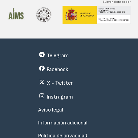
Subvencionado por
Telegram
Facebook
X - Twitter
Instragram
Menu
Aviso legal
Subfooter
Información adicional
Política de privacidad