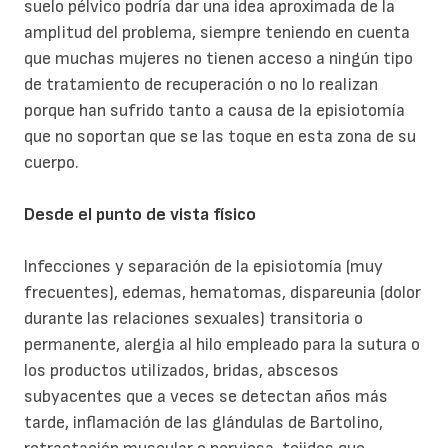
suelo pélvico podría dar una idea aproximada de la
amplitud del problema, siempre teniendo en cuenta
que muchas mujeres no tienen acceso a ningún tipo
de tratamiento de recuperación o no lo realizan
porque han sufrido tanto a causa de la episiotomía
que no soportan que se las toque en esta zona de su
cuerpo.
Desde el punto de vista físico
Infecciones y separación de la episiotomía (muy
frecuentes), edemas, hematomas, dispareunia (dolor
durante las relaciones sexuales) transitoria o
permanente, alergia al hilo empleado para la sutura o
los productos utilizados, bridas, abscesos
subyacentes que a veces se detectan años más
tarde, inflamación de las glándulas de Bartolino,