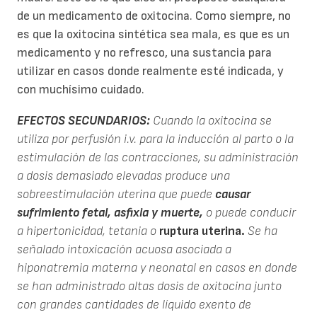
de un medicamento de oxitocina. Como siempre, no
es que la oxitocina sintética sea mala, es que es un
medicamento y no refresco, una sustancia para
utilizar en casos donde realmente esté indicada, y
con muchísimo cuidado.
EFECTOS SECUNDARIOS:
Cuando la oxitocina se
utiliza por perfusión i.v. para la inducción al parto o la
estimulación de las contracciones, su administración
a dosis demasiado elevadas produce una
sobreestimulación uterina que puede
causar
sufrimiento fetal, asfixia y muerte,
o puede conducir
a hipertonicidad, tetania o
ruptura uterina.
Se ha
señalado intoxicación acuosa asociada a
hiponatremia materna y neonatal en casos en donde
se han administrado altas dosis de oxitocina junto
con grandes cantidades de líquido exento de