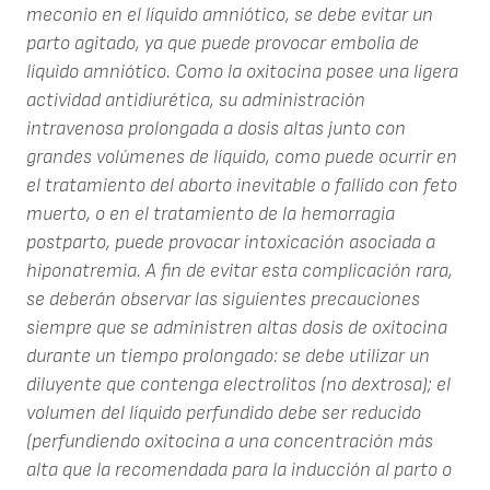
meconio en el líquido amniótico, se debe evitar un
parto agitado, ya que puede provocar embolia de
líquido amniótico. Como la oxitocina posee una ligera
actividad antidiurética, su administración
intravenosa prolongada a dosis altas junto con
grandes volúmenes de líquido, como puede ocurrir en
el tratamiento del aborto inevitable o fallido con feto
muerto, o en el tratamiento de la hemorragia
postparto, puede provocar intoxicación asociada a
hiponatremia. A fin de evitar esta complicación rara,
se deberán observar las siguientes precauciones
siempre que se administren altas dosis de oxitocina
durante un tiempo prolongado: se debe utilizar un
diluyente que contenga electrolitos (no dextrosa); el
volumen del líquido perfundido debe ser reducido
(perfundiendo oxitocina a una concentración más
alta que la recomendada para la inducción al parto o