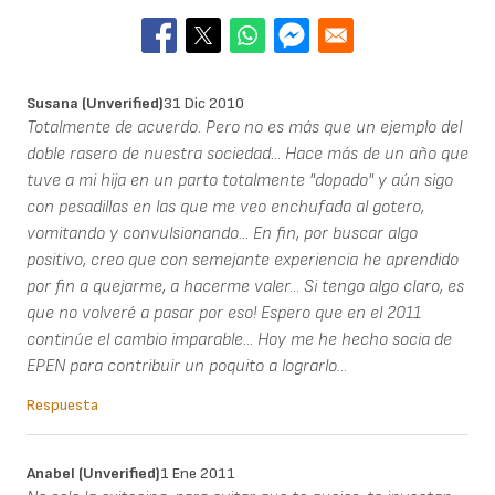
Susana (unverified)
31 Dic 2010
Totalmente de acuerdo. Pero no es más que un ejemplo del
doble rasero de nuestra sociedad... Hace más de un año que
tuve a mi hija en un parto totalmente "dopado" y aún sigo
con pesadillas en las que me veo enchufada al gotero,
vomitando y convulsionando... En fin, por buscar algo
positivo, creo que con semejante experiencia he aprendido
por fin a quejarme, a hacerme valer... Si tengo algo claro, es
que no volveré a pasar por eso! Espero que en el 2011
continúe el cambio imparable... Hoy me he hecho socia de
EPEN para contribuir un poquito a lograrlo...
Respuesta
Anabel (unverified)
1 Ene 2011