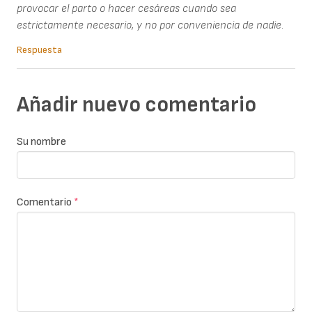
provocar el parto o hacer cesáreas cuando sea
estrictamente necesario, y no por conveniencia de nadie.
Respuesta
Añadir nuevo comentario
Su nombre
Comentario
*