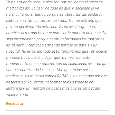
Yo no entiendo porque algo tan natural como el parto se
medicalizo así. Lo peor de todo es que la sociedad lo ve
normal. Yo no entiendo porque se utiliza tantas epidural,
oxitocina sintética, tantas cesáreas. No me extraña que
hoy en día el mundo esta loco. Si, es así. Porque para
cambiar el mundo hay que cambiar la manera de nacer. No
sigo entendiendo porque están deformados los matrones
en general y tampoco entiendo porque se pare en un
hospital. No entiendo todo esto. Tendríamos que retroceder
un poco hacia atrás y dejar que la mujer conecte
nuevamente con su cuerpo, con su sexualidad, así creo que
van a ir cambiando las cosas. Veo que en los paises
modernos las mujeres somos RARAS si no sabemos parir es
cesarea o si ko partos instrumentales o fracaso de
lactancia y un montón de cosas mas que es un círculo
vicioso. En fin.
Respuesta