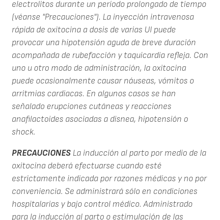
electrolitos durante un período prolongado de tiempo
(véanse "Precauciones"). La inyección intravenosa
rápida de oxitocina a dosis de varias UI puede
provocar una hipotensión aguda de breve duración
acompañada de rubefacción y taquicardia refleja. Con
uno u otro modo de administración, la oxitocina
puede ocasionalmente causar náuseas, vómitos o
arritmias cardiacas. En algunos casos se han
señalado erupciones cutáneas y reacciones
anafilactoides asociadas a disnea, hipotensión o
shock.
PRECAUCIONES
La inducción al parto por medio de la
oxitocina deberá efectuarse cuando esté
estrictamente indicada por razones médicas y no por
conveniencia. Se administrará sólo en condiciones
hospitalarias y bajo control médico. Administrado
para la inducción al parto o estimulación de las