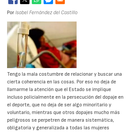
Por
Isabel Fernández del Castillo
Tengo la mala costumbre de relacionar y buscar una
cierta coherencia en las cosas. Por eso no deja de
llamarme la atención que el Estado se implique
incluso policialmente en la persecución del dopaje en
el deporte, que no deja de ser algo minoritario y
voluntario, mientras que otros dopajes mucho más
peligrosos se perpetren de manera sistemática,
obligatoria y generalizada a todas las mujeres