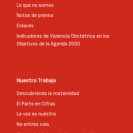
Lo que no somos
Notas de prensa
Enlaces
Indicadores de Violencia Obstétrica en los
Objetivos de la Agenda 2030
Nuestro Trabajo
Descubriendo la maternidad
El Parto en Cifras
La voz es nuestra
No entres sola