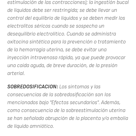
estimulación de las contracciones); la ingestión bucal
de líquidos debe ser restringida; se debe llevar un
control del equilibrio de líquidos y se deben medir los
electrolitos séricos cuando se sospecha un
desequilibrio electrolítico. Cuando se administra
oxitocina sintética para la prevención o tratamiento
de la hemorragia uterina, se debe evitar una
inyección intravenosa rápida, ya que puede provocar
una caída aguda, de breve duración, de la presión
arterial.
SOBREDOSIFICACION:
Los síntomas y las
consecuencias de la sobredosificación son los
mencionados bajo "Efectos secundarios". Además,
como consecuencia de la sobreestimulación uterina
se han señalado abrupción de la placenta y/o embolia
de líquido amniótico.