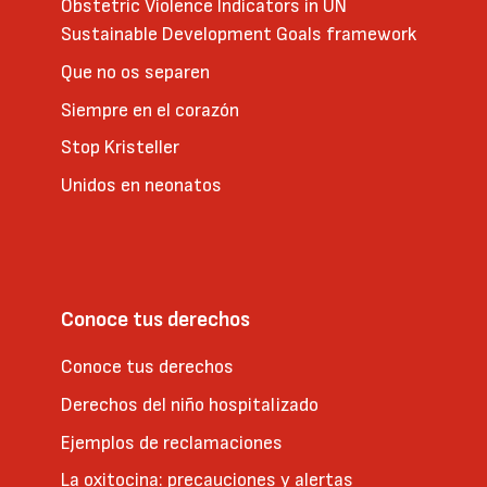
Obstetric Violence Indicators in UN
Sustainable Development Goals framework
Que no os separen
Siempre en el corazón
Stop Kristeller
Unidos en neonatos
Conoce tus derechos
Conoce tus derechos
Derechos del niño hospitalizado
Ejemplos de reclamaciones
La oxitocina: precauciones y alertas