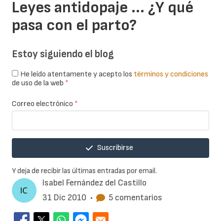
Leyes antidopaje ... ¿Y qué
pasa con el parto?
Estoy siguiendo el blog
He leído atentamente y acepto los
términos y condiciones
de uso de la web
*
Correo electrónico
*
Suscribirse
Y deja de recibir las últimas entradas por email.
Isabel Fernández del Castillo
31 Dic 2010
•
5 comentarios