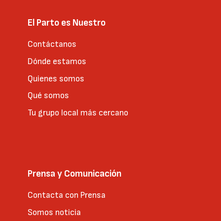
El Parto es Nuestro
Contáctanos
Dónde estamos
Quienes somos
Qué somos
Tu grupo local más cercano
Prensa y Comunicación
Contacta con Prensa
Somos noticia