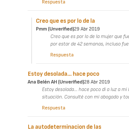
Respuesta
Creo que es por lo de la
Pmm (unverified)
29 Abr 2019
Creo que es por lo de la mujer que fu
por estar de 42 semanas, incluso fue l
Respuesta
Estoy desolada... hace poco
Ana Belén AH (unverified)
28 Abr 2019
Estoy desolada... hace poco di a luz a mi
situación. Consulté con mi abogado y tod
Respuesta
La autodeterminacion de las