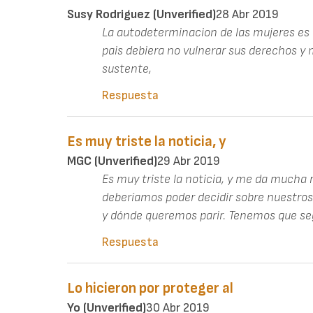
Susy Rodriguez (unverified)
28 Abr 2019
La autodeterminacion de las mujeres e
pais debiera no vulnerar sus derechos y 
sustente,
Respuesta
Es muy triste la noticia, y
MGC (unverified)
29 Abr 2019
Es muy triste la noticia, y me da mucha 
deberíamos poder decidir sobre nuestros
y dónde queremos parir. Tenemos que seg
Respuesta
Lo hicieron por proteger al
Yo (unverified)
30 Abr 2019