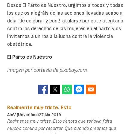
Desde El Parto es Nuestro, urgimos a todos y todas
los que os alegráis de las acciones llevadas acabo a
dejar de celebrar y congratularse por este atentado
contra los derechos de las mujeres en el parto y os
invitamos a uniros a la lucha contra la violencia
obstétrica.
El Parto es Nuestro
Imagen por cortesía de pixabay.com
Realmente muy triste. Esto
AleV (unverified)
27 Abr 2019
Realmente muy triste. Esto denota que todavia falta
mucho camino por recorrer. Que cuando creemos que