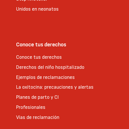
Unidos en neonatos
Conoce tus derechos
Conoce tus derechos
Derechos del niño hospitalizado
Ejemplos de reclamaciones
La oxitocina: precauciones y alertas
Planes de parto y CI
Profesionales
Vías de reclamación