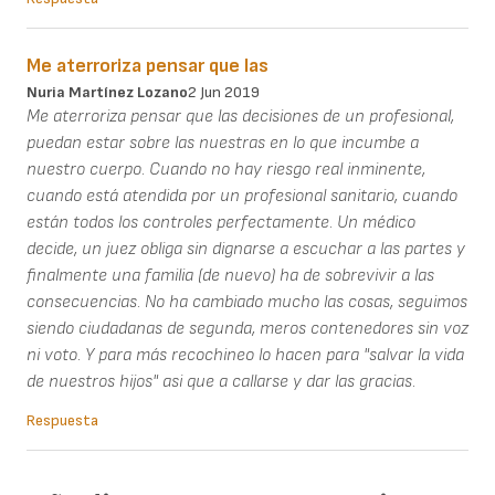
Me aterroriza pensar que las
Nuria Martínez Lozano
2 Jun 2019
Me aterroriza pensar que las decisiones de un profesional,
puedan estar sobre las nuestras en lo que incumbe a
nuestro cuerpo. Cuando no hay riesgo real inminente,
cuando está atendida por un profesional sanitario, cuando
están todos los controles perfectamente. Un médico
decide, un juez obliga sin dignarse a escuchar a las partes y
finalmente una familia (de nuevo) ha de sobrevivir a las
consecuencias. No ha cambiado mucho las cosas, seguimos
siendo ciudadanas de segunda, meros contenedores sin voz
ni voto. Y para más recochineo lo hacen para "salvar la vida
de nuestros hijos" asi que a callarse y dar las gracias.
Respuesta