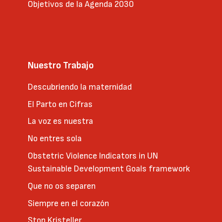
Objetivos de la Agenda 2030
Nuestro Trabajo
Descubriendo la maternidad
El Parto en Cifras
La voz es nuestra
No entres sola
Obstetric Violence Indicators in UN
Sustainable Development Goals framework
Que no os separen
Siempre en el corazón
Stop Kristeller