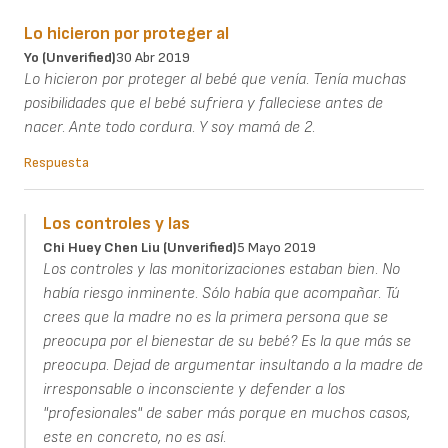
Lo hicieron por proteger al
Yo (unverified)
30 Abr 2019
Lo hicieron por proteger al bebé que venía. Tenía muchas
posibilidades que el bebé sufriera y falleciese antes de
nacer. Ante todo cordura. Y soy mamá de 2.
Respuesta
Los controles y las
Chi Huey Chen Liu (unverified)
5 Mayo 2019
Los controles y las monitorizaciones estaban bien. No
había riesgo inminente. Sólo había que acompañar. Tú
crees que la madre no es la primera persona que se
preocupa por el bienestar de su bebé? Es la que más se
preocupa. Dejad de argumentar insultando a la madre de
irresponsable o inconsciente y defender a los
"profesionales" de saber más porque en muchos casos,
este en concreto, no es así.