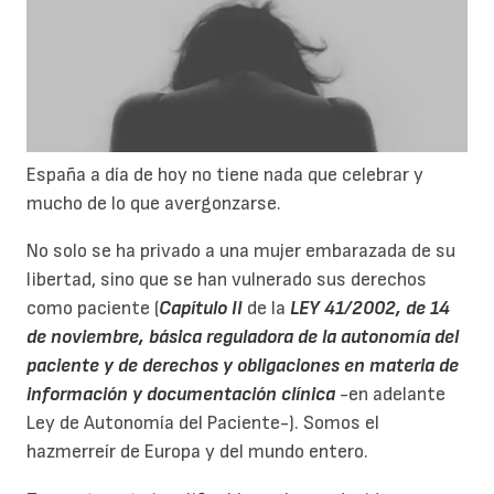
España a día de hoy no tiene nada que celebrar y
mucho de lo que avergonzarse.
No solo se ha privado a una mujer embarazada de su
libertad, sino que se han vulnerado sus derechos
como paciente (
Capítulo II
de la
LEY 41/2002, de 14
de noviembre, básica reguladora de la autonomía del
paciente y de derechos y obligaciones en materia de
información y documentación clínica
-en adelante
Ley de Autonomía del Paciente-). Somos el
hazmerreír de Europa y del mundo entero.