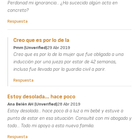
Perdonad mi ignorancia... ¿Ha sucecido algún acto en
concreto?
Respuesta
Creo que es por lo de la
Pmm (unverified)
29 Abr 2019
Creo que es por lo de la mujer que fue obligada a una
inducción por una jueza por estar de 42 semanas,
incluso fue llevada por la guardia civil a parir.
Respuesta
Estoy desolada... hace poco
Ana Belén AH (unverified)
28 Abr 2019
Estoy desolada... hace poco di a luz a mi bebé y estuve a
punto de estar en esa situación. Consulté con mi abogado y
todo... Todo mi apoyo a esta nueva familia.
Respuesta