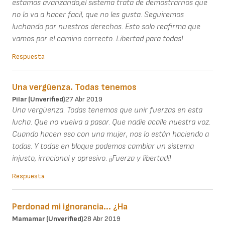
estamos avanzando,el sistema trata de demostrarnos que
no lo va a hacer facil, que no les gusta. Seguiremos
luchando por nuestros derechos. Esto solo reafirma que
vamos por el camino correcto. Libertad para todas!
Respuesta
Una vergüenza. Todas tenemos
Pilar (unverified)
27 Abr 2019
Una vergüenza. Todas tenemos que unir fuerzas en esta
lucha. Que no vuelva a pasar. Que nadie acalle nuestra voz.
Cuando hacen eso con una mujer, nos lo están haciendo a
todas. Y todas en bloque podemos cambiar un sistema
injusto, irracional y opresivo. ¡¡Fuerza y libertad!!
Respuesta
Perdonad mi ignorancia... ¿Ha
Mamamar (unverified)
28 Abr 2019