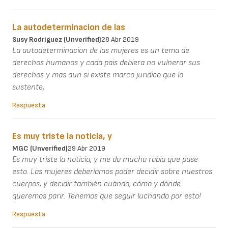
La autodeterminacion de las
Susy Rodriguez (unverified)
28 Abr 2019
La autodeterminacion de las mujeres es un tema de
derechos humanos y cada pais debiera no vulnerar sus
derechos y mas aun si existe marco juridico que lo
sustente,
Respuesta
Es muy triste la noticia, y
MGC (unverified)
29 Abr 2019
Es muy triste la noticia, y me da mucha rabia que pase
esto. Las mujeres deberíamos poder decidir sobre nuestros
cuerpos, y decidir también cuándo, cómo y dónde
queremos parir. Tenemos que seguir luchando por esto!
Respuesta