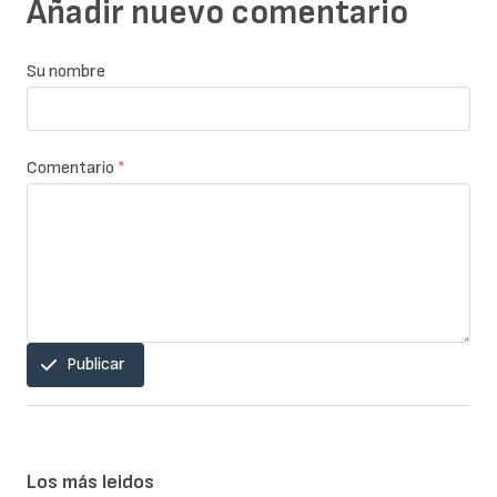
Añadir nuevo comentario
Su nombre
Comentario
*
Publicar
Los más leidos