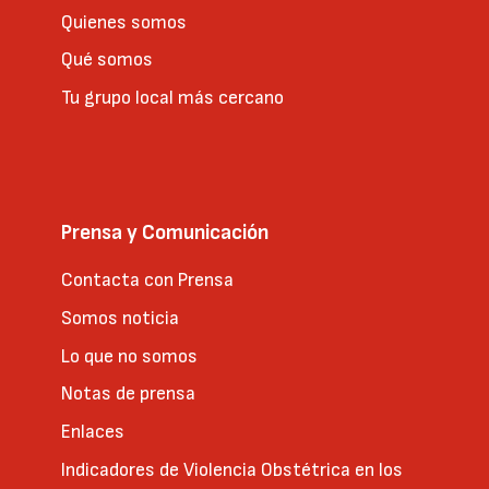
Quienes somos
Qué somos
Tu grupo local más cercano
Prensa y Comunicación
Contacta con Prensa
Somos noticia
Lo que no somos
Notas de prensa
Enlaces
Indicadores de Violencia Obstétrica en los