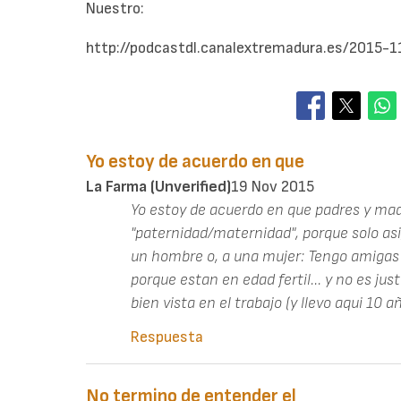
Nuestro:
http://podcastdl.canalextremadura.es/2015
Yo estoy de acuerdo en que
La Farma (unverified)
19 Nov 2015
Yo estoy de acuerdo en que padres y ma
"paternidad/maternidad", porque solo asi
un hombre o, a una mujer: Tengo amigas
porque estan en edad fertil... y no es j
bien vista en el trabajo (y llevo aqui 10 a
Respuesta
No termino de entender el