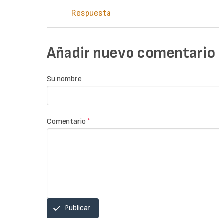
Respuesta
Añadir nuevo comentario
Su nombre
Comentario
*
Publicar