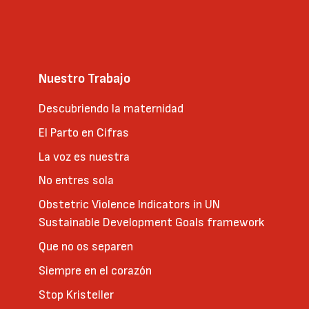
Nuestro Trabajo
Descubriendo la maternidad
El Parto en Cifras
La voz es nuestra
No entres sola
Obstetric Violence Indicators in UN
Sustainable Development Goals framework
Que no os separen
Siempre en el corazón
Stop Kristeller