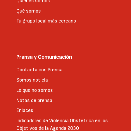
Quienes somos
Qué somos
Tu grupo local más cercano
Prensa y Comunicación
Contacta con Prensa
Somos noticia
Lo que no somos
Notas de prensa
Enlaces
Indicadores de Violencia Obstétrica en los
Objetivos de la Agenda 2030