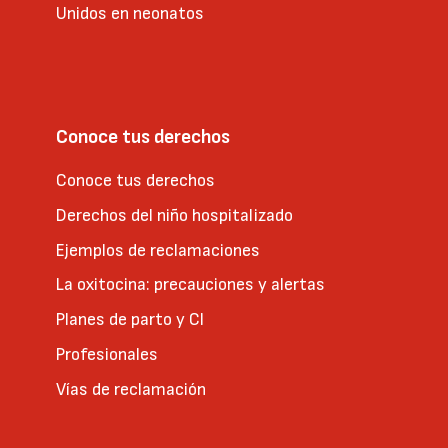
Unidos en neonatos
Conoce tus derechos
Conoce tus derechos
Derechos del niño hospitalizado
Ejemplos de reclamaciones
La oxitocina: precauciones y alertas
Planes de parto y CI
Profesionales
Vías de reclamación