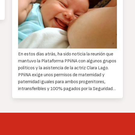
En estos días atrás, ha sido noticia la reunión que
mantuvo la Plataforma PPiiNA con algunos grupos
políticos y la asistencia de la actriz Clara Lago.
PPiiNA exige unos permisos de maternidad y
paternidad iguales para ambos progenitores,
intransferibles y 100% pagados por la Seguridad…