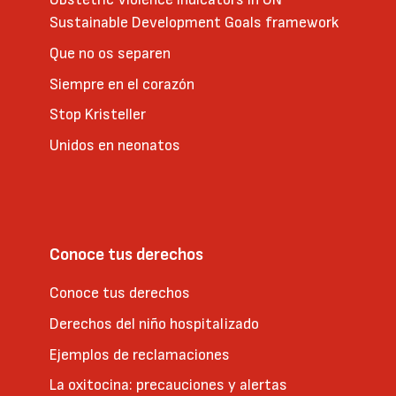
Sustainable Development Goals framework
Que no os separen
Siempre en el corazón
Stop Kristeller
Unidos en neonatos
Conoce tus derechos
Conoce tus derechos
Derechos del niño hospitalizado
Ejemplos de reclamaciones
La oxitocina: precauciones y alertas