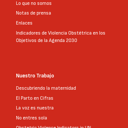
Lo que no somos
Notas de prensa
Enlaces
Indicadores de Violencia Obstétrica en los
Objetivos de la Agenda 2030
Nuestro Trabajo
Descubriendo la maternidad
El Parto en Cifras
La voz es nuestra
No entres sola
Obstetric Violence Indicators in UN