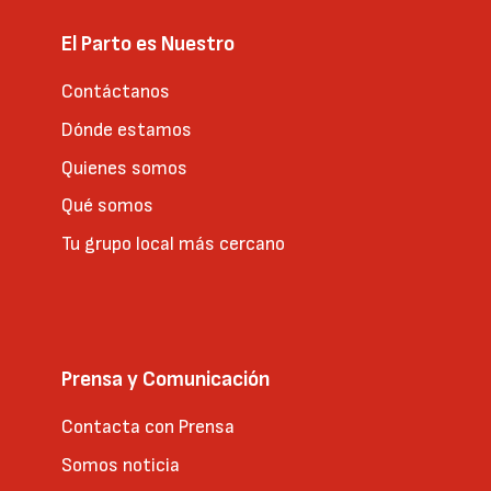
El Parto es Nuestro
Contáctanos
Dónde estamos
Quienes somos
Qué somos
Tu grupo local más cercano
Prensa y Comunicación
Contacta con Prensa
Somos noticia