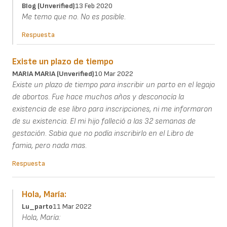
Blog (unverified)
13 Feb 2020
Me temo que no. No es posible.
Respuesta
Existe un plazo de tiempo
MARIA MARIA (unverified)
10 Mar 2022
Existe un plazo de tiempo para inscribir un parto en el legajo
de abortos. Fue hace muchos años y desconocía la
existencia de ese libro para inscripciones, ni me informaron
de su existencia. El mi hijo falleció a las 32 semanas de
gestación. Sabia que no podía inscribirlo en el Libro de
famia, pero nada mas.
Respuesta
Hola, María:
Lu_parto
11 Mar 2022
Hola, María: