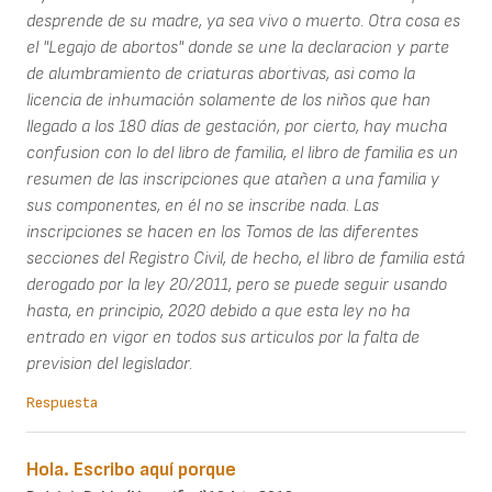
desprende de su madre, ya sea vivo o muerto. Otra cosa es
el "Legajo de abortos" donde se une la declaracion y parte
de alumbramiento de criaturas abortivas, asi como la
licencia de inhumación solamente de los niños que han
llegado a los 180 días de gestación, por cierto, hay mucha
confusion con lo del libro de familia, el libro de familia es un
resumen de las inscripciones que atañen a una familia y
sus componentes, en él no se inscribe nada. Las
inscripciones se hacen en los Tomos de las diferentes
secciones del Registro Civil, de hecho, el libro de familia está
derogado por la ley 20/2011, pero se puede seguir usando
hasta, en principio, 2020 debido a que esta ley no ha
entrado en vigor en todos sus articulos por la falta de
prevision del legislador.
Respuesta
Hola. Escribo aquí porque