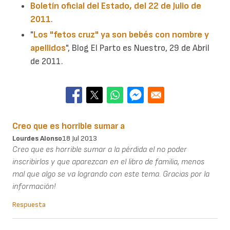
Boletín oficial del Estado, del 22 de Julio de
2011
.
"
Los "fetos cruz" ya son bebés con nombre y
apellidos
", Blog El Parto es Nuestro, 29 de Abril
de 2011.
Creo que es horrible sumar a
Lourdes Alonso
18 Jul 2013
Creo que es horrible sumar a la pérdida el no poder
inscribirlos y que aparezcan en el libro de familia, menos
mal que algo se va logrando con este tema. Gracias por la
información!
Respuesta