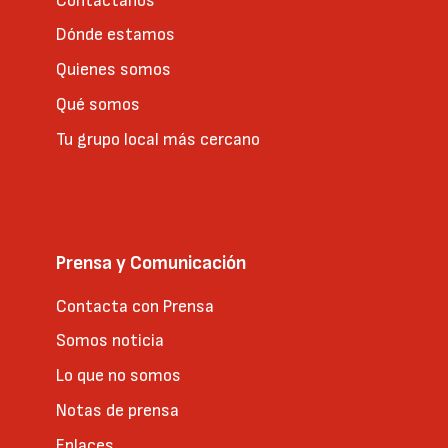
Contáctanos
Dónde estamos
Quienes somos
Qué somos
Tu grupo local más cercano
Prensa y Comunicación
Contacta con Prensa
Somos noticia
Lo que no somos
Notas de prensa
Enlaces