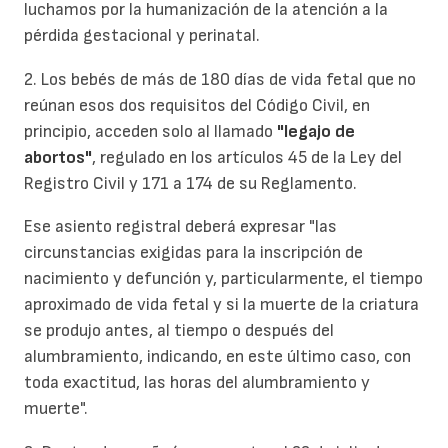
luchamos por la humanización de la atención a la
pérdida gestacional y perinatal.
2. Los bebés de más de 180 días de vida fetal que no
reúnan esos dos requisitos del Código Civil, en
principio, acceden solo al llamado
"legajo de
abortos"
, regulado en los artículos 45 de la Ley del
Registro Civil y 171 a 174 de su Reglamento.
Ese asiento registral deberá expresar "las
circunstancias exigidas para la inscripción de
nacimiento y defunción y, particularmente, el tiempo
aproximado de vida fetal y si la muerte de la criatura
se produjo antes, al tiempo o después del
alumbramiento, indicando, en este último caso, con
toda exactitud, las horas del alumbramiento y
muerte".