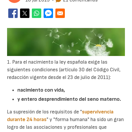
1. Para el nacimiento la ley española exige las
siguientes condiciones (artículo 30 del Código Civil,
redacción vigente desde el 23 de julio de 2011):
nacimiento con vida,
y entero desprendimiento del seno materno.
La supresión de los requisitos de "
supervivencia
durante 24 horas
" y "forma humana" ha sido un gran
logro de las asociaciones y profesionales que