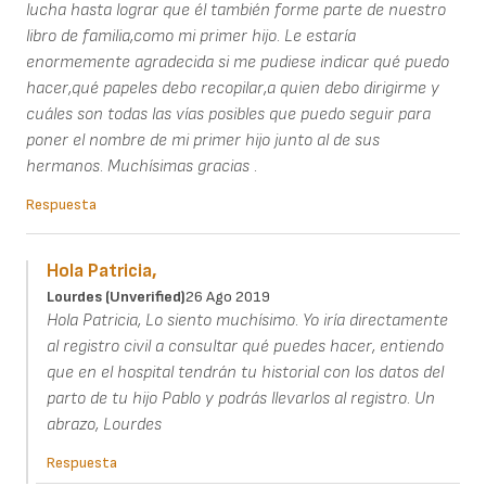
lucha hasta lograr que él también forme parte de nuestro
libro de familia,como mi primer hijo. Le estaría
enormemente agradecida si me pudiese indicar qué puedo
hacer,qué papeles debo recopilar,a quien debo dirigirme y
cuáles son todas las vías posibles que puedo seguir para
poner el nombre de mi primer hijo junto al de sus
hermanos. Muchísimas gracias .
Respuesta
Hola Patricia,
Lourdes (unverified)
26 Ago 2019
Hola Patricia, Lo siento muchísimo. Yo iría directamente
al registro civil a consultar qué puedes hacer, entiendo
que en el hospital tendrán tu historial con los datos del
parto de tu hijo Pablo y podrás llevarlos al registro. Un
abrazo, Lourdes
Respuesta