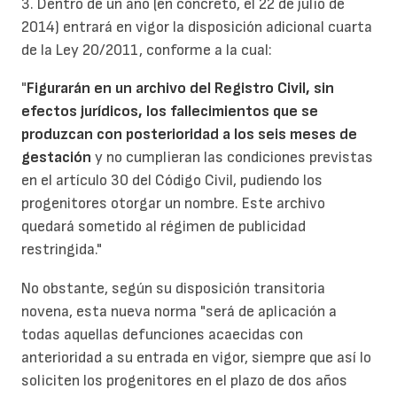
3. Dentro de un año (en concreto, el 22 de julio de
2014) entrará en vigor la disposición adicional cuarta
de la Ley 20/2011, conforme a la cual:
"
Figurarán en un archivo del Registro Civil, sin
efectos jurídicos, los fallecimientos que se
produzcan con posterioridad a los seis meses de
gestación
y no cumplieran las condiciones previstas
en el artículo 30 del Código Civil, pudiendo los
progenitores otorgar un nombre. Este archivo
quedará sometido al régimen de publicidad
restringida."
No obstante, según su disposición transitoria
novena, esta nueva norma "será de aplicación a
todas aquellas defunciones acaecidas con
anterioridad a su entrada en vigor, siempre que así lo
soliciten los progenitores en el plazo de dos años