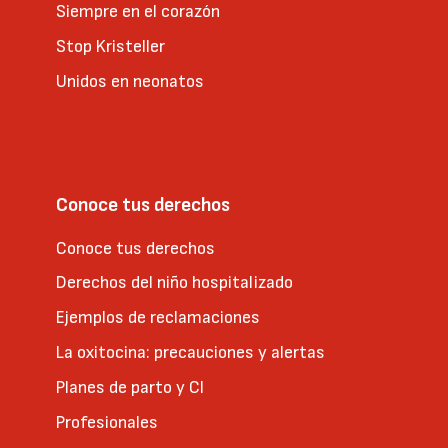
Siempre en el corazón
Stop Kristeller
Unidos en neonatos
Conoce tus derechos
Conoce tus derechos
Derechos del niño hospitalizado
Ejemplos de reclamaciones
La oxitocina: precauciones y alertas
Planes de parto y CI
Profesionales