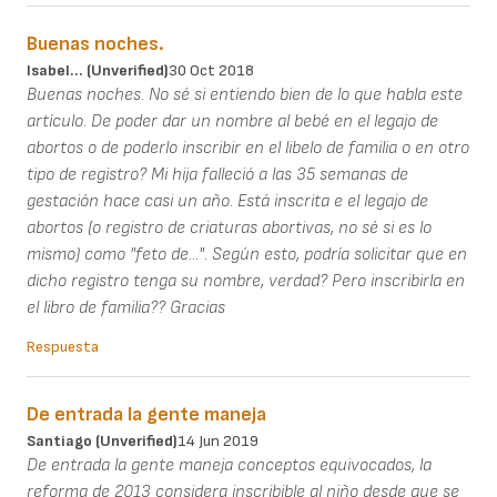
Buenas noches.
Isabel... (unverified)
30 Oct 2018
Buenas noches. No sé si entiendo bien de lo que habla este
artículo. De poder dar un nombre al bebé en el legajo de
abortos o de poderlo inscribir en el libelo de familia o en otro
tipo de registro? Mi hija falleció a las 35 semanas de
gestación hace casi un año. Está inscrita e el legajo de
abortos (o registro de criaturas abortivas, no sé si es lo
mismo) como "feto de...". Según esto, podría solicitar que en
dicho registro tenga su nombre, verdad? Pero inscribirla en
el libro de familia?? Gracias
Respuesta
De entrada la gente maneja
Santiago (unverified)
14 Jun 2019
De entrada la gente maneja conceptos equivocados, la
reforma de 2013 considera inscribible al niño desde que se