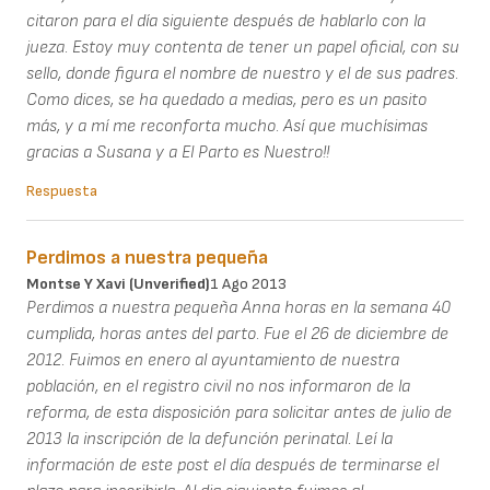
citaron para el día siguiente después de hablarlo con la
jueza. Estoy muy contenta de tener un papel oficial, con su
sello, donde figura el nombre de nuestro y el de sus padres.
Como dices, se ha quedado a medias, pero es un pasito
más, y a mí me reconforta mucho. Así que muchísimas
gracias a Susana y a El Parto es Nuestro!!
Respuesta
Perdimos a nuestra pequeña
Montse Y Xavi (unverified)
1 Ago 2013
Perdimos a nuestra pequeña Anna horas en la semana 40
cumplida, horas antes del parto. Fue el 26 de diciembre de
2012. Fuimos en enero al ayuntamiento de nuestra
población, en el registro civil no nos informaron de la
reforma, de esta disposición para solicitar antes de julio de
2013 la inscripción de la defunción perinatal. Leí la
información de este post el día después de terminarse el