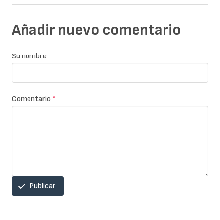
Añadir nuevo comentario
Su nombre
Comentario
*
Publicar