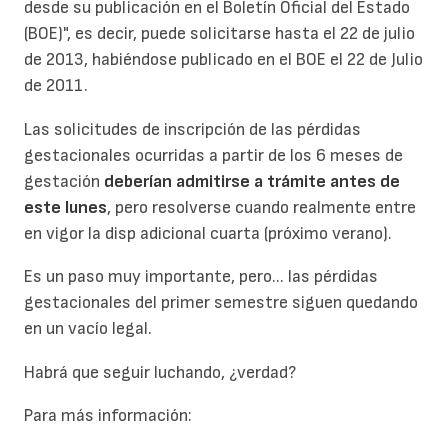
desde su publicación en el Boletín Oficial del Estado
(BOE)", es decir, puede solicitarse hasta el 22 de julio
de 2013, habiéndose publicado en el BOE el 22 de Julio
de 2011.
Las solicitudes de inscripción de las pérdidas
gestacionales ocurridas a partir de los 6 meses de
gestación
deberían admitirse a trámite antes de
este lunes
, pero resolverse cuando realmente entre
en vigor la disp adicional cuarta (próximo verano).
Es un paso muy importante, pero... las pérdidas
gestacionales del primer semestre siguen quedando
en un vacío legal.
Habrá que seguir luchando, ¿verdad?
Para más información: