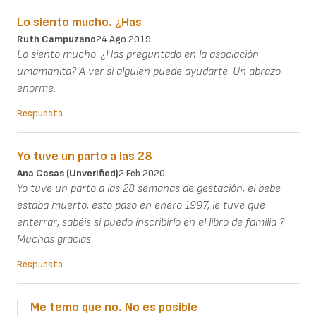
Lo siento mucho. ¿Has
Ruth Campuzano
24 Ago 2019
Lo siento mucho. ¿Has preguntado en la asociación
umamanita? A ver si alguien puede ayudarte. Un abrazo
enorme.
Respuesta
Yo tuve un parto a las 28
Ana Casas (unverified)
2 Feb 2020
Yo tuve un parto a las 28 semanas de gestación, el bebe
estaba muerto, esto paso en enero 1997, le tuve que
enterrar, sabéis si puedo inscribirlo en el libro de familia ?
Muchas gracias
Respuesta
Me temo que no. No es posible