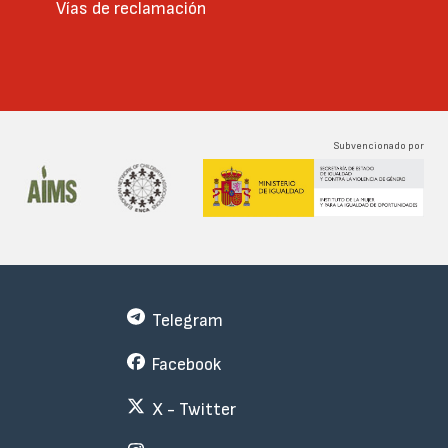
Vías de reclamación
Subvencionado por
Telegram
Facebook
X - Twitter