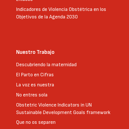
Indicadores de Violencia Obstétrica en los
Objetivos de la Agenda 2030
Nuestro Trabajo
Descubriendo la maternidad
El Parto en Cifras
La voz es nuestra
No entres sola
Obstetric Violence Indicators in UN
Sustainable Development Goals framework
Que no os separen