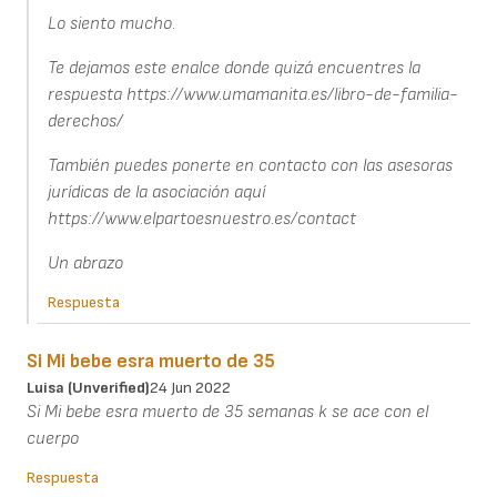
Lo siento mucho.
Te dejamos este enalce donde quizá encuentres la
respuesta https://www.umamanita.es/libro-de-familia-
derechos/
También puedes ponerte en contacto con las asesoras
jurídicas de la asociación aquí
https://www.elpartoesnuestro.es/contact
Un abrazo
Respuesta
Si Mi bebe esra muerto de 35
Luisa (unverified)
24 Jun 2022
Si Mi bebe esra muerto de 35 semanas k se ace con el
cuerpo
Respuesta