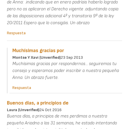
de Anna: .indicando que en enero podríais haberlo logrado
pero no os aplicaron el Derecho vigente .adjuntando copia
de las disposiciones adicional 4ª y transitoria 9ª de la ley
20/2011 Espero que lo consigáis. Un abrazo
Respuesta
Muchísimas gracias por
Montse Y Xavi (unverified)
23 Sep 2013
Muchísimas gracias por respondernos... seguiremos tu
consejo y esperamos poder inscribir a nuestra pequeña
Anna. Un abrazo fuerte.
Respuesta
Buenos días, a principios de
Laura (unverified)
24 Oct 2016
Buenos días, a principios de mes perdimos a nuestra
pequeña Ariadna a las 31 semanas, he estado intentando