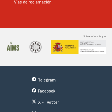
Vías de reclamación
Subvencionado por
Telegram
Facebook
X - Twitter