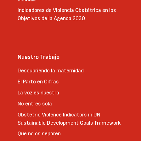
Indicadores de Violencia Obstétrica en los
Objetivos de la Agenda 2030
Nuestro Trabajo
Descubriendo la maternidad
El Parto en Cifras
La voz es nuestra
No entres sola
Obstetric Violence Indicators in UN
Sustainable Development Goals framework
Que no os separen