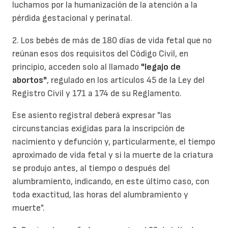
luchamos por la humanización de la atención a la
pérdida gestacional y perinatal.
2. Los bebés de más de 180 días de vida fetal que no
reúnan esos dos requisitos del Código Civil, en
principio, acceden solo al llamado
"legajo de
abortos"
, regulado en los artículos 45 de la Ley del
Registro Civil y 171 a 174 de su Reglamento.
Ese asiento registral deberá expresar "las
circunstancias exigidas para la inscripción de
nacimiento y defunción y, particularmente, el tiempo
aproximado de vida fetal y si la muerte de la criatura
se produjo antes, al tiempo o después del
alumbramiento, indicando, en este último caso, con
toda exactitud, las horas del alumbramiento y
muerte".