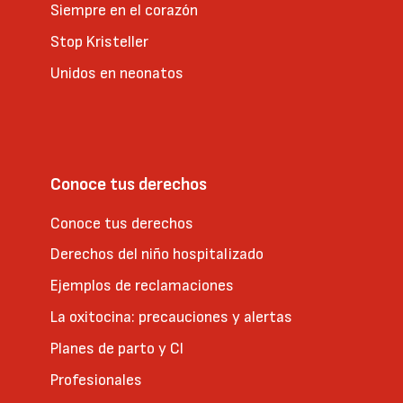
Siempre en el corazón
Stop Kristeller
Unidos en neonatos
Conoce tus derechos
Conoce tus derechos
Derechos del niño hospitalizado
Ejemplos de reclamaciones
La oxitocina: precauciones y alertas
Planes de parto y CI
Profesionales