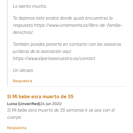
Lo siento mucho.
Te dejamos este enalce donde quizá encuentres la
respuesta https://www.umamanita.es/libro-de-familia-
derechos/
También puedes ponerte en contacto con las asesoras
jurídicas de la asociación aquí
https://www.elpartoesnuestro.es/contact
Un abrazo
Respuesta
Si Mi bebe esra muerto de 35
Luisa (unverified)
24 Jun 2022
Si Mi bebe esra muerto de 35 semanas k se ace con el
cuerpo
Respuesta