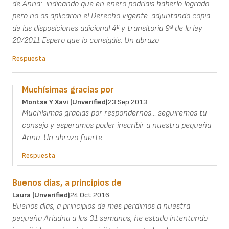
de Anna: .indicando que en enero podríais haberlo logrado
pero no os aplicaron el Derecho vigente .adjuntando copia
de las disposiciones adicional 4ª y transitoria 9ª de la ley
20/2011 Espero que lo consigáis. Un abrazo
Respuesta
Muchísimas gracias por
Montse Y Xavi (unverified)
23 Sep 2013
Muchísimas gracias por respondernos... seguiremos tu
consejo y esperamos poder inscribir a nuestra pequeña
Anna. Un abrazo fuerte.
Respuesta
Buenos días, a principios de
Laura (unverified)
24 Oct 2016
Buenos días, a principios de mes perdimos a nuestra
pequeña Ariadna a las 31 semanas, he estado intentando