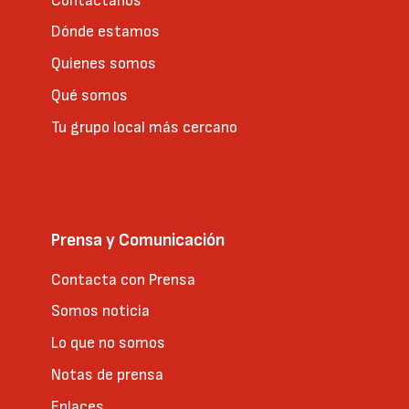
Contáctanos
Dónde estamos
Quienes somos
Qué somos
Tu grupo local más cercano
Prensa y Comunicación
Contacta con Prensa
Somos noticia
Lo que no somos
Notas de prensa
Enlaces