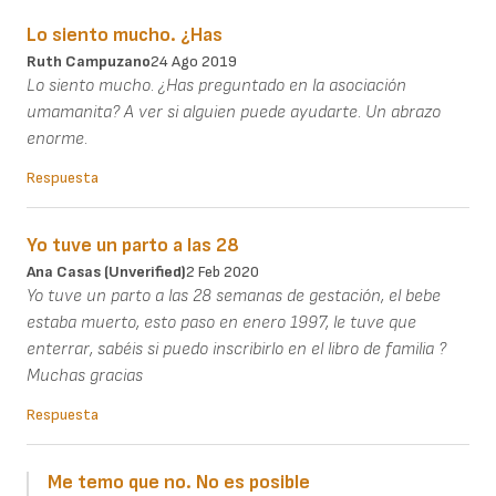
Lo siento mucho. ¿Has
Ruth Campuzano
24 Ago 2019
Lo siento mucho. ¿Has preguntado en la asociación
umamanita? A ver si alguien puede ayudarte. Un abrazo
enorme.
Respuesta
Yo tuve un parto a las 28
Ana Casas (unverified)
2 Feb 2020
Yo tuve un parto a las 28 semanas de gestación, el bebe
estaba muerto, esto paso en enero 1997, le tuve que
enterrar, sabéis si puedo inscribirlo en el libro de familia ?
Muchas gracias
Respuesta
Me temo que no. No es posible