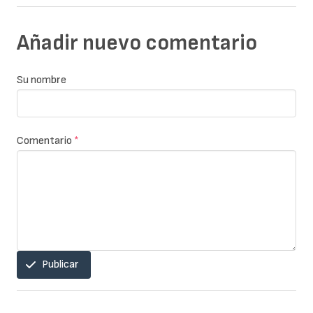
Añadir nuevo comentario
Su nombre
Comentario
*
Publicar