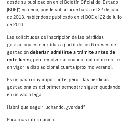
desde su publicación en el Boletín Oficial del Estado
(BOE)", es decir, puede solicitarse hasta el 22 de julio
de 2013, habiéndose publicado en el BOE el 22 de Julio
de 2011.
Las solicitudes de inscripción de las pérdidas
gestacionales ocurridas a partir de los 6 meses de
gestación
deberían admitirse a trámite antes de
este lunes
, pero resolverse cuando realmente entre
en vigor la disp adicional cuarta (próximo verano).
Es un paso muy importante, pero... las pérdidas
gestacionales del primer semestre siguen quedando
en un vacío legal.
Habrá que seguir luchando, ¿verdad?
Para más información: