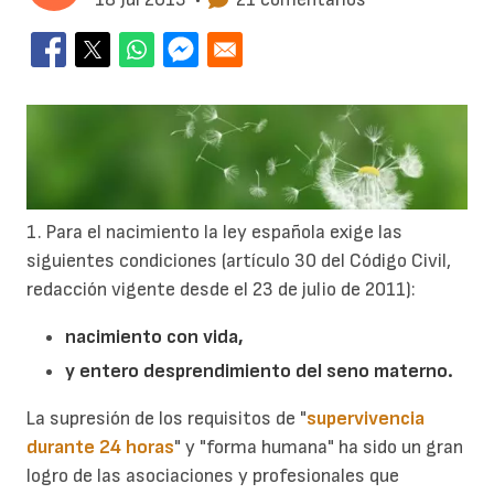
1. Para el nacimiento la ley española exige las
siguientes condiciones (artículo 30 del Código Civil,
redacción vigente desde el 23 de julio de 2011):
nacimiento con vida,
y entero desprendimiento del seno materno.
La supresión de los requisitos de "
supervivencia
durante 24 horas
" y "forma humana" ha sido un gran
logro de las asociaciones y profesionales que