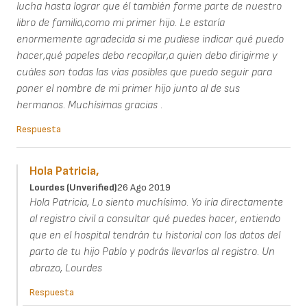
lucha hasta lograr que él también forme parte de nuestro
libro de familia,como mi primer hijo. Le estaría
enormemente agradecida si me pudiese indicar qué puedo
hacer,qué papeles debo recopilar,a quien debo dirigirme y
cuáles son todas las vías posibles que puedo seguir para
poner el nombre de mi primer hijo junto al de sus
hermanos. Muchísimas gracias .
Respuesta
Hola Patricia,
Lourdes (unverified)
26 Ago 2019
Hola Patricia, Lo siento muchísimo. Yo iría directamente
al registro civil a consultar qué puedes hacer, entiendo
que en el hospital tendrán tu historial con los datos del
parto de tu hijo Pablo y podrás llevarlos al registro. Un
abrazo, Lourdes
Respuesta