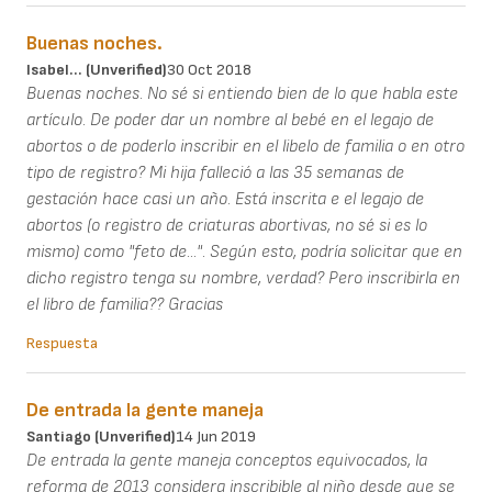
Buenas noches.
Isabel... (unverified)
30 Oct 2018
Buenas noches. No sé si entiendo bien de lo que habla este
artículo. De poder dar un nombre al bebé en el legajo de
abortos o de poderlo inscribir en el libelo de familia o en otro
tipo de registro? Mi hija falleció a las 35 semanas de
gestación hace casi un año. Está inscrita e el legajo de
abortos (o registro de criaturas abortivas, no sé si es lo
mismo) como "feto de...". Según esto, podría solicitar que en
dicho registro tenga su nombre, verdad? Pero inscribirla en
el libro de familia?? Gracias
Respuesta
De entrada la gente maneja
Santiago (unverified)
14 Jun 2019
De entrada la gente maneja conceptos equivocados, la
reforma de 2013 considera inscribible al niño desde que se