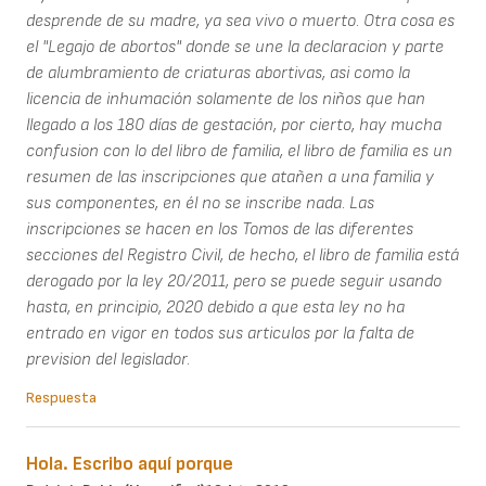
desprende de su madre, ya sea vivo o muerto. Otra cosa es
el "Legajo de abortos" donde se une la declaracion y parte
de alumbramiento de criaturas abortivas, asi como la
licencia de inhumación solamente de los niños que han
llegado a los 180 días de gestación, por cierto, hay mucha
confusion con lo del libro de familia, el libro de familia es un
resumen de las inscripciones que atañen a una familia y
sus componentes, en él no se inscribe nada. Las
inscripciones se hacen en los Tomos de las diferentes
secciones del Registro Civil, de hecho, el libro de familia está
derogado por la ley 20/2011, pero se puede seguir usando
hasta, en principio, 2020 debido a que esta ley no ha
entrado en vigor en todos sus articulos por la falta de
prevision del legislador.
Respuesta
Hola. Escribo aquí porque