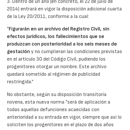
3. Dentro de un año (en concreto, el 22 de julio de
2014) entrará en vigor la disposición adicional cuarta
de la Ley 20/2011, conforme a la cual:
"
Figurarán en un archivo del Registro Civil, sin
efectos jurídicos, los fallecimientos que se
produzcan con posterioridad a los seis meses de
gestación
y no cumplieran las condiciones previstas
en el artículo 30 del Código Civil, pudiendo los
progenitores otorgar un nombre. Este archivo
quedará sometido al régimen de publicidad
restringida."
No obstante, según su disposición transitoria
novena, esta nueva norma "será de aplicación a
todas aquellas defunciones acaecidas con
anterioridad a su entrada en vigor, siempre que así lo
soliciten los progenitores en el plazo de dos años