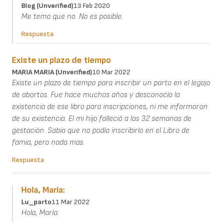
Blog (unverified)
13 Feb 2020
Me temo que no. No es posible.
Respuesta
Existe un plazo de tiempo
MARIA MARIA (unverified)
10 Mar 2022
Existe un plazo de tiempo para inscribir un parto en el legajo
de abortos. Fue hace muchos años y desconocía la
existencia de ese libro para inscripciones, ni me informaron
de su existencia. El mi hijo falleció a las 32 semanas de
gestación. Sabia que no podía inscribirlo en el Libro de
famia, pero nada mas.
Respuesta
Hola, María:
Lu_parto
11 Mar 2022
Hola, María: