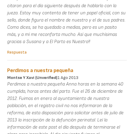
citaron para el día siguiente después de hablarlo con la
jueza. Estoy muy contenta de tener un papel oficial, con su
sello, donde figura el nombre de nuestro y el de sus padres.
Como dices, se ha quedado a medias, pero es un pasito
más, y a mí me reconforta mucho. Así que muchísimas
gracias a Susana y a El Parto es Nuestro!!
Respuesta
Perdimos a nuestra pequeña
Montse Y Xavi (unverified)
1 Ago 2013
Perdimos a nuestra pequeña Anna horas en la semana 40
cumplida, horas antes del parto. Fue el 26 de diciembre de
2012. Fuimos en enero al ayuntamiento de nuestra
población, en el registro civil no nos informaron de la
reforma, de esta disposición para solicitar antes de julio de
2013 la inscripción de la defunción perinatal. Leí la
información de este post el día después de terminarse el