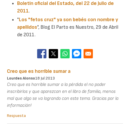
Boletín oficial del Estado, del 22 de Julio de
2011
.
"
Los "fetos cruz" ya son bebés con nombre y
apellidos
", Blog El Parto es Nuestro, 29 de Abril
de 2011.
Creo que es horrible sumar a
Lourdes Alonso
18 Jul 2013
Creo que es horrible sumar a la pérdida el no poder
inscribirlos y que aparezcan en el libro de familia, menos
mal que algo se va logrando con este tema. Gracias por la
información!
Respuesta