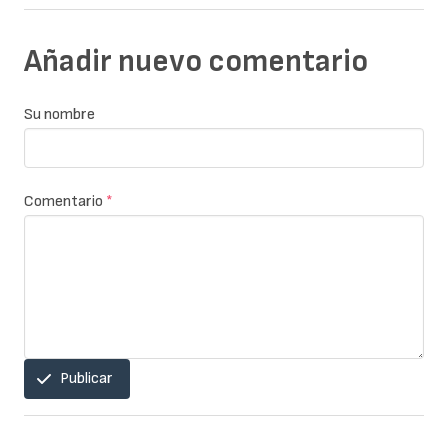
Añadir nuevo comentario
Su nombre
Comentario
*
Publicar