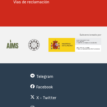
Vías de reclamación
Subvencionado por
Telegram
Facebook
X - Twitter