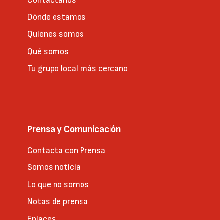
Contáctanos
Dónde estamos
Quienes somos
Qué somos
Tu grupo local más cercano
Prensa y Comunicación
Contacta con Prensa
Somos noticia
Lo que no somos
Notas de prensa
Enlaces