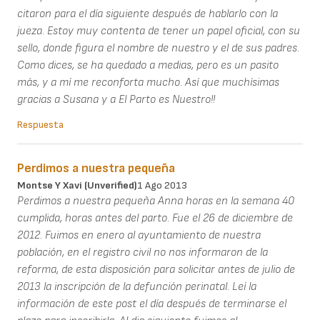
citaron para el día siguiente después de hablarlo con la
jueza. Estoy muy contenta de tener un papel oficial, con su
sello, donde figura el nombre de nuestro y el de sus padres.
Como dices, se ha quedado a medias, pero es un pasito
más, y a mí me reconforta mucho. Así que muchísimas
gracias a Susana y a El Parto es Nuestro!!
Respuesta
Perdimos a nuestra pequeña
Montse Y Xavi (unverified)
1 Ago 2013
Perdimos a nuestra pequeña Anna horas en la semana 40
cumplida, horas antes del parto. Fue el 26 de diciembre de
2012. Fuimos en enero al ayuntamiento de nuestra
población, en el registro civil no nos informaron de la
reforma, de esta disposición para solicitar antes de julio de
2013 la inscripción de la defunción perinatal. Leí la
información de este post el día después de terminarse el