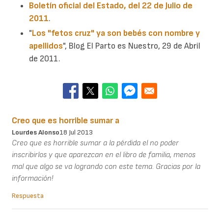
Boletín oficial del Estado, del 22 de Julio de
2011
.
"
Los "fetos cruz" ya son bebés con nombre y
apellidos
", Blog El Parto es Nuestro, 29 de Abril
de 2011.
Creo que es horrible sumar a
Lourdes Alonso
18 Jul 2013
Creo que es horrible sumar a la pérdida el no poder
inscribirlos y que aparezcan en el libro de familia, menos
mal que algo se va logrando con este tema. Gracias por la
información!
Respuesta