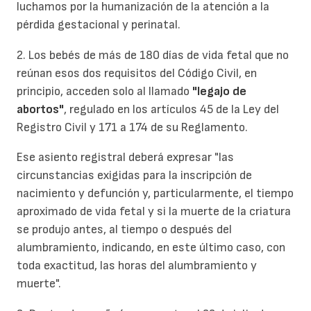
luchamos por la humanización de la atención a la
pérdida gestacional y perinatal.
2. Los bebés de más de 180 días de vida fetal que no
reúnan esos dos requisitos del Código Civil, en
principio, acceden solo al llamado
"legajo de
abortos"
, regulado en los artículos 45 de la Ley del
Registro Civil y 171 a 174 de su Reglamento.
Ese asiento registral deberá expresar "las
circunstancias exigidas para la inscripción de
nacimiento y defunción y, particularmente, el tiempo
aproximado de vida fetal y si la muerte de la criatura
se produjo antes, al tiempo o después del
alumbramiento, indicando, en este último caso, con
toda exactitud, las horas del alumbramiento y
muerte".