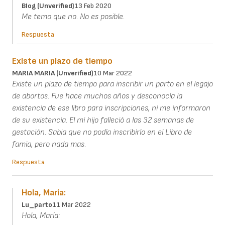
Blog (unverified)
13 Feb 2020
Me temo que no. No es posible.
Respuesta
Existe un plazo de tiempo
MARIA MARIA (unverified)
10 Mar 2022
Existe un plazo de tiempo para inscribir un parto en el legajo
de abortos. Fue hace muchos años y desconocía la
existencia de ese libro para inscripciones, ni me informaron
de su existencia. El mi hijo falleció a las 32 semanas de
gestación. Sabia que no podía inscribirlo en el Libro de
famia, pero nada mas.
Respuesta
Hola, María:
Lu_parto
11 Mar 2022
Hola, María: