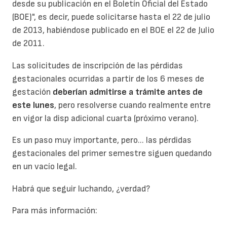
desde su publicación en el Boletín Oficial del Estado
(BOE)", es decir, puede solicitarse hasta el 22 de julio
de 2013, habiéndose publicado en el BOE el 22 de Julio
de 2011.
Las solicitudes de inscripción de las pérdidas
gestacionales ocurridas a partir de los 6 meses de
gestación
deberían admitirse a trámite antes de
este lunes
, pero resolverse cuando realmente entre
en vigor la disp adicional cuarta (próximo verano).
Es un paso muy importante, pero... las pérdidas
gestacionales del primer semestre siguen quedando
en un vacío legal.
Habrá que seguir luchando, ¿verdad?
Para más información: