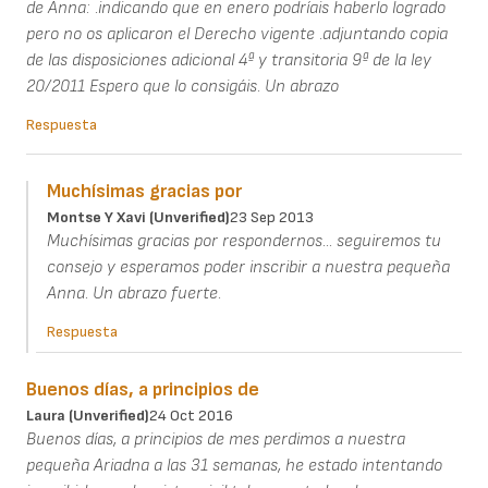
de Anna: .indicando que en enero podríais haberlo logrado
pero no os aplicaron el Derecho vigente .adjuntando copia
de las disposiciones adicional 4ª y transitoria 9ª de la ley
20/2011 Espero que lo consigáis. Un abrazo
Respuesta
Muchísimas gracias por
Montse Y Xavi (unverified)
23 Sep 2013
Muchísimas gracias por respondernos... seguiremos tu
consejo y esperamos poder inscribir a nuestra pequeña
Anna. Un abrazo fuerte.
Respuesta
Buenos días, a principios de
Laura (unverified)
24 Oct 2016
Buenos días, a principios de mes perdimos a nuestra
pequeña Ariadna a las 31 semanas, he estado intentando