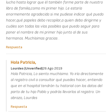
lucha hasta lograr que él también forme parte de nuestro
libro de familia,como mi primer hijo. Le estaría
enormemente agradecida si me pudiese indicar qué puedo
hacer,qué papeles debo recopilar,a quien debo dirigirme y
cuáles son todas las vías posibles que puedo seguir para
poner el nombre de mi primer hijo junto al de sus
hermanos. Muchísimas gracias .
Respuesta
Hola Patricia,
Lourdes (unverified)
26 Ago 2019
Hola Patricia, Lo siento muchísimo. Yo iría directamente
al registro civil a consultar qué puedes hacer, entiendo
que en el hospital tendrán tu historial con los datos del
parto de tu hijo Pablo y podrás llevarlos al registro. Un
abrazo, Lourdes
Respuesta