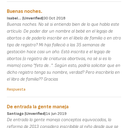
Buenas noches.
Isabel... (unverified)
30 Oct 2018
Buenas noches. No sé si entiendo bien de lo que habla este
artículo. De poder dar un nombre al bebé en el legajo de
abortos o de poderlo inscribir en el libelo de familia o en otro
tipo de registro? Mi hija falleció a las 35 semanas de
gestación hace casi un año. Está inscrita e el legajo de
abortos (o registro de criaturas abortivas, no sé si es lo
mismo) como "feto de...". Según esto, podría solicitar que en
dicho registro tenga su nombre, verdad? Pero inscribirla en
el libro de familia?? Gracias
Respuesta
De entrada la gente maneja
Santiago (unverified)
14 Jun 2019
De entrada la gente maneja conceptos equivocados, la
reforma de 2013 considera inscribible al niño desde que se