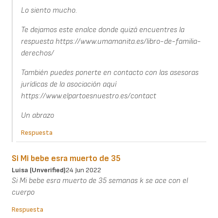
Lo siento mucho.
Te dejamos este enalce donde quizá encuentres la
respuesta https://www.umamanita.es/libro-de-familia-
derechos/
También puedes ponerte en contacto con las asesoras
jurídicas de la asociación aquí
https://www.elpartoesnuestro.es/contact
Un abrazo
Respuesta
Si Mi bebe esra muerto de 35
Luisa (unverified)
24 Jun 2022
Si Mi bebe esra muerto de 35 semanas k se ace con el
cuerpo
Respuesta