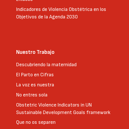
Indicadores de Violencia Obstétrica en los
Objetivos de la Agenda 2030
Nuestro Trabajo
Descubriendo la maternidad
El Parto en Cifras
La voz es nuestra
No entres sola
Obstetric Violence Indicators in UN
Sustainable Development Goals framework
Que no os separen