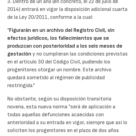
3. Dentro de un año (en concreto, el 22 de julio de
2014) entrará en vigor la disposición adicional cuarta
de la Ley 20/2011, conforme a la cual:
"
Figurarán en un archivo del Registro Civil, sin
efectos jurídicos, los fallecimientos que se
produzcan con posterioridad a los seis meses de
gestación
y no cumplieran las condiciones previstas
en el artículo 30 del Código Civil, pudiendo los
progenitores otorgar un nombre. Este archivo
quedará sometido al régimen de publicidad
restringida."
No obstante, según su disposición transitoria
novena, esta nueva norma "será de aplicación a
todas aquellas defunciones acaecidas con
anterioridad a su entrada en vigor, siempre que así lo
soliciten los progenitores en el plazo de dos años