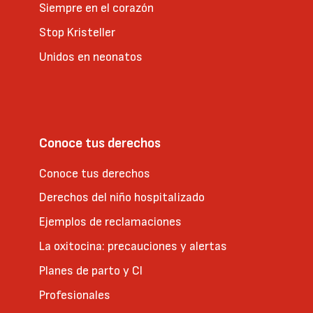
Siempre en el corazón
Stop Kristeller
Unidos en neonatos
Conoce tus derechos
Conoce tus derechos
Derechos del niño hospitalizado
Ejemplos de reclamaciones
La oxitocina: precauciones y alertas
Planes de parto y CI
Profesionales