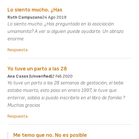
Lo siento mucho. ¿Has
Ruth Campuzano
24 Ago 2019
Lo siento mucho. ¿Has preguntado en la asociación
umamanita? A ver si alguien puede ayudarte. Un abrazo
enorme.
Respuesta
Yo tuve un parto a las 28
Ana Casas (unverified)
2 Feb 2020
Yo tuve un parto a las 28 semanas de gestación, el bebe
estaba muerto, esto paso en enero 1997, le tuve que
enterrar, sabéis si puedo inscribirlo en el libro de familia ?
Muchas gracias
Respuesta
Me temo que no. No es posible