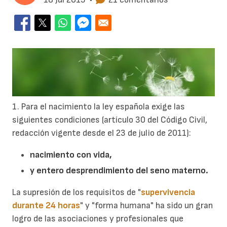
1. Para el nacimiento la ley española exige las
siguientes condiciones (artículo 30 del Código Civil,
redacción vigente desde el 23 de julio de 2011):
nacimiento con vida,
y entero desprendimiento del seno materno.
La supresión de los requisitos de "
supervivencia
durante 24 horas
" y "forma humana" ha sido un gran
logro de las asociaciones y profesionales que