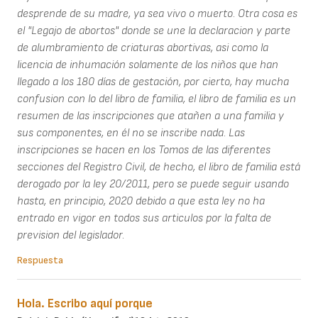
desprende de su madre, ya sea vivo o muerto. Otra cosa es
el "Legajo de abortos" donde se une la declaracion y parte
de alumbramiento de criaturas abortivas, asi como la
licencia de inhumación solamente de los niños que han
llegado a los 180 días de gestación, por cierto, hay mucha
confusion con lo del libro de familia, el libro de familia es un
resumen de las inscripciones que atañen a una familia y
sus componentes, en él no se inscribe nada. Las
inscripciones se hacen en los Tomos de las diferentes
secciones del Registro Civil, de hecho, el libro de familia está
derogado por la ley 20/2011, pero se puede seguir usando
hasta, en principio, 2020 debido a que esta ley no ha
entrado en vigor en todos sus articulos por la falta de
prevision del legislador.
Respuesta
Hola. Escribo aquí porque